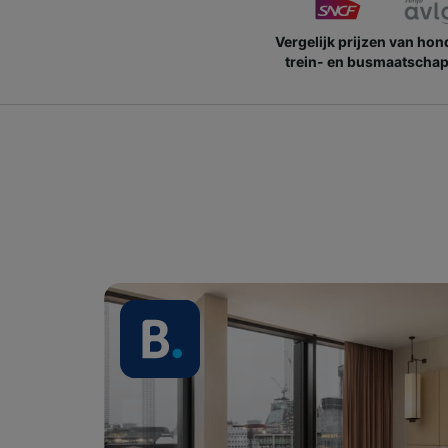
Vergelijk prijzen van ho
trein- en busmaatschap