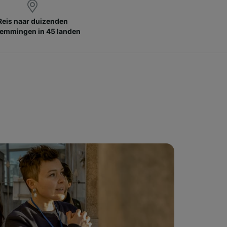
Reis naar duizenden
emmingen in 45 landen