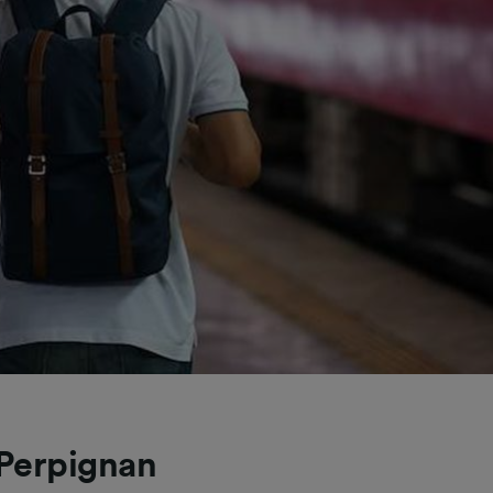
 Perpignan