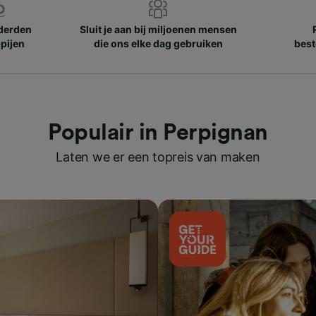
nderden
Sluit je aan bij miljoenen mensen
pijen
die ons elke dag gebruiken
best
Populair in Perpignan
Laten we er een topreis van maken