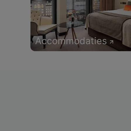
Accommodaties