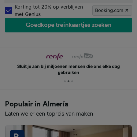
Korting tot 20% op verblijven
Booking.com
met Genius
Goedkope treinkaartjes zoeken
Sluit je aan bij miljoenen mensen die ons elke dag
gebruiken
Populair in Almería
Laten we er een topreis van maken