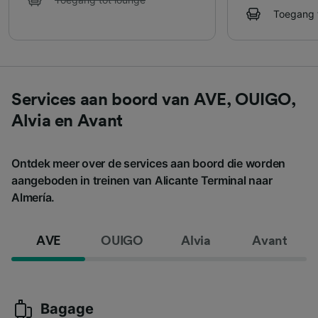
Toegang 
Services aan boord van AVE, OUIGO,
Alvia en Avant
Ontdek meer over de services aan boord die worden
aangeboden in treinen van Alicante Terminal naar
Almería.
AVE
OUIGO
Alvia
Avant
Bagage