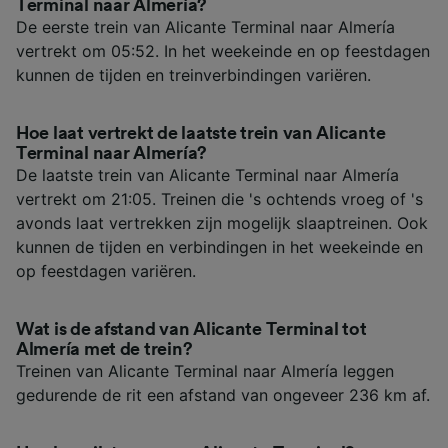
Terminal naar Almería?
De eerste trein van Alicante Terminal naar Almería
vertrekt om 05:52. In het weekeinde en op feestdagen
kunnen de tijden en treinverbindingen variëren.
Hoe laat vertrekt de laatste trein van Alicante
Terminal naar Almería?
De laatste trein van Alicante Terminal naar Almería
vertrekt om 21:05. Treinen die 's ochtends vroeg of 's
avonds laat vertrekken zijn mogelijk slaaptreinen. Ook
kunnen de tijden en verbindingen in het weekeinde en
op feestdagen variëren.
Wat is de afstand van Alicante Terminal tot
Almería met de trein?
Treinen van Alicante Terminal naar Almería leggen
gedurende de rit een afstand van ongeveer 236 km af.