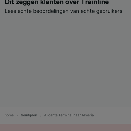
Dit zeggen klanten over Trainline
Lees echte beoordelingen van echte gebruikers
home
treintijden
Alicante Terminal naar Almería