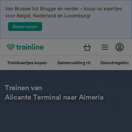
Van Brussel tot Brugge en verder – koop nu kaartjes
voor België, Nederland en Luxemburg!
Reserveren
Treinkaartjes kopen
Samenvatting rit
Dienstregeling
Treinen van
Alicante Terminal naar Almería