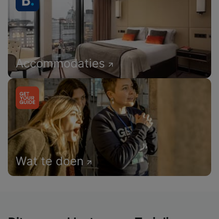
Accommodaties
Wat te doen