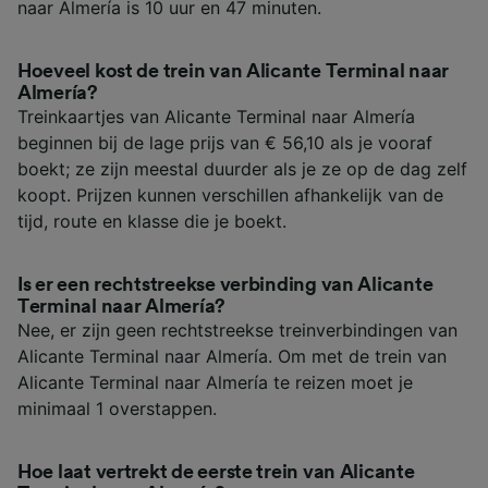
naar Almería is 10 uur en 47 minuten.
Hoeveel kost de trein van Alicante Terminal naar
Almería?
Treinkaartjes van Alicante Terminal naar Almería
beginnen bij de lage prijs van € 56,10 als je vooraf
boekt; ze zijn meestal duurder als je ze op de dag zelf
koopt. Prijzen kunnen verschillen afhankelijk van de
tijd, route en klasse die je boekt.
Is er een rechtstreekse verbinding van Alicante
Terminal naar Almería?
Nee, er zijn geen rechtstreekse treinverbindingen van
Alicante Terminal naar Almería. Om met de trein van
Alicante Terminal naar Almería te reizen moet je
minimaal 1 overstappen.
Hoe laat vertrekt de eerste trein van Alicante