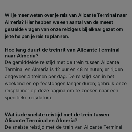
Wil je meer weten over je reis van Alicante Terminal naar
Almería? Hier hebben we een aantal van de meest
gestelde vragen van onze reizigers bij elkaar gezet om
je te helpen je reis te plannen.
Hoe lang duurt de treinrit van Alicante Terminal
naar Almería?
De gemiddelde reistijd met de trein tussen Alicante
Terminal en Almería is 12 uur en 48 minuten; er rijden
ongeveer 4 treinen per dag. De reistijd kan in het
weekend en op feestdagen langer duren; gebruik onze
reisplanner op deze pagina om te zoeken naar een
specifieke reisdatum.
Wat is de snelste reistijd met de trein tussen
Alicante Terminal en Almería?
De snelste reistijd met de trein van Alicante Terminal