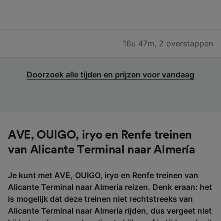
16u 47m
,
2 overstappen
Doorzoek alle tijden en prijzen voor vandaag
AVE, OUIGO, iryo en Renfe treinen
van Alicante Terminal naar Almería
Je kunt met AVE, OUIGO, iryo en Renfe treinen van
Alicante Terminal naar Almería reizen. Denk eraan: het
is mogelijk dat deze treinen niet rechtstreeks van
Alicante Terminal naar Almería rijden, dus vergeet niet