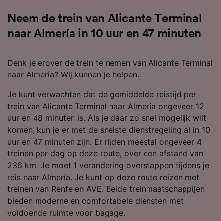
Neem de trein van Alicante Terminal
naar Almería in 10 uur en 47 minuten
Denk je erover de trein te nemen van Alicante Terminal
naar Almería? Wij kunnen je helpen.
Je kunt verwachten dat de gemiddelde reistijd per
trein van Alicante Terminal naar Almería ongeveer 12
uur en 48 minuten is. Als je daar zo snel mogelijk wilt
komen, kun je er met de snelste dienstregeling al in 10
uur en 47 minuten zijn. Er rijden meestal ongeveer 4
treinen per dag op deze route, over een afstand van
236 km. Je moet 1 verandering overstappen tijdens je
reis naar Almería. Je kunt op deze route reizen met
treinen van Renfe en AVE. Beide treinmaatschappijen
bieden moderne en comfortabele diensten met
voldoende ruimte voor bagage.