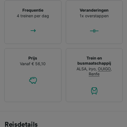
Frequentie
Veranderingen
4 treinen per dag
1x overstappen
Prijs
Trein en
busmaatschappij
Vanaf € 56,10
ALSA
,
iryo
,
OUIGO
,
Renfe
Reisdetails