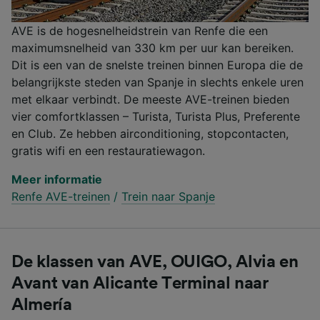
AVE is de hogesnelheidstrein van Renfe die een
maximumsnelheid van 330 km per uur kan bereiken.
Dit is een van de snelste treinen binnen Europa die de
belangrijkste steden van Spanje in slechts enkele uren
met elkaar verbindt. De meeste AVE-treinen bieden
vier comfortklassen – Turista, Turista Plus, Preferente
en Club. Ze hebben airconditioning, stopcontacten,
gratis wifi en een restauratiewagon.
Meer informatie
Renfe AVE-treinen
/
Trein naar Spanje
De klassen van AVE, OUIGO, Alvia en
Avant van Alicante Terminal naar
Almería