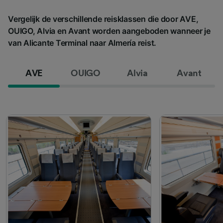
Vergelijk de verschillende reisklassen die door AVE,
OUIGO, Alvia en Avant worden aangeboden wanneer je
van Alicante Terminal naar Almería reist.
AVE
OUIGO
Alvia
Avant