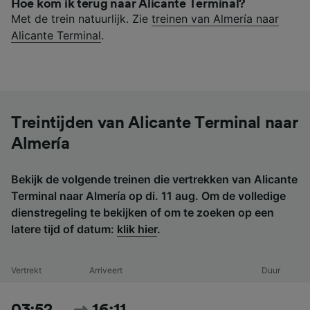
Hoe kom ik terug naar Alicante Terminal?
Met de trein natuurlijk. Zie
treinen van Almería naar
Alicante Terminal
.
Treintijden van Alicante Terminal naar
Almería
Bekijk de volgende treinen die vertrekken van Alicante
Terminal naar Almería op di. 11 aug. Om de volledige
dienstregeling te bekijken of om te zoeken op een
latere tijd of datum:
klik hier
.
Vertrekt
Arriveert
Duur
03:52
16:11