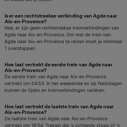
Is er een rechtstreekse verbinding van Agde naar
Aix-en-Provence?
Nee, er zijn geen rechtstreekse treinverbindingen van
Agde naar Aix-en-Provence. Om met de trein van
Agde naar Aix-en-Provence te reizen moet je minimaal
1 overstappen.
Hoe laat vertrekt de eerste trein van Agde naar
Aix-en-Provence?
De eerste trein van Agde naar Aix-en-Provence
vertrekt om 04:53. In het weekeinde en op feestdagen
kunnen de tijden en treinverbindingen variëren.
Hoe laat vertrekt de laatste trein van Agde naar
Aix-en-Provence?
De laatste trein van Agde naar Aix-en-Provence
vertrekt om 19:54. Treinen die 's ochtends vroeg of 's