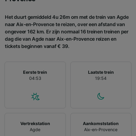
Het duurt gemiddeld 4u 26m om met de trein van Agde
naar Aix-en-Provence te reizen, over een afstand van
ongeveer 162 km. Er zijn normaal 16 treinen treinen per
dag die van Agde naar Aix-en-Provence reizen en
tickets beginnen vanaf € 39.
Eerste trein
Laatste trein
04:53
19:54
Vertrekstation
Aankomststation
Agde
Aix-en-Provence