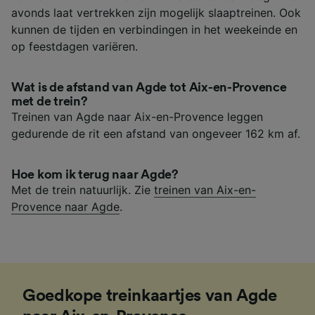
avonds laat vertrekken zijn mogelijk slaaptreinen. Ook
kunnen de tijden en verbindingen in het weekeinde en
op feestdagen variëren.
Wat is de afstand van Agde tot Aix-en-Provence
met de trein?
Treinen van Agde naar Aix-en-Provence leggen
gedurende de rit een afstand van ongeveer 162 km af.
Hoe kom ik terug naar Agde?
Met de trein natuurlijk. Zie
treinen van Aix-en-
Provence naar Agde
.
Goedkope treinkaartjes van Agde