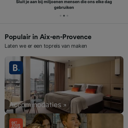
Sluit je aan bij miljoenen mensen die ons elke dag
gebruiken
Populair in Aix-en-Provence
Laten we er een topreis van maken
Accommodaties