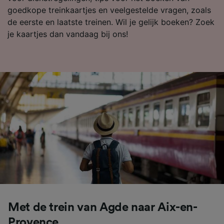
goedkope treinkaartjes en veelgestelde vragen, zoals
de eerste en laatste treinen. Wil je gelijk boeken? Zoek
je kaartjes dan vandaag bij ons!
Met de trein van Agde naar Aix-en-
Provence