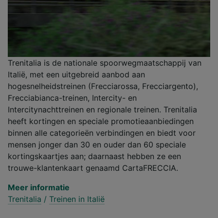
Trenitalia is de nationale spoorwegmaatschappij van
Italië, met een uitgebreid aanbod aan
hogesnelheidstreinen (Frecciarossa, Frecciargento),
Frecciabianca-treinen, Intercity- en
Intercitynachttreinen en regionale treinen. Trenitalia
heeft kortingen en speciale promotieaanbiedingen
binnen alle categorieën verbindingen en biedt voor
mensen jonger dan 30 en ouder dan 60 speciale
kortingskaartjes aan; daarnaast hebben ze een
trouwe-klantenkaart genaamd CartaFRECCIA.
Meer informatie
Trenitalia
/
Treinen in Italië