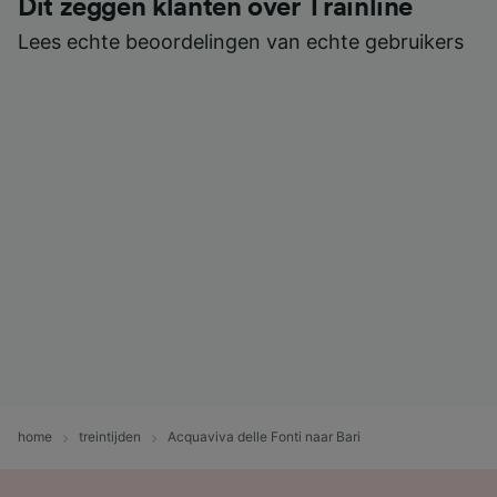
Dit zeggen klanten over Trainline
Lees echte beoordelingen van echte gebruikers
home
treintijden
Acquaviva delle Fonti naar Bari