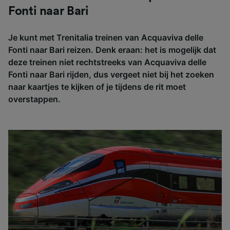
Fonti naar Bari
Je kunt met Trenitalia treinen van Acquaviva delle
Fonti naar Bari reizen. Denk eraan: het is mogelijk dat
deze treinen niet rechtstreeks van Acquaviva delle
Fonti naar Bari rijden, dus vergeet niet bij het zoeken
naar kaartjes te kijken of je tijdens de rit moet
overstappen.