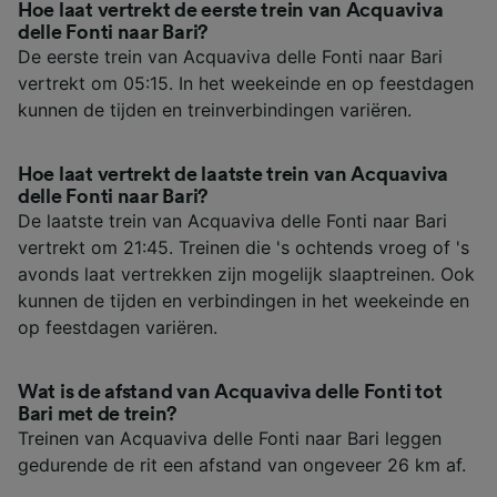
Hoe laat vertrekt de eerste trein van Acquaviva
delle Fonti naar Bari?
De eerste trein van Acquaviva delle Fonti naar Bari
vertrekt om 05:15. In het weekeinde en op feestdagen
kunnen de tijden en treinverbindingen variëren.
Hoe laat vertrekt de laatste trein van Acquaviva
delle Fonti naar Bari?
De laatste trein van Acquaviva delle Fonti naar Bari
vertrekt om 21:45. Treinen die 's ochtends vroeg of 's
avonds laat vertrekken zijn mogelijk slaaptreinen. Ook
kunnen de tijden en verbindingen in het weekeinde en
op feestdagen variëren.
Wat is de afstand van Acquaviva delle Fonti tot
Bari met de trein?
Treinen van Acquaviva delle Fonti naar Bari leggen
gedurende de rit een afstand van ongeveer 26 km af.