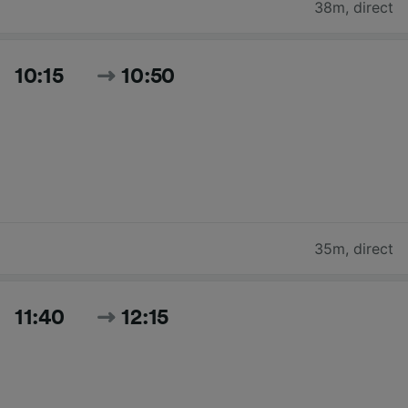
38m
,
direct
10:15
10:50
35m
,
direct
11:40
12:15