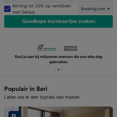
Korting tot 20% op verblijven
Booking.com
met Genius
Goedkope treinkaartjes zoeken
Sluit je aan bij miljoenen mensen die ons elke dag
gebruiken
Populair in Bari
Laten we er een topreis van maken