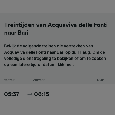
Treintijden van Acquaviva delle Fonti
naar Bari
Bekijk de volgende treinen die vertrekken van
Acquaviva delle Fonti naar Bari op di. 11 aug. Om de
volledige dienstregeling te bekijken of om te zoeken
op een latere tijd of datum:
klik hier
.
Vertrekt
Arriveert
Duur
05:37
06:15