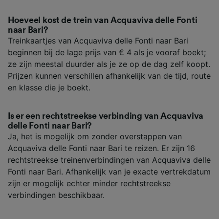
Hoeveel kost de trein van Acquaviva delle Fonti
naar Bari?
Treinkaartjes van Acquaviva delle Fonti naar Bari
beginnen bij de lage prijs van € 4 als je vooraf boekt;
ze zijn meestal duurder als je ze op de dag zelf koopt.
Prijzen kunnen verschillen afhankelijk van de tijd, route
en klasse die je boekt.
Is er een rechtstreekse verbinding van Acquaviva
delle Fonti naar Bari?
Ja, het is mogelijk om zonder overstappen van
Acquaviva delle Fonti naar Bari te reizen. Er zijn 16
rechtstreekse treinenverbindingen van Acquaviva delle
Fonti naar Bari. Afhankelijk van je exacte vertrekdatum
zijn er mogelijk echter minder rechtstreekse
verbindingen beschikbaar.