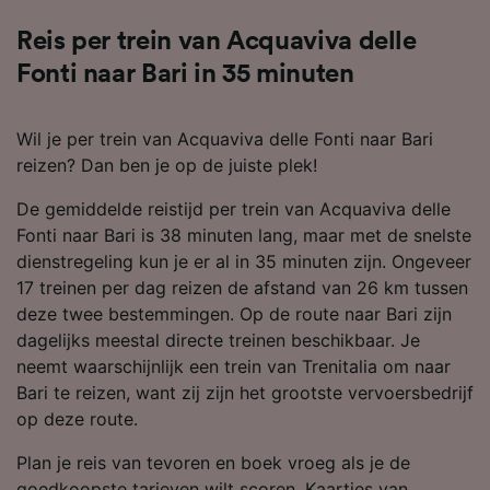
Reis per trein van Acquaviva delle
Fonti naar Bari in 35 minuten
Wil je per trein van Acquaviva delle Fonti naar Bari
reizen? Dan ben je op de juiste plek!
De gemiddelde reistijd per trein van Acquaviva delle
Fonti naar Bari is 38 minuten lang, maar met de snelste
dienstregeling kun je er al in 35 minuten zijn. Ongeveer
17 treinen per dag reizen de afstand van 26 km tussen
deze twee bestemmingen. Op de route naar Bari zijn
dagelijks meestal directe treinen beschikbaar. Je
neemt waarschijnlijk een trein van Trenitalia om naar
Bari te reizen, want zij zijn het grootste vervoersbedrijf
op deze route.
Plan je reis van tevoren en boek vroeg als je de
goedkoopste tarieven wilt scoren. Kaartjes van