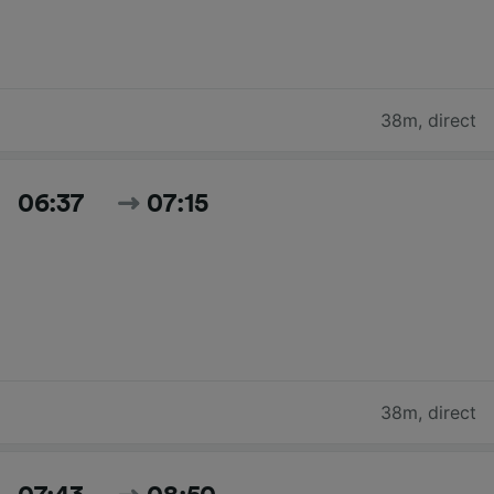
38m
,
direct
06:37
07:15
38m
,
direct