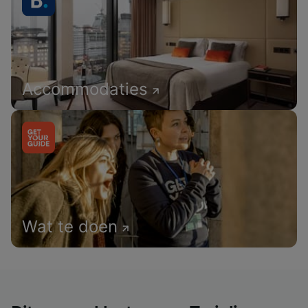
Accommodaties
Wat te doen