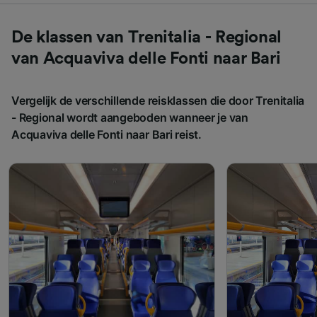
De klassen van Trenitalia - Regional
van Acquaviva delle Fonti naar Bari
Vergelijk de verschillende reisklassen die door Trenitalia
- Regional wordt aangeboden wanneer je van
Acquaviva delle Fonti naar Bari reist.