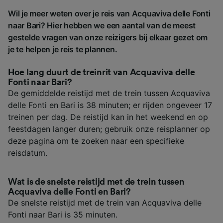
Wil je meer weten over je reis van Acquaviva delle Fonti
naar Bari? Hier hebben we een aantal van de meest
gestelde vragen van onze reizigers bij elkaar gezet om
je te helpen je reis te plannen.
Hoe lang duurt de treinrit van Acquaviva delle
Fonti naar Bari?
De gemiddelde reistijd met de trein tussen Acquaviva
delle Fonti en Bari is 38 minuten; er rijden ongeveer 17
treinen per dag. De reistijd kan in het weekend en op
feestdagen langer duren; gebruik onze reisplanner op
deze pagina om te zoeken naar een specifieke
reisdatum.
Wat is de snelste reistijd met de trein tussen
Acquaviva delle Fonti en Bari?
De snelste reistijd met de trein van Acquaviva delle
Fonti naar Bari is 35 minuten.