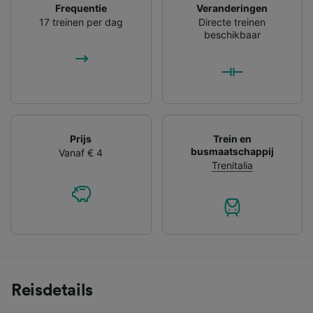
Frequentie
Veranderingen
17 treinen per dag
Directe treinen
beschikbaar
Prijs
Trein en
busmaatschappij
Vanaf € 4
Trenitalia
Reisdetails