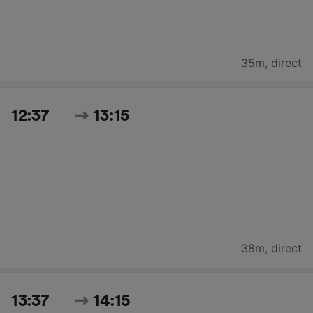
35m
,
direct
12:37
13:15
38m
,
direct
13:37
14:15