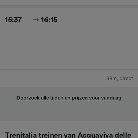
15:37
16:15
38m
,
direct
Doorzoek alle tijden en prijzen voor vandaag
Trenitalia treinen van Acquaviva delle