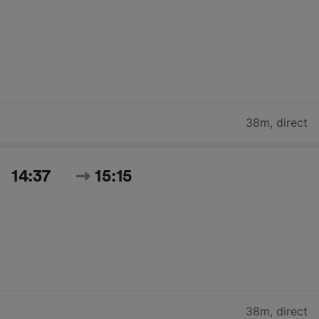
38m
,
direct
14:37
15:15
38m
,
direct