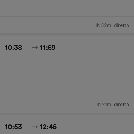
1h 52m
,
diretto
10:38
11:59
1h 21m
,
diretto
10:53
12:45