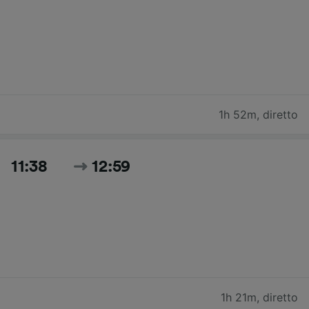
1h 52m
,
diretto
11:38
12:59
1h 21m
,
diretto