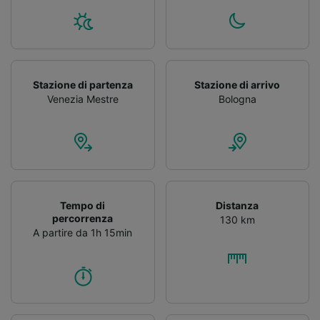
Stazione di partenza
Stazione di arrivo
Venezia Mestre
Bologna
Tempo di
Distanza
percorrenza
130 km
A partire da 1h 15min