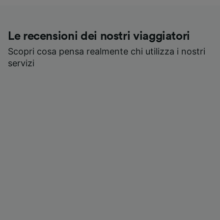
Le recensioni dei nostri viaggiatori
Scopri cosa pensa realmente chi utilizza i nostri
servizi