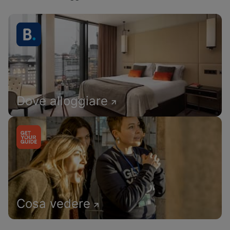
Dove alloggiare
Cosa vedere