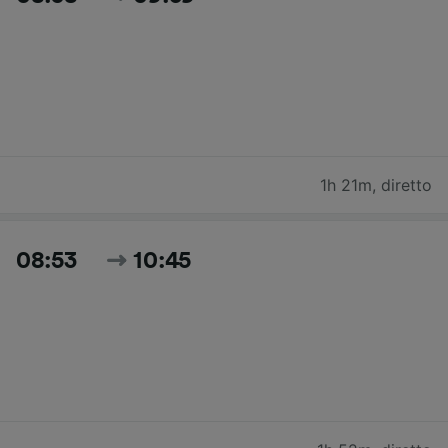
1h 21m
,
diretto
08:53
10:45