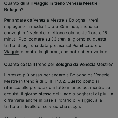
Quanto dura il viaggio in treno Venezia Mestre -
Bologna?
Per andare da Venezia Mestre a Bologna i treni
impiegano in media 1 ora e 35 minuti, anche se i
convogli più veloci ci mettono solamente 1 ora e 15
minuti. Puoi contare su 33 treni al giorno su questa
tratta. Scegli una data precisa sul
Pianificatore di
Viaggio
e controlla gli orari, che potrebbero variare.
Quanto costa il treno per Bologna da Venezia Mestre?
Il prezzo più basso per andare a Bologna da Venezia
Mestre in treno è di CHF 14.02. Questo costo si
riferisce alle prenotazioni fatte in anticipo, mentre se
acquisti il giorno stesso del viaggio pagherai di più. La
cifra varia anche in base all'orario di viaggio, alla
tratta e al livello di servizio che scegli.