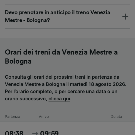
Devo prenotare in anticipo il treno Venezia
Mestre - Bologna?
Orari dei treni da Venezia Mestre a
Bologna
Consulta gli orari dei prossimi treni in partenza da
Venezia Mestre a Bologna il martedì 18 agosto 2026.
Per l’orario completo, o per cercare una data o un
orario successivo,
clicca qui
.
Partenza
Arrivo
Durata
08:38
09:59