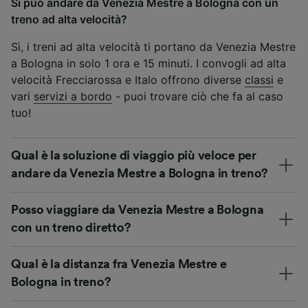
Si può andare da Venezia Mestre a Bologna con un
treno ad alta velocità?
Sì, i treni ad alta velocità ti portano da Venezia Mestre
a Bologna in solo 1 ora e 15 minuti. I convogli ad alta
velocità Frecciarossa e Italo offrono diverse
classi
e
vari
servizi a bordo
- puoi trovare ciò che fa al caso
tuo!
Qual è la soluzione di viaggio più veloce per
andare da Venezia Mestre a Bologna in treno?
Posso viaggiare da Venezia Mestre a Bologna
con un treno diretto?
Qual è la distanza fra Venezia Mestre e
Bologna in treno?