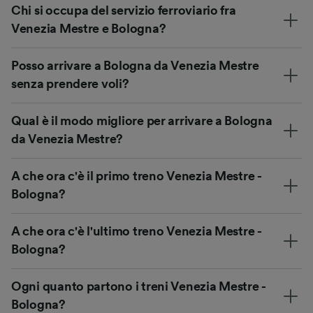
Chi si occupa del servizio ferroviario fra
Venezia Mestre e Bologna?
Posso arrivare a Bologna da Venezia Mestre
senza prendere voli?
Qual è il modo migliore per arrivare a Bologna
da Venezia Mestre?
A che ora c'è il primo treno Venezia Mestre -
Bologna?
A che ora c'è l'ultimo treno Venezia Mestre -
Bologna?
Ogni quanto partono i treni Venezia Mestre -
Bologna?