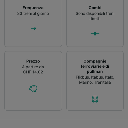
Frequenza
Cambi
33 treni al giorno
Sono disponibili treni
diretti
Prezzo
Compagnie
ferroviarie e di
A partire da
pullman
CHF 14.02
Flixbus
,
Itabus
,
Italo
,
Marino
,
Trenitalia