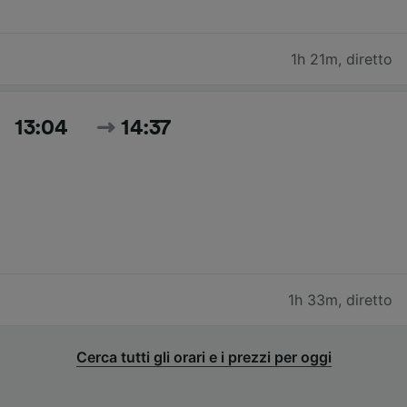
1h 21m
,
diretto
13:04
14:37
1h 33m
,
diretto
Cerca tutti gli orari e i prezzi per oggi