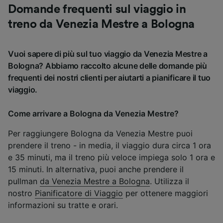
Domande frequenti sul viaggio in
treno da Venezia Mestre a Bologna
Vuoi sapere di più sul tuo viaggio da Venezia Mestre a
Bologna? Abbiamo raccolto alcune delle domande più
frequenti dei nostri clienti per aiutarti a pianificare il tuo
viaggio.
Come arrivare a Bologna da Venezia Mestre?
Per raggiungere Bologna da Venezia Mestre puoi
prendere il treno - in media, il viaggio dura circa 1 ora
e 35 minuti, ma il treno più veloce impiega solo 1 ora e
15 minuti. In alternativa, puoi anche prendere il
pullman
da Venezia Mestre a Bologna
. Utilizza il
nostro
Pianificatore di Viaggio
per ottenere maggiori
informazioni su tratte e orari.