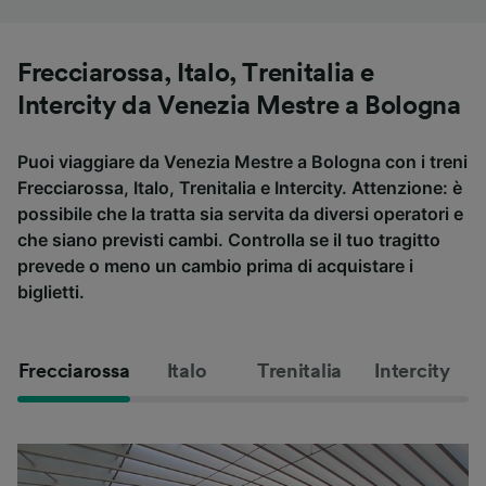
Frecciarossa, Italo, Trenitalia e
Intercity da Venezia Mestre a Bologna
Puoi viaggiare da Venezia Mestre a Bologna con i treni
Frecciarossa, Italo, Trenitalia e Intercity. Attenzione: è
possibile che la tratta sia servita da diversi operatori e
che siano previsti cambi. Controlla se il tuo tragitto
prevede o meno un cambio prima di acquistare i
biglietti.
Frecciarossa
Italo
Trenitalia
Intercity