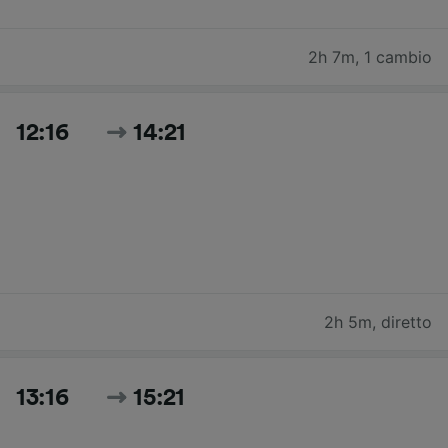
2h 7m
,
1 cambio
12:16
14:21
2h 5m
,
diretto
13:16
15:21