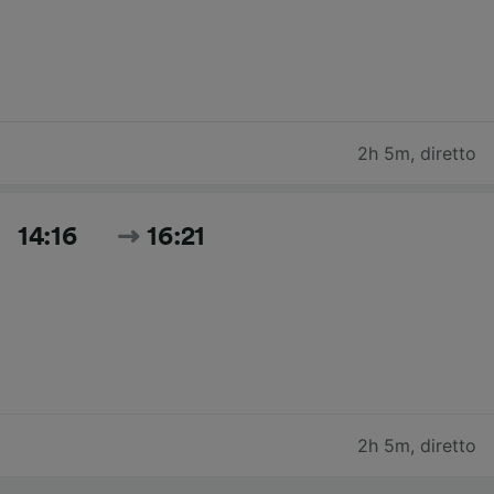
2h 5m
,
diretto
14:16
16:21
2h 5m
,
diretto