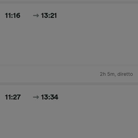
11:16
13:21
2h 5m
,
diretto
11:27
13:34