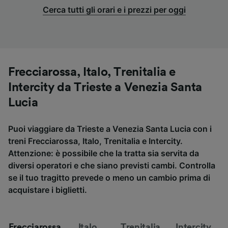
Cerca tutti gli orari e i prezzi per oggi
Frecciarossa, Italo, Trenitalia e
Intercity da Trieste a Venezia Santa
Lucia
Puoi viaggiare da Trieste a Venezia Santa Lucia con i
treni Frecciarossa, Italo, Trenitalia e Intercity.
Attenzione: è possibile che la tratta sia servita da
diversi operatori e che siano previsti cambi. Controlla
se il tuo tragitto prevede o meno un cambio prima di
acquistare i biglietti.
Frecciarossa
Italo
Trenitalia
Intercity