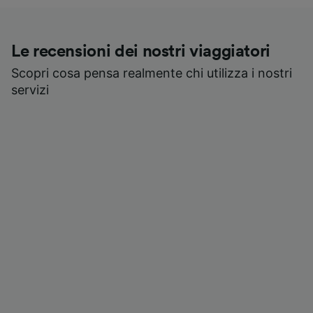
Le recensioni dei nostri viaggiatori
Scopri cosa pensa realmente chi utilizza i nostri
servizi