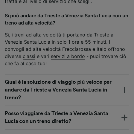
tratta e al livello di servizio che scegli.
Si può andare da Trieste a Venezia Santa Lucia con un
treno ad alta velocità?
Sì, i treni ad alta velocità ti portano da Trieste a
Venezia Santa Lucia in solo 1 ora e 55 minuti. I
convogli ad alta velocità Frecciarossa e Italo offrono
diverse
classi
e vari
servizi a bordo
- puoi trovare ciò
che fa al caso tuo!
Qual è la soluzione di viaggio più veloce per
andare da Trieste a Venezia Santa Lucia in
treno?
Posso viaggiare da Trieste a Venezia Santa
Lucia con un treno diretto?