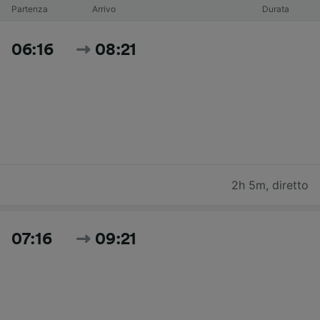
Partenza
Arrivo
Durata
06:16
08:21
2h 5m
,
diretto
07:16
09:21