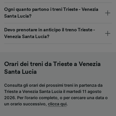
Ogni quanto partono i treni Trieste - Venezia
Santa Lucia?
Devo prenotare in anticipo il treno Trieste -
Venezia Santa Lucia?
Orari dei treni da Trieste a Venezia
Santa Lucia
Consulta gli orari dei prossimi treni in partenza da
Trieste a Venezia Santa Lucia il martedì 11 agosto
2026. Per l’orario completo, o per cercare una data o
un orario successivo,
clicca qui
.