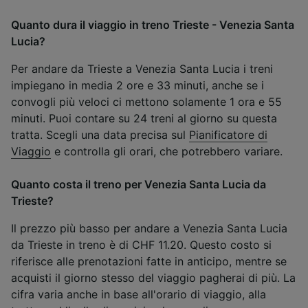
Quanto dura il viaggio in treno Trieste - Venezia Santa
Lucia?
Per andare da Trieste a Venezia Santa Lucia i treni
impiegano in media 2 ore e 33 minuti, anche se i
convogli più veloci ci mettono solamente 1 ora e 55
minuti. Puoi contare su 24 treni al giorno su questa
tratta. Scegli una data precisa sul
Pianificatore di
Viaggio
e controlla gli orari, che potrebbero variare.
Quanto costa il treno per Venezia Santa Lucia da
Trieste?
Il prezzo più basso per andare a Venezia Santa Lucia
da Trieste in treno è di CHF 11.20. Questo costo si
riferisce alle prenotazioni fatte in anticipo, mentre se
acquisti il giorno stesso del viaggio pagherai di più. La
cifra varia anche in base all'orario di viaggio, alla