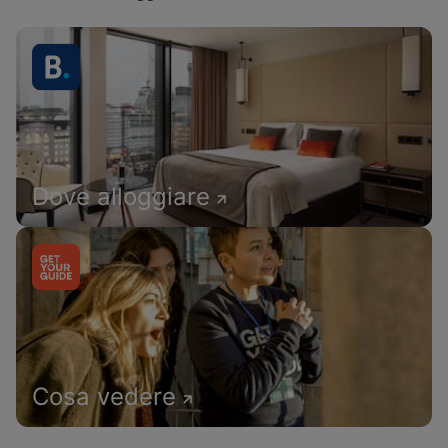
Dove alloggiare
Cosa vedere