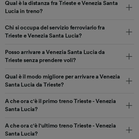
Qual è la distanza fra Trieste e Venezia Santa
Lucia in treno?
Chi si occupa del servizio ferroviario fra
Trieste e Venezia Santa Lucia?
Posso arrivare a Venezia Santa Lucia da
Trieste senza prendere voli?
Qual è il modo migliore per arrivare a Venezia
Santa Lucia da Trieste?
A che ora c'è il primo treno Trieste - Venezia
Santa Lucia?
A che ora c'è l'ultimo treno Trieste - Venezia
Santa Lucia?