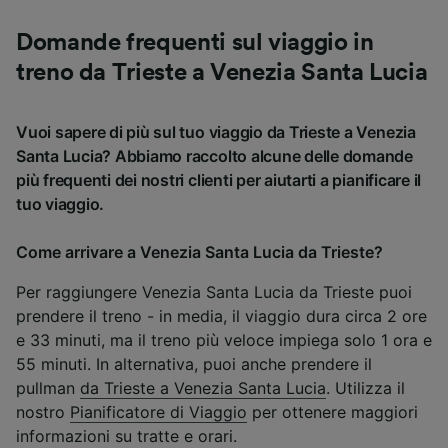
Domande frequenti sul viaggio in
treno da Trieste a Venezia Santa Lucia
Vuoi sapere di più sul tuo viaggio da Trieste a Venezia
Santa Lucia? Abbiamo raccolto alcune delle domande
più frequenti dei nostri clienti per aiutarti a pianificare il
tuo viaggio.
Come arrivare a Venezia Santa Lucia da Trieste?
Per raggiungere Venezia Santa Lucia da Trieste puoi
prendere il treno - in media, il viaggio dura circa 2 ore
e 33 minuti, ma il treno più veloce impiega solo 1 ora e
55 minuti. In alternativa, puoi anche prendere il
pullman
da Trieste a Venezia Santa Lucia
. Utilizza il
nostro
Pianificatore di Viaggio
per ottenere maggiori
informazioni su tratte e orari.