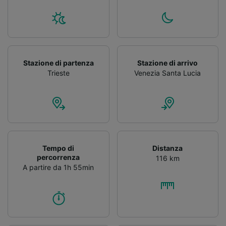
Stazione di partenza
Stazione di arrivo
Trieste
Venezia Santa Lucia
Tempo di
Distanza
percorrenza
116 km
A partire da 1h 55min