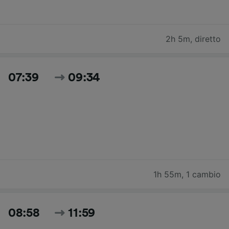
2h 5m
,
diretto
07:39
09:34
1h 55m
,
1 cambio
08:58
11:59