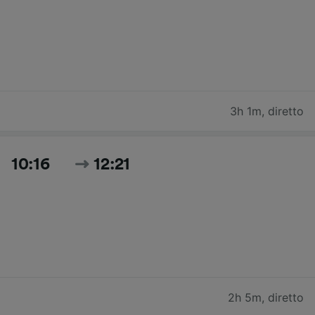
3h 1m
,
diretto
10:16
12:21
2h 5m
,
diretto