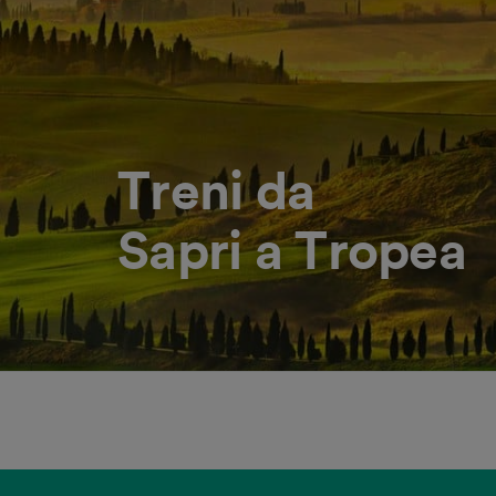
Treni da
Sapri a Tropea