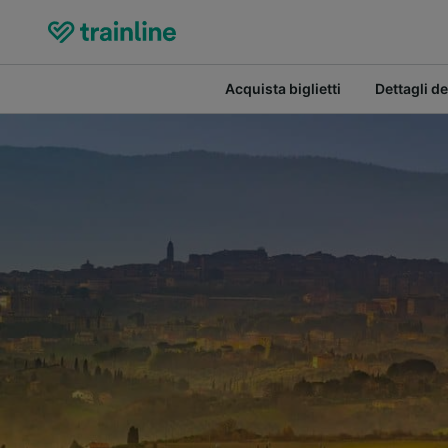
Acquista biglietti
Dettagli de