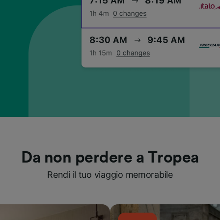
Da non perdere a Tropea
Rendi il tuo viaggio memorabile