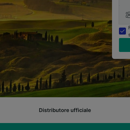
Distributore ufficiale