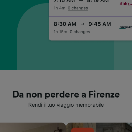
Da non perdere a Firenze
Rendi il tuo viaggio memorabile