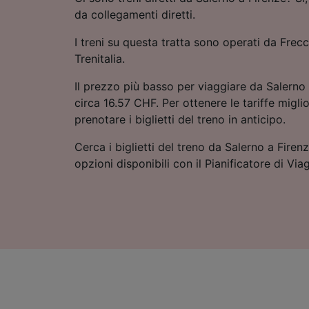
da collegamenti diretti.
I treni su questa tratta sono operati da Frecci
Trenitalia.
Il prezzo più basso per viaggiare da Salerno 
circa 16.57 CHF. Per ottenere le tariffe miglio
prenotare i biglietti del treno in anticipo.
Cerca i biglietti del treno da Salerno a Firen
opzioni disponibili con il Pianificatore di Via