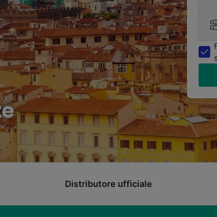
ze
Distributore ufficiale