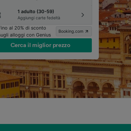
1 adulto (30-59)
Aggiungi carte fedeltà
Fino al 20% di sconto
Booking.com
sugli alloggi con Genius
Cerca il miglior prezzo