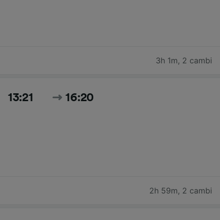
3h 1m
,
2 cambi
13:21
16:20
2h 59m
,
2 cambi