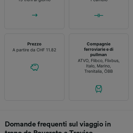
Prezzo
Compagnie
ferroviarie e di
A partire da CHF 11.82
pullman
ATVO
,
Flibco
,
Flixbus
,
Italo
,
Marino
,
Trenitalia
,
ÖBB
Domande frequenti sul viaggio in