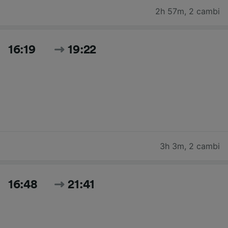
2h 57m
,
2 cambi
16:19
19:22
3h 3m
,
2 cambi
16:48
21:41