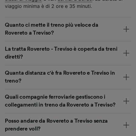
viaggio minima è di 2 ore e 35 minuti.
Quanto ci mette il treno più veloce da
Rovereto a Treviso?
La tratta Rovereto - Treviso è coperta da treni
diretti?
Quanta distanza c'è fra Rovereto e Treviso in
treno?
Quali compagnie ferroviarie gestiscono i
collegamenti in treno da Rovereto a Treviso?
Posso andare da Rovereto a Treviso senza
prendere voli?