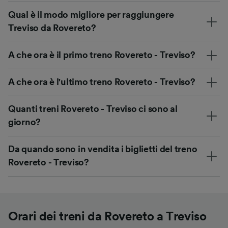
Qual è il modo migliore per raggiungere
Treviso da Rovereto?
A che ora è il primo treno Rovereto - Treviso?
A che ora è l'ultimo treno Rovereto - Treviso?
Quanti treni Rovereto - Treviso ci sono al
giorno?
Da quando sono in vendita i biglietti del treno
Rovereto - Treviso?
Orari dei treni da Rovereto a Treviso