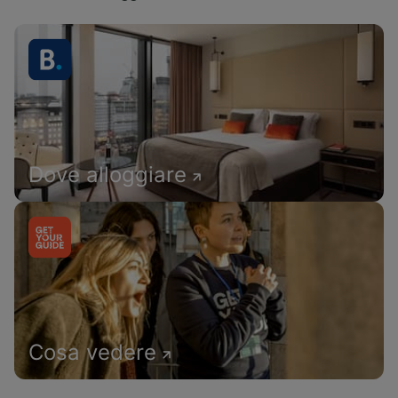
Dove alloggiare
Cosa vedere