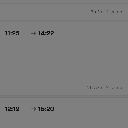
3h 1m
,
2 cambi
11:25
14:22
2h 57m
,
2 cambi
12:19
15:20