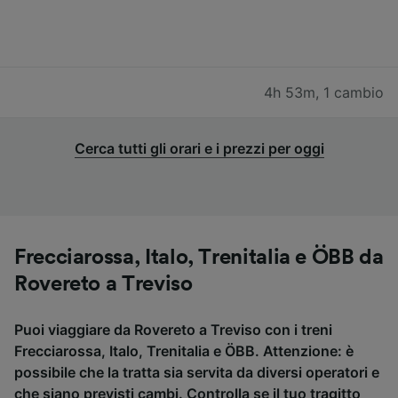
4h 53m
,
1 cambio
Cerca tutti gli orari e i prezzi per oggi
Frecciarossa, Italo, Trenitalia e ÖBB da
Rovereto a Treviso
Puoi viaggiare da Rovereto a Treviso con i treni
Frecciarossa, Italo, Trenitalia e ÖBB. Attenzione: è
possibile che la tratta sia servita da diversi operatori e
che siano previsti cambi. Controlla se il tuo tragitto