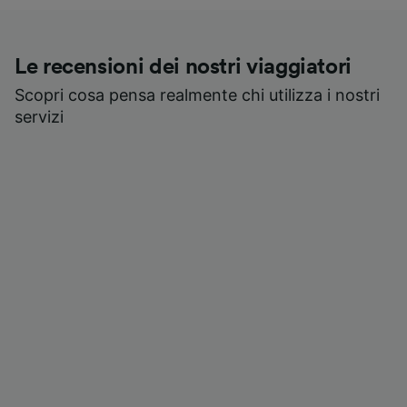
Le recensioni dei nostri viaggiatori
Scopri cosa pensa realmente chi utilizza i nostri
servizi