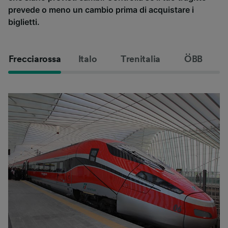
prevede o meno un cambio prima di acquistare i
biglietti.
Frecciarossa
Italo
Trenitalia
ÖBB