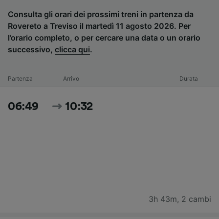
Consulta gli orari dei prossimi treni in partenza da
Rovereto a Treviso il martedì 11 agosto 2026. Per
l’orario completo, o per cercare una data o un orario
successivo,
clicca qui
.
Partenza
Arrivo
Durata
06:49
10:32
3h 43m
,
2 cambi