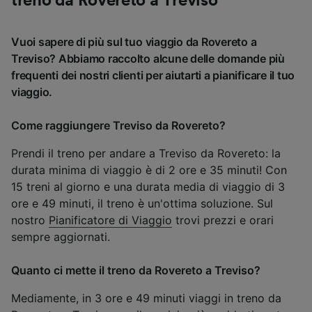
treno da Rovereto a Treviso
Vuoi sapere di più sul tuo viaggio da Rovereto a
Treviso? Abbiamo raccolto alcune delle domande più
frequenti dei nostri clienti per aiutarti a pianificare il tuo
viaggio.
Come raggiungere Treviso da Rovereto?
Prendi il treno per andare a Treviso da Rovereto: la
durata minima di viaggio è di 2 ore e 35 minuti! Con
15 treni al giorno e una durata media di viaggio di 3
ore e 49 minuti, il treno è un'ottima soluzione. Sul
nostro
Pianificatore di Viaggio
trovi prezzi e orari
sempre aggiornati.
Quanto ci mette il treno da Rovereto a Treviso?
Mediamente, in 3 ore e 49 minuti viaggi in treno da