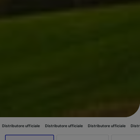
 ufficiale
Distributore ufficiale
Distributore ufficiale
Distributore uffici