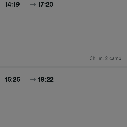
14:19
17:20
3h 1m
,
2 cambi
15:25
18:22