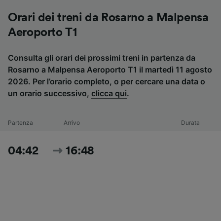
Orari dei treni da Rosarno a Malpensa
Aeroporto T1
Consulta gli orari dei prossimi treni in partenza da
Rosarno a Malpensa Aeroporto T1 il martedì 11 agosto
2026. Per l’orario completo, o per cercare una data o
un orario successivo,
clicca qui
.
Partenza
Arrivo
Durata
04:42
16:48