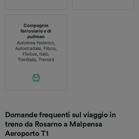
Compagnie
ferroviarie e di
pullman
Autolinee Federico
,
Autostradale
,
Flibco
,
Flixbus
,
Italo
,
Trenitalia
,
Trenord
Domande frequenti sul viaggio in
treno da Rosarno a Malpensa
Aeroporto T1