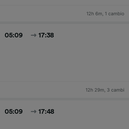
12h 6m
,
1 cambio
05:09
17:38
12h 29m
,
3 cambi
05:09
17:48