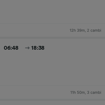
12h 39m
,
2 cambi
06:48
18:38
11h 50m
,
3 cambi