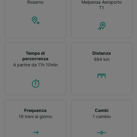
Rosarno
Malpensa Aeroporto
T1
Tempo di
Distanza
percorrenza
994 km
A partire da 11h 10min
Frequenza
Cambi
19 treni al giorno
1 cambio