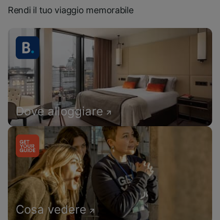
Rendi il tuo viaggio memorabile
Dove alloggiare
Cosa vedere