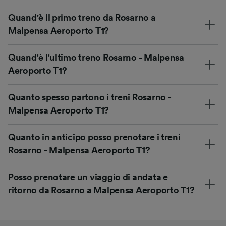
Quand'è il primo treno da Rosarno a
Malpensa Aeroporto T1?
Quand'è l'ultimo treno Rosarno - Malpensa
Aeroporto T1?
Quanto spesso partono i treni Rosarno -
Malpensa Aeroporto T1?
Quanto in anticipo posso prenotare i treni
Rosarno - Malpensa Aeroporto T1?
Posso prenotare un viaggio di andata e
ritorno da Rosarno a Malpensa Aeroporto T1?