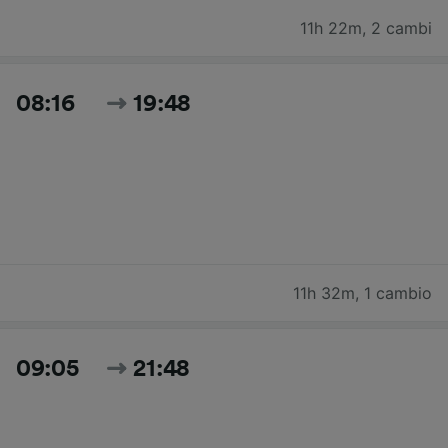
11h 22m
,
2 cambi
08:16
19:48
11h 32m
,
1 cambio
09:05
21:48