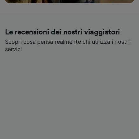
Le recensioni dei nostri viaggiatori
Scopri cosa pensa realmente chi utilizza i nostri
servizi