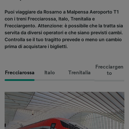
Puoi viaggiare da Rosarno a Malpensa Aeroporto T1
con i treni Frecciarossa, Italo, Trenitalia e
Frecciargento. Attenzione: è possibile che la tratta sia
servita da diversi operatori e che siano previsti cambi.
Controlla se il tuo tragitto prevede o meno un cambio
prima di acquistare i biglietti.
Frecciargen
Frecciarossa
Italo
Trenitalia
to