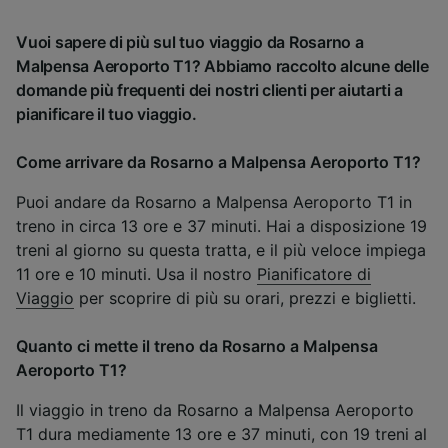
Vuoi sapere di più sul tuo viaggio da Rosarno a
Malpensa Aeroporto T1? Abbiamo raccolto alcune delle
domande più frequenti dei nostri clienti per aiutarti a
pianificare il tuo viaggio.
Come arrivare da Rosarno a Malpensa Aeroporto T1?
Puoi andare da Rosarno a Malpensa Aeroporto T1 in
treno in circa 13 ore e 37 minuti. Hai a disposizione 19
treni al giorno su questa tratta, e il più veloce impiega
11 ore e 10 minuti. Usa il nostro
Pianificatore di
Viaggio
per scoprire di più su orari, prezzi e biglietti.
Quanto ci mette il treno da Rosarno a Malpensa
Aeroporto T1?
Il viaggio in treno da Rosarno a Malpensa Aeroporto
T1 dura mediamente 13 ore e 37 minuti, con 19 treni al