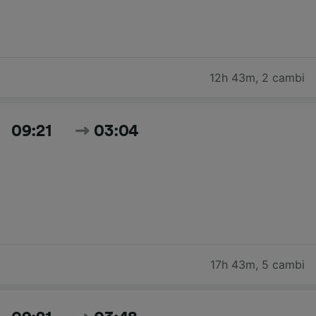
12h 43m
,
2 cambi
09:21
03:04
17h 43m
,
5 cambi