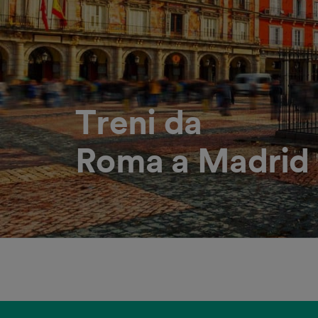
Treni da
Roma a Madrid