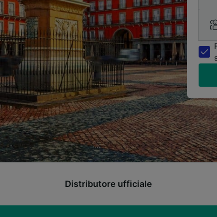
Distributore ufficiale