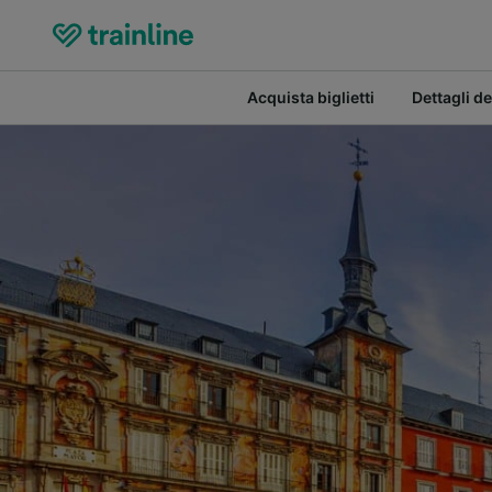
Acquista biglietti
Dettagli de