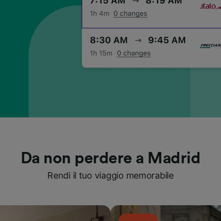
Da non perdere a Madrid
Rendi il tuo viaggio memorabile