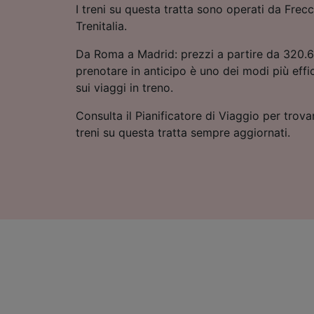
I treni su questa tratta sono operati da Frecci
Trenitalia.
Da Roma a Madrid: prezzi a partire da 320.6
prenotare in anticipo è uno dei modi più eff
sui viaggi in treno.
Consulta il Pianificatore di Viaggio per trovar
treni su questa tratta sempre aggiornati.