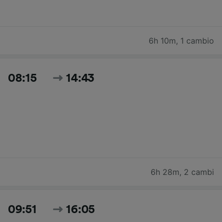
6h 10m
,
1 cambio
08:15
14:43
6h 28m
,
2 cambi
09:51
16:05