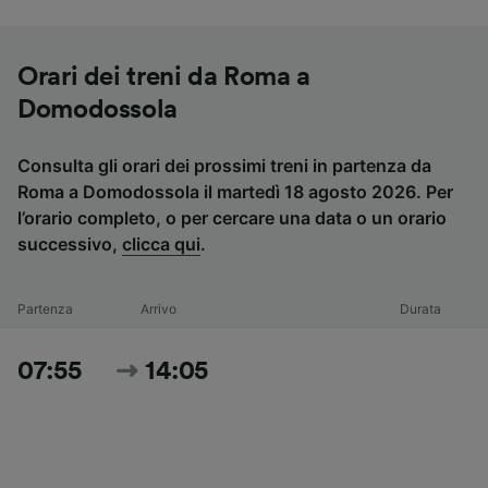
Orari dei treni da Roma a
Domodossola
Consulta gli orari dei prossimi treni in partenza da
Roma a Domodossola il martedì 18 agosto 2026. Per
l’orario completo, o per cercare una data o un orario
successivo,
clicca qui
.
Partenza
Arrivo
Durata
07:55
14:05