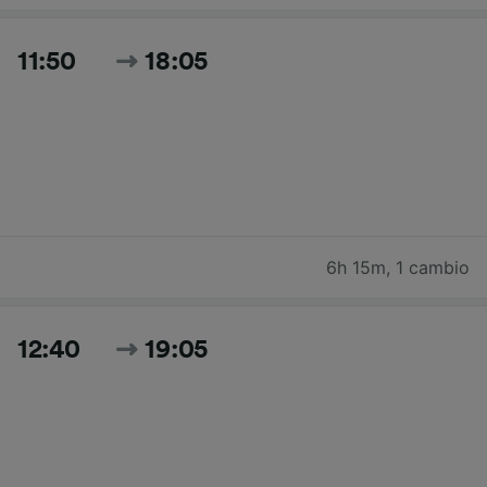
11:50
18:05
6h 15m
,
1 cambio
12:40
19:05