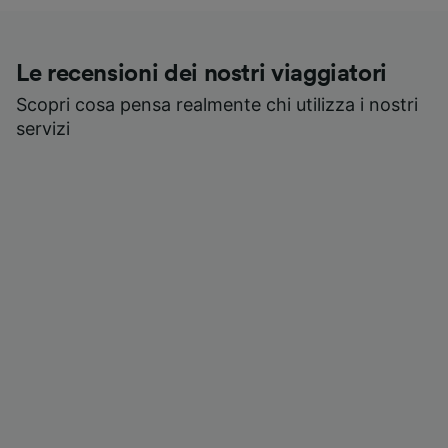
Le recensioni dei nostri viaggiatori
Scopri cosa pensa realmente chi utilizza i nostri
servizi