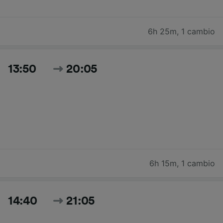
6h 25m
,
1 cambio
13:50
20:05
6h 15m
,
1 cambio
14:40
21:05