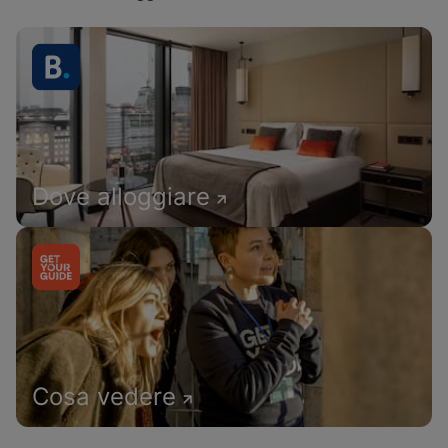
Dove alloggiare
Cosa vedere