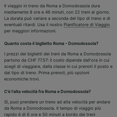
Il viaggio in treno da Roma a Domodossola dura
mediamente 8 ore e 46 minuti, con 22 treni al giorno.
La durata può variare a seconda del tipo di treno e di
eventuali ritardi. Usa il nostro
Pianificatore di Viaggio
per maggiori informazioni.
Quanto costa il biglietto Roma - Domodossola?
I prezzi dei biglietti dei treni da Roma a Domodossola
partono da CHF 77.57: il costo dipende dall'ora in cui
scegli di viaggiare, dalla classe in cui prenoti il posto e
dal tipo di treno. Prima prenoti, più opzioni
economiche trovi.
C'è l'alta velocità fra Roma e Domodossola?
Sì, puoi prendere un treno ad alta velocità per andare
da Roma a Domodossola. Il tempo di viaggio più
rapido è di 6 ore e 50 minuti a bordo dei treni