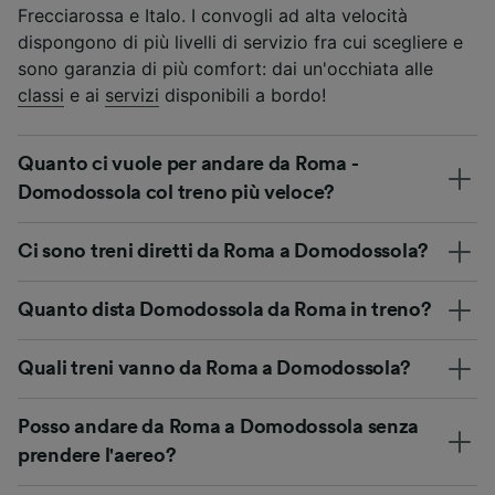
Frecciarossa e Italo. I convogli ad alta velocità
dispongono di più livelli di servizio fra cui scegliere e
sono garanzia di più comfort: dai un'occhiata alle
classi
e ai
servizi
disponibili a bordo!
Quanto ci vuole per andare da Roma -
Domodossola col treno più veloce?
Ci sono treni diretti da Roma a Domodossola?
Quanto dista Domodossola da Roma in treno?
Quali treni vanno da Roma a Domodossola?
Posso andare da Roma a Domodossola senza
prendere l'aereo?