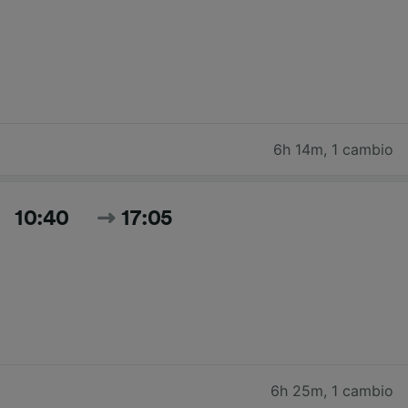
6h 14m
,
1 cambio
10:40
17:05
6h 25m
,
1 cambio