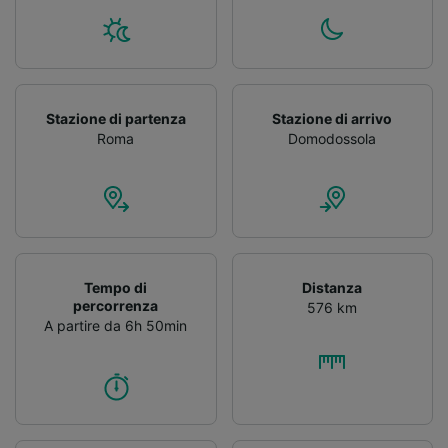
Stazione di partenza
Stazione di arrivo
Roma
Domodossola
Tempo di
Distanza
percorrenza
576 km
A partire da 6h 50min