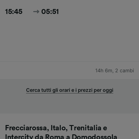
15:45
05:51
14h 6m
,
2 cambi
Cerca tutti gli orari e i prezzi per oggi
Frecciarossa, Italo, Trenitalia e
Intercity da Roma a Domodossola