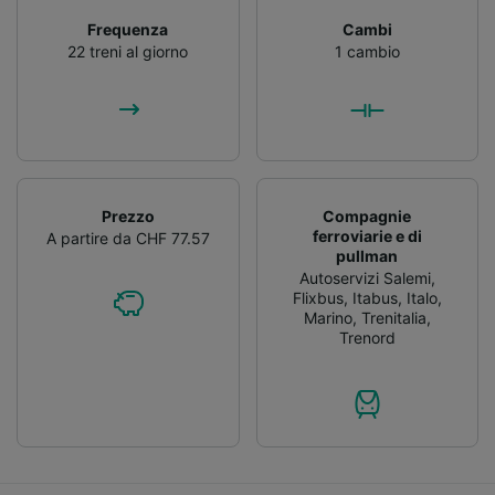
Frequenza
Cambi
22 treni al giorno
1 cambio
Prezzo
Compagnie
ferroviarie e di
A partire da CHF 77.57
pullman
Autoservizi Salemi
,
Flixbus
,
Itabus
,
Italo
,
Marino
,
Trenitalia
,
Trenord