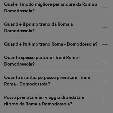
Qual è il modo migliore per andare da Roma a
Domodossola?
Quand'è il primo treno da Roma a
Domodossola?
Quand'è l'ultimo treno Roma - Domodossola?
Quanto spesso partono i treni Roma -
Domodossola?
Quanto in anticipo posso prenotare i treni
Roma - Domodossola?
Posso prenotare un viaggio di andata e
ritorno da Roma a Domodossola?