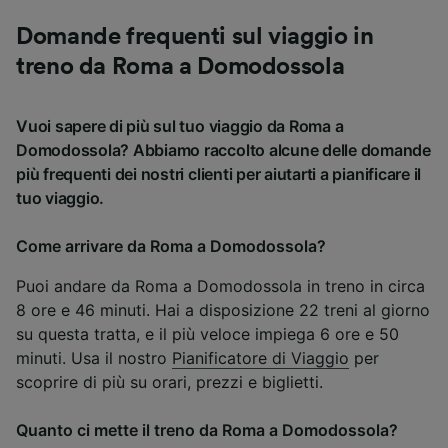
Domande frequenti sul viaggio in
treno da Roma a Domodossola
Vuoi sapere di più sul tuo viaggio da Roma a
Domodossola? Abbiamo raccolto alcune delle domande
più frequenti dei nostri clienti per aiutarti a pianificare il
tuo viaggio.
Come arrivare da Roma a Domodossola?
Puoi andare da Roma a Domodossola in treno in circa
8 ore e 46 minuti. Hai a disposizione 22 treni al giorno
su questa tratta, e il più veloce impiega 6 ore e 50
minuti. Usa il nostro
Pianificatore di Viaggio
per
scoprire di più su orari, prezzi e biglietti.
Quanto ci mette il treno da Roma a Domodossola?