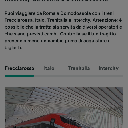
Puoi viaggiare da Roma a Domodossola con i treni
Frecciarossa, Italo, Trenitalia e Intercity. Attenzione: è
possibile che la tratta sia servita da diversi operatori e
che siano previsti cambi. Controlla se il tuo tragitto
prevede o meno un cambio prima di acquistare i
biglietti.
Frecciarossa
Italo
Trenitalia
Intercity