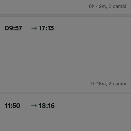
6h 49m
,
2 cambi
09:57
17:13
7h 16m
,
2 cambi
11:50
18:16