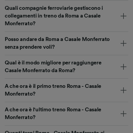
Quali compagnie ferroviarie gestiscono i
collegamenti in treno da Roma a Casale
Monferrato?
Posso andare da Roma a Casale Monferrato
senza prendere voli?
Qual è il modo migliore per raggiungere
Casale Monferrato da Roma?
A che ora è il primo treno Roma - Casale
Monferrato?
A che ora è l'ultimo treno Roma - Casale
Monferrato?
Quanti treni Roma - Casale Monferrato ci