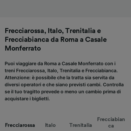
Frecciarossa, Italo, Trenitalia e
Frecciabianca da Roma a Casale
Monferrato
Puoi viaggiare da Roma a Casale Monferrato con i
treni Frecciarossa, Italo, Trenitalia e Frecciabianca.
Attenzione: è possibile che la tratta sia servita da
diversi operatori e che siano previsti cambi. Controlla
se il tuo tragitto prevede o meno un cambio prima di
acquistare i biglietti.
Frecciabian
Frecciarossa
Italo
Trenitalia
ca