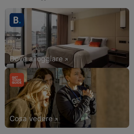
Dove alloggiare
Cosa vedere