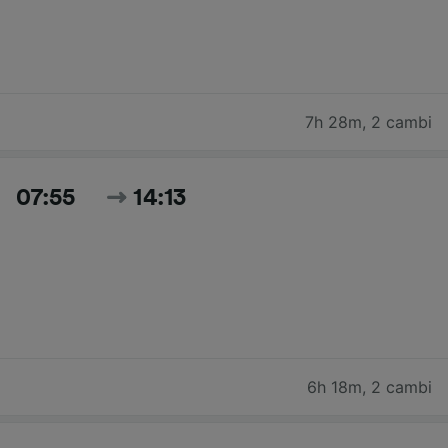
7h 28m
,
2 cambi
07:55
14:13
6h 18m
,
2 cambi