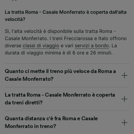
La tratta Roma - Casale Monferrato è coperta dall'alta
velocità?
Sì, l'alta velocità è disponibile sulla tratta Roma -
Casale Monferrato. I treni Frecciarossa e Italo offrono
diverse
classi di viaggio
e vari
servizi a bordo
. La
durata di viaggio minima è di 6 ore e 26 minuti.
Quanto ci mette il treno più veloce da Roma a
Casale Monferrato?
La tratta Roma - Casale Monferrato è coperta
da treni diretti?
Quanta distanza c'è fra Roma e Casale
Monferrato in treno?