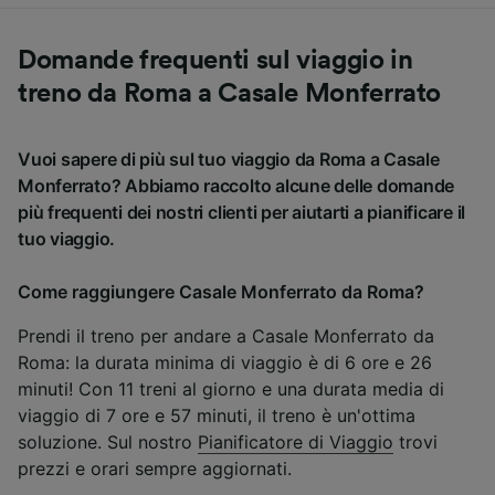
Domande frequenti sul viaggio in
treno da Roma a Casale Monferrato
Vuoi sapere di più sul tuo viaggio da Roma a Casale
Monferrato? Abbiamo raccolto alcune delle domande
più frequenti dei nostri clienti per aiutarti a pianificare il
tuo viaggio.
Come raggiungere Casale Monferrato da Roma?
Prendi il treno per andare a Casale Monferrato da
Roma: la durata minima di viaggio è di 6 ore e 26
minuti! Con 11 treni al giorno e una durata media di
viaggio di 7 ore e 57 minuti, il treno è un'ottima
soluzione. Sul nostro
Pianificatore di Viaggio
trovi
prezzi e orari sempre aggiornati.