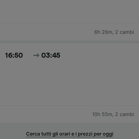
6h 26m
,
2 cambi
16:50
03:45
10h 55m
,
2 cambi
Cerca tutti gli orari e i prezzi per oggi