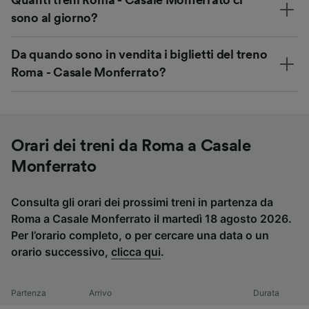
sono al giorno?
Da quando sono in vendita i biglietti del treno
Roma - Casale Monferrato?
Orari dei treni da Roma a Casale
Monferrato
Consulta gli orari dei prossimi treni in partenza da
Roma a Casale Monferrato il martedì 18 agosto 2026.
Per l’orario completo, o per cercare una data o un
orario successivo,
clicca qui
.
Partenza
Arrivo
Durata