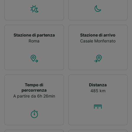
Stazione di partenza
Stazione di arrivo
Roma
Casale Monferrato
Tempo di
Distanza
percorrenza
485 km
A partire da 6h 26min