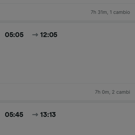
7h 31m
,
1 cambio
05:05
12:05
7h 0m
,
2 cambi
05:45
13:13