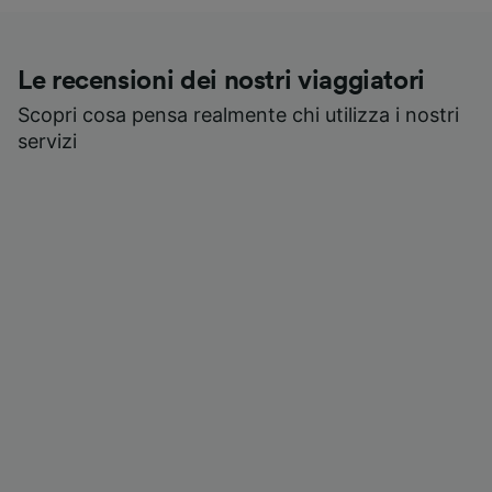
Le recensioni dei nostri viaggiatori
Scopri cosa pensa realmente chi utilizza i nostri
servizi