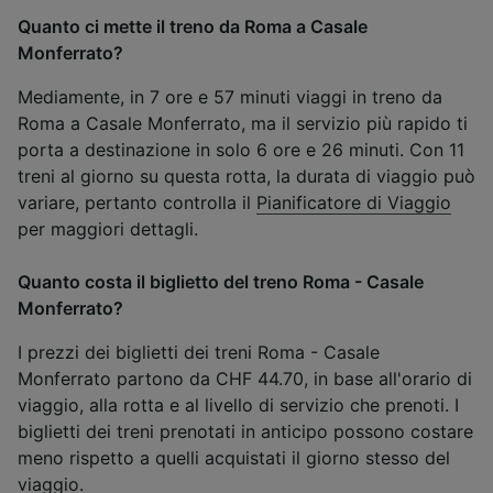
Quanto ci mette il treno da Roma a Casale
Monferrato?
Mediamente, in 7 ore e 57 minuti viaggi in treno da
Roma a Casale Monferrato, ma il servizio più rapido ti
porta a destinazione in solo 6 ore e 26 minuti. Con 11
treni al giorno su questa rotta, la durata di viaggio può
variare, pertanto controlla il
Pianificatore di Viaggio
per maggiori dettagli.
Quanto costa il biglietto del treno Roma - Casale
Monferrato?
I prezzi dei biglietti dei treni Roma - Casale
Monferrato partono da CHF 44.70, in base all'orario di
viaggio, alla rotta e al livello di servizio che prenoti. I
biglietti dei treni prenotati in anticipo possono costare
meno rispetto a quelli acquistati il giorno stesso del
viaggio.