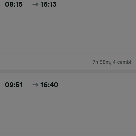
08:15
16:13
7h 58m
,
4 cambi
09:51
16:40