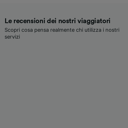
Le recensioni dei nostri viaggiatori
Scopri cosa pensa realmente chi utilizza i nostri
servizi