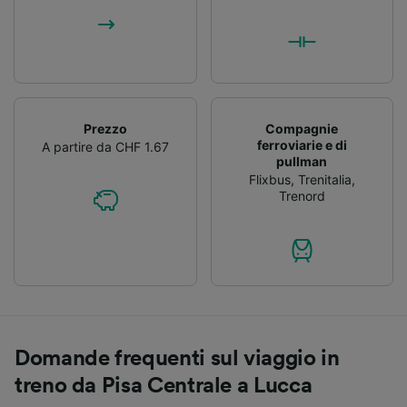
Prezzo
Compagnie
ferroviarie e di
A partire da CHF 1.67
pullman
Flixbus
,
Trenitalia
,
Trenord
Domande frequenti sul viaggio in
treno da Pisa Centrale a Lucca