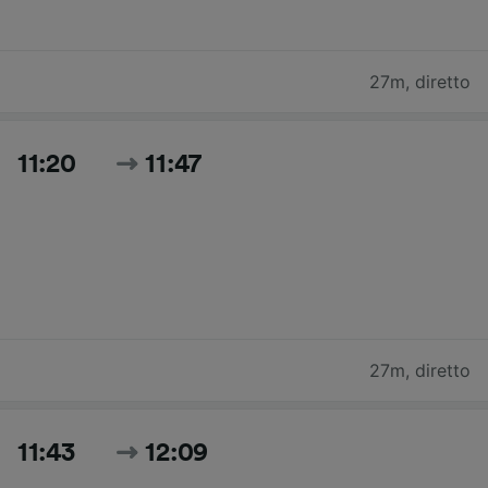
27m
,
diretto
11:20
11:47
27m
,
diretto
11:43
12:09