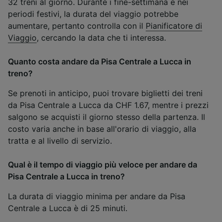
32 treni al giorno. Durante i fine-settimana e nei
periodi festivi, la durata del viaggio potrebbe
aumentare, pertanto controlla con il
Pianificatore di
Viaggio
, cercando la data che ti interessa.
Quanto costa andare da Pisa Centrale a Lucca in
treno?
Se prenoti in anticipo, puoi trovare biglietti dei treni
da Pisa Centrale a Lucca da CHF 1.67, mentre i prezzi
salgono se acquisti il giorno stesso della partenza. Il
costo varia anche in base all'orario di viaggio, alla
tratta e al livello di servizio.
Qual è il tempo di viaggio più veloce per andare da
Pisa Centrale a Lucca in treno?
La durata di viaggio minima per andare da Pisa
Centrale a Lucca è di 25 minuti.