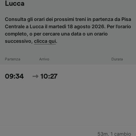
Lucca
Consulta gli orari dei prossimi treni in partenza da Pisa
Centrale a Lucca il martedì 18 agosto 2026. Per l’orario
completo, o per cercare una data o un orario
successivo,
clicca qui
.
Partenza
Arrivo
Durata
09:34
10:27
53m
,
1 cambio