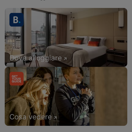
Dove alloggiare
Cosa vedere