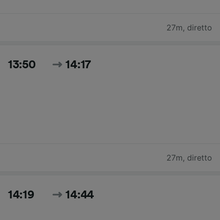
27m
,
diretto
13:50
14:17
27m
,
diretto
14:19
14:44