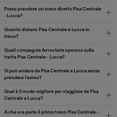
Posso prendere un treno diretto Pisa Centrale
- Lucca?
Quanto distano Pisa Centrale e Lucca in
treno?
Quali compagnie ferroviarie operano sulla
tratta Pisa Centrale - Lucca?
Si può andare da Pisa Centrale a Lucca senza
prendere l'aereo?
Qual è il modo migliore per viaggiare da Pisa
Centrale a Lucca?
A che ora parte il primo treno Pisa Centrale -