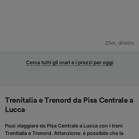
25m
,
diretto
Cerca tutti gli orari e i prezzi per oggi
Trenitalia e Trenord da Pisa Centrale a
Lucca
Puoi viaggiare da Pisa Centrale a Lucca con i treni
Trenitalia e Trenord. Attenzione: è possibile che la