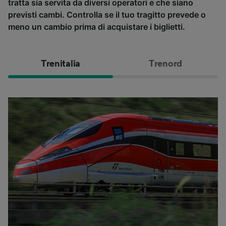
tratta sia servita da diversi operatori e che siano
previsti cambi. Controlla se il tuo tragitto prevede o
meno un cambio prima di acquistare i biglietti.
Trenitalia
Trenord