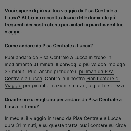
Vuoi sapere di più sul tuo viaggio da Pisa Centrale a
Lucca? Abbiamo raccolto alcune delle domande più
frequenti dei nostri clienti per aiutarti a pianificare il tuo
viaggio.
Come andare da Pisa Centrale a Lucca?
Puoi andare da Pisa Centrale a Lucca in treno in
mediamente 31 minuti. Il convoglio più veloce impiega
25 minuti. Puoi anche prendere il
pullman da Pisa
Centrale a Lucca
. Controlla il nostro
Pianificatore di
Viaggio
per più informazioni su orari, biglietti e prezzi.
Quante ore ci vogliono per andare da Pisa Centrale a
Lucca in treno?
In media, il viaggio in treno da Pisa Centrale a Lucca
dura 31 minuti, e su questa tratta puoi contare su circa