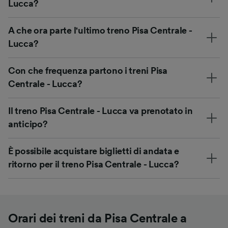
Lucca?
A che ora parte l'ultimo treno Pisa Centrale -
Lucca?
Con che frequenza partono i treni Pisa
Centrale - Lucca?
Il treno Pisa Centrale - Lucca va prenotato in
anticipo?
È possibile acquistare biglietti di andata e
ritorno per il treno Pisa Centrale - Lucca?
Orari dei treni da Pisa Centrale a