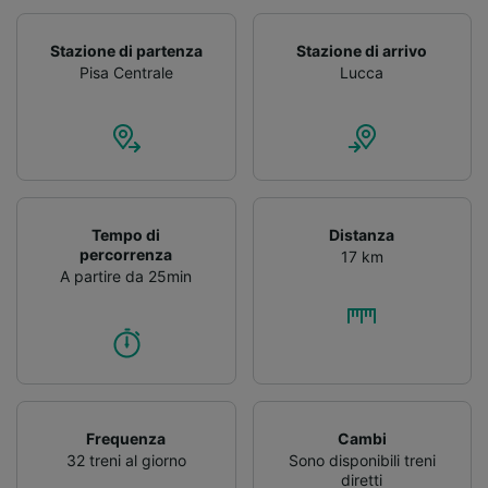
Stazione di partenza
Stazione di arrivo
Pisa Centrale
Lucca
Tempo di
Distanza
percorrenza
17 km
A partire da 25min
Frequenza
Cambi
32 treni al giorno
Sono disponibili treni
diretti