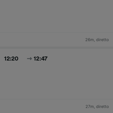
26m
,
diretto
12:20
12:47
27m
,
diretto