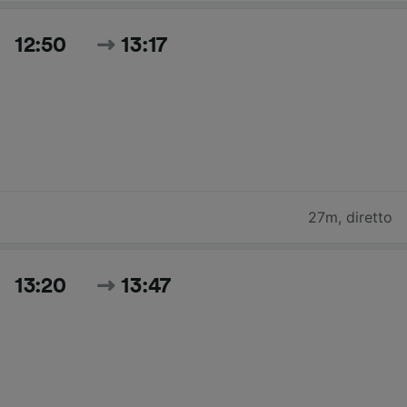
12:50
13:17
27m
,
diretto
13:20
13:47