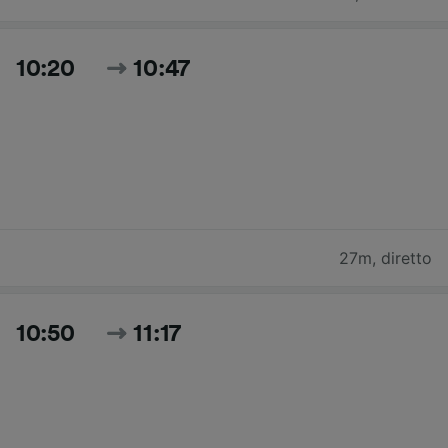
10:20
10:47
27m
,
diretto
10:50
11:17