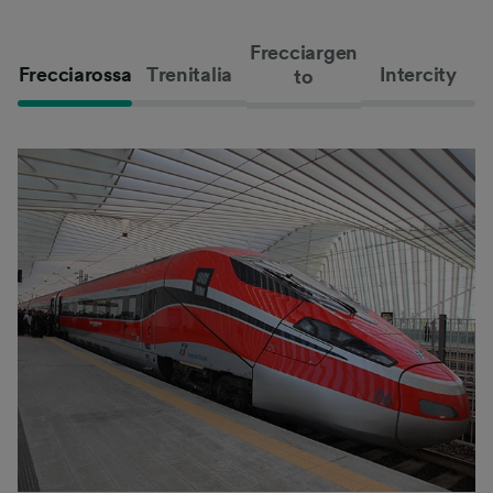
Frecciargen
Frecciarossa
Trenitalia
Intercity
to