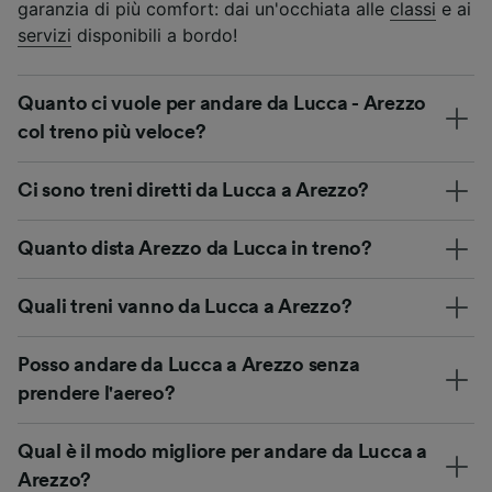
garanzia di più comfort: dai un'occhiata alle
classi
e ai
servizi
disponibili a bordo!
Quanto ci vuole per andare da Lucca - Arezzo
col treno più veloce?
Ci sono treni diretti da Lucca a Arezzo?
Quanto dista Arezzo da Lucca in treno?
Quali treni vanno da Lucca a Arezzo?
Posso andare da Lucca a Arezzo senza
prendere l'aereo?
Qual è il modo migliore per andare da Lucca a
Arezzo?