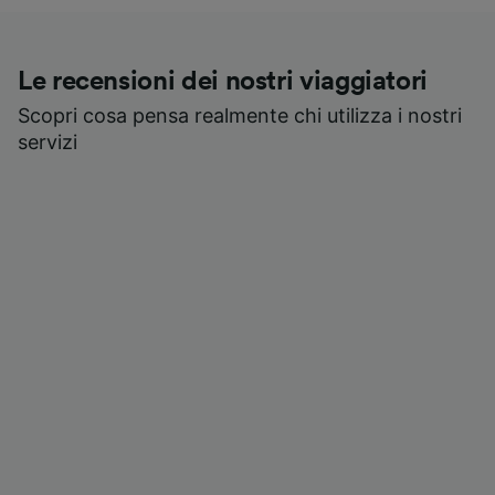
Le recensioni dei nostri viaggiatori
Scopri cosa pensa realmente chi utilizza i nostri
servizi