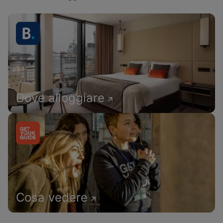
Dove alloggiare
Cosa vedere