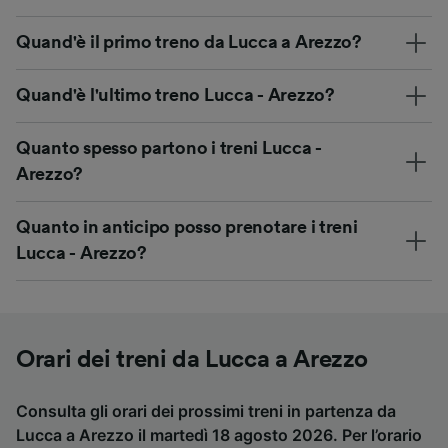
Quand'è il primo treno da Lucca a Arezzo?
Quand'è l'ultimo treno Lucca - Arezzo?
Quanto spesso partono i treni Lucca -
Arezzo?
Quanto in anticipo posso prenotare i treni
Lucca - Arezzo?
Orari dei treni da Lucca a Arezzo
Consulta gli orari dei prossimi treni in partenza da
Lucca a Arezzo il martedì 18 agosto 2026. Per l’orario