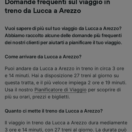
Domande frequenti sul viaggio in
treno da Lucca a Arezzo
Vuoi sapere di più sul tuo viaggio da Lucca a Arezzo?
Abbiamo raccolto alcune delle domande più frequenti
dei nostri clienti per aiutarti a pianificare il tuo viaggio.
Come arrivare da Lucca a Arezzo?
Puoi andare da Lucca a Arezzo in treno in circa 3 ore
e 14 minuti. Hai a disposizione 27 treni al giorno su
questa tratta, e il più veloce impiega 2 ore e 19 minuti.
Usa il nostro
Pianificatore di Viaggio
per scoprire di
più su orari, prezzi e biglietti.
Quanto ci mette il treno da Lucca a Arezzo?
Il viaggio in treno da Lucca a Arezzo dura mediamente
3 ore e 14 minuti, con 27 treni al giorno. La durata può