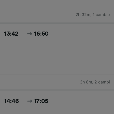
2h 32m
,
1 cambio
13:42
16:50
3h 8m
,
2 cambi
14:46
17:05