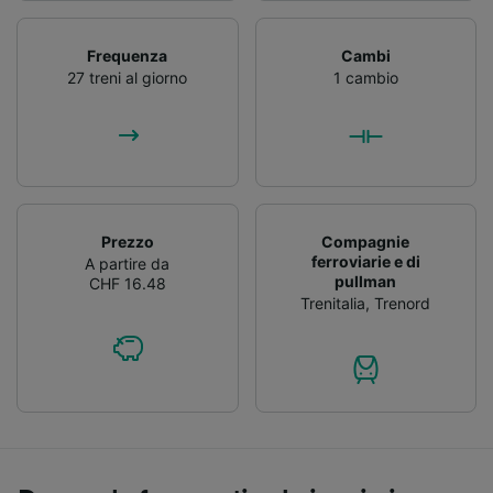
Frequenza
Cambi
27 treni al giorno
1 cambio
Prezzo
Compagnie
ferroviarie e di
A partire da
pullman
CHF 16.48
Trenitalia
,
Trenord