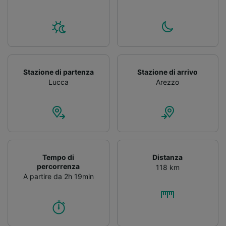
Stazione di partenza
Stazione di arrivo
Lucca
Arezzo
Tempo di
Distanza
percorrenza
118 km
A partire da 2h 19min