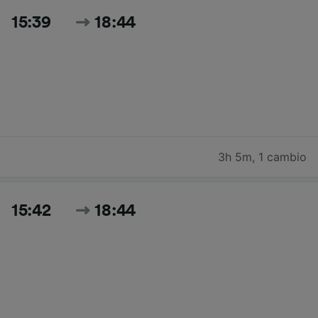
15:39
18:44
3h 5m
,
1 cambio
15:42
18:44