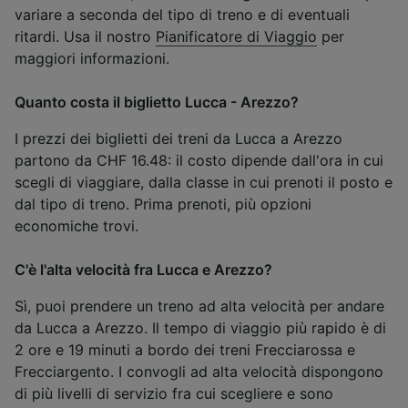
variare a seconda del tipo di treno e di eventuali
ritardi. Usa il nostro
Pianificatore di Viaggio
per
maggiori informazioni.
Quanto costa il biglietto Lucca - Arezzo?
I prezzi dei biglietti dei treni da Lucca a Arezzo
partono da CHF 16.48: il costo dipende dall'ora in cui
scegli di viaggiare, dalla classe in cui prenoti il posto e
dal tipo di treno. Prima prenoti, più opzioni
economiche trovi.
C'è l'alta velocità fra Lucca e Arezzo?
Sì, puoi prendere un treno ad alta velocità per andare
da Lucca a Arezzo. Il tempo di viaggio più rapido è di
2 ore e 19 minuti a bordo dei treni Frecciarossa e
Frecciargento. I convogli ad alta velocità dispongono
di più livelli di servizio fra cui scegliere e sono