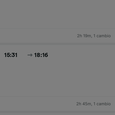
2h 19m
,
1 cambio
15:31
18:16
2h 45m
,
1 cambio