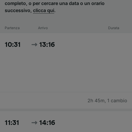
completo, o per cercare una data o un orario
successivo,
clicca qui
.
Partenza
Arrivo
Durata
10:31
13:16
2h 45m
,
1 cambio
11:31
14:16