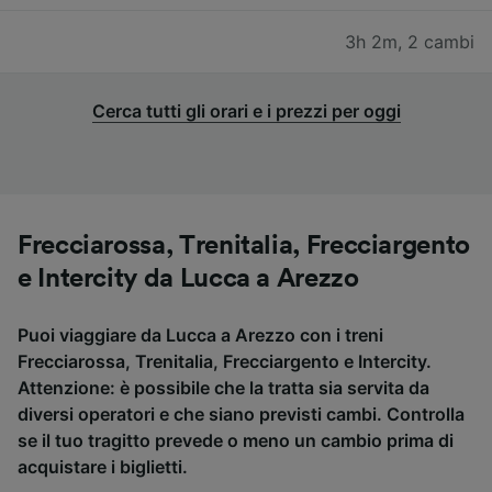
3h 2m
,
2 cambi
Cerca tutti gli orari e i prezzi per oggi
Frecciarossa, Trenitalia, Frecciargento
e Intercity da Lucca a Arezzo
Puoi viaggiare da Lucca a Arezzo con i treni
Frecciarossa, Trenitalia, Frecciargento e Intercity.
Attenzione: è possibile che la tratta sia servita da
diversi operatori e che siano previsti cambi. Controlla
se il tuo tragitto prevede o meno un cambio prima di
acquistare i biglietti.