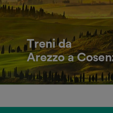
Treni da
Arezzo a Cosen