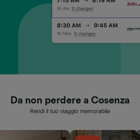
Da non perdere a Cosenza
Rendi il tuo viaggio memorabile