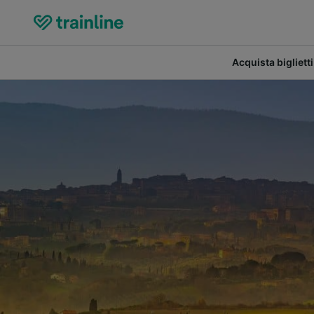
Acquista biglietti