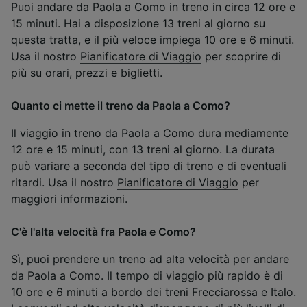
Puoi andare da Paola a Como in treno in circa 12 ore e
15 minuti. Hai a disposizione 13 treni al giorno su
questa tratta, e il più veloce impiega 10 ore e 6 minuti.
Usa il nostro
Pianificatore di Viaggio
per scoprire di
più su orari, prezzi e biglietti.
Quanto ci mette il treno da Paola a Como?
Il viaggio in treno da Paola a Como dura mediamente
12 ore e 15 minuti, con 13 treni al giorno. La durata
può variare a seconda del tipo di treno e di eventuali
ritardi. Usa il nostro
Pianificatore di Viaggio
per
maggiori informazioni.
C'è l'alta velocità fra Paola e Como?
Sì, puoi prendere un treno ad alta velocità per andare
da Paola a Como. Il tempo di viaggio più rapido è di
10 ore e 6 minuti a bordo dei treni Frecciarossa e Italo.