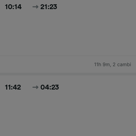
10:14
21:23
11h 9m
,
2 cambi
11:42
04:23