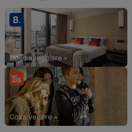
Dove alloggiare
Cosa vedere