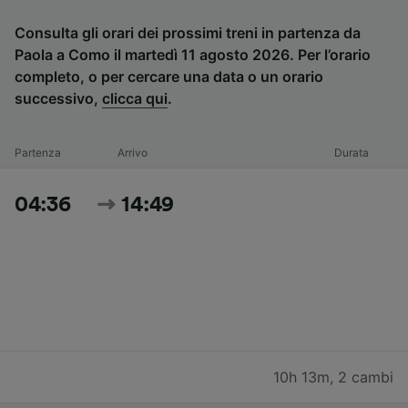
Consulta gli orari dei prossimi treni in partenza da
Paola a Como il martedì 11 agosto 2026. Per l’orario
completo, o per cercare una data o un orario
successivo,
clicca qui
.
Partenza
Arrivo
Durata
04:36
14:49
10h 13m
,
2 cambi