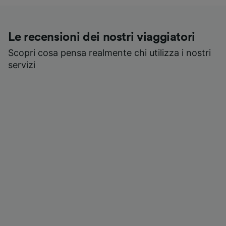
Le recensioni dei nostri viaggiatori
Scopri cosa pensa realmente chi utilizza i nostri
servizi