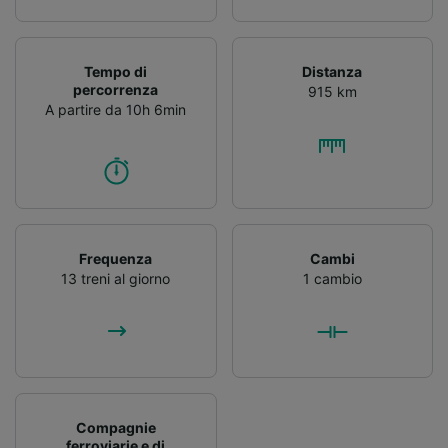
Tempo di
Distanza
percorrenza
915 km
A partire da 10h 6min
Frequenza
Cambi
13 treni al giorno
1 cambio
Compagnie
ferroviarie e di