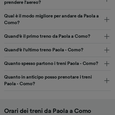
prendere l'aereo?
Qual è il modo migliore per andare da Paola a
Como?
Quand'è il primo treno da Paola a Como?
Quand'è l'ultimo treno Paola - Como?
Quanto spesso partono i treni Paola - Como?
Quanto in anticipo posso prenotare i treni
Paola - Como?
Orari dei treni da Paola a Como