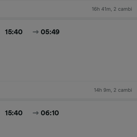
16h 41m
,
2 cambi
15:40
05:49
14h 9m
,
2 cambi
15:40
06:10