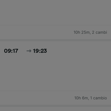
10h 25m
,
2 cambi
09:17
19:23
10h 6m
,
1 cambio