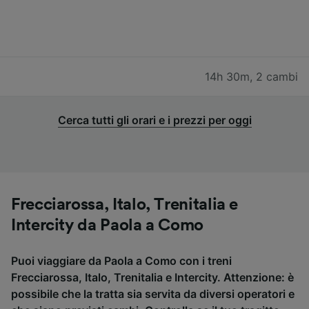
14h 30m
,
2 cambi
Cerca tutti gli orari e i prezzi per oggi
Frecciarossa, Italo, Trenitalia e
Intercity da Paola a Como
Puoi viaggiare da Paola a Como con i treni
Frecciarossa, Italo, Trenitalia e Intercity. Attenzione: è
possibile che la tratta sia servita da diversi operatori e