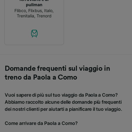
pullman
Flibco
,
Flixbus
,
Italo
,
Trenitalia
,
Trenord
Domande frequenti sul viaggio in
treno da Paola a Como
Vuoi sapere di più sul tuo viaggio da Paola a Como?
Abbiamo raccolto alcune delle domande più frequenti
dei nostri clienti per aiutarti a pianificare il tuo viaggio.
Come arrivare da Paola a Como?