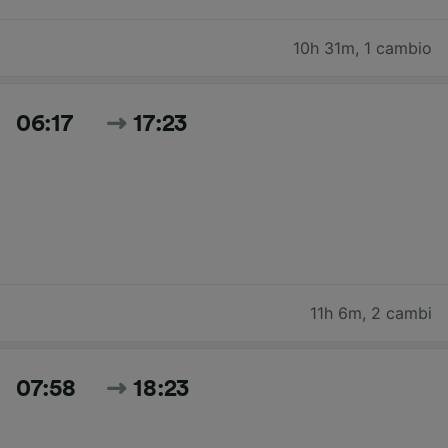
10h 31m
,
1 cambio
06:17
17:23
11h 6m
,
2 cambi
07:58
18:23