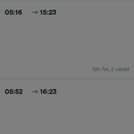
05:16
15:23
10h 7m
,
2 cambi
05:52
16:23