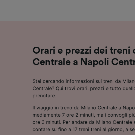
Elenco d
Orari e prezzi dei treni
Centrale a Napoli Cent
Stai cercando informazioni sui treni da Mila
Centrale? Qui trovi orari, prezzi e tutto quell
prenotare.
Il viaggio in treno da Milano Centrale a Napo
mediamente 7 ore 2 minuti, ma i convogli pi
ore 3 minuti. Per andare da Milano Centrale 
contare su fino a 17 treni treni al giorno, a s