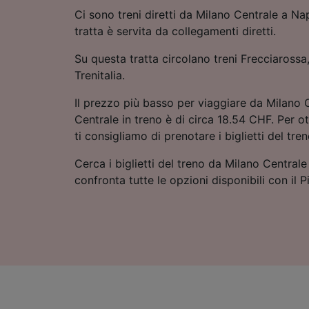
Ci sono treni diretti da Milano Centrale a Na
tratta è servita da collegamenti diretti.
Su questa tratta circolano treni Frecciarossa, 
Trenitalia.
Il prezzo più basso per viaggiare da Milano 
Centrale in treno è di circa 18.54 CHF. Per ott
ti consigliamo di prenotare i biglietti del tren
Cerca i biglietti del treno da Milano Central
confronta tutte le opzioni disponibili con il P