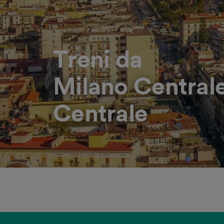
Treni da
Milano Centrale
Centrale