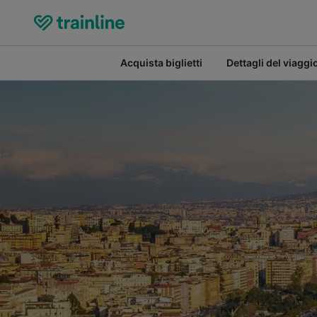
Acquista biglietti
Dettagli del viaggi