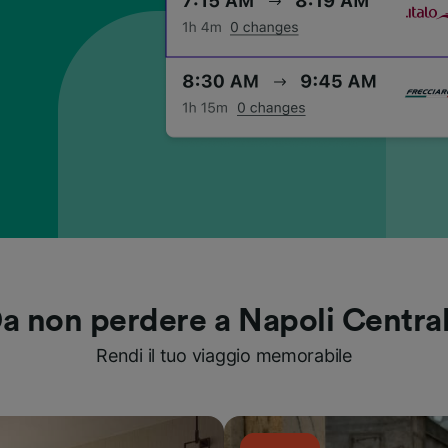
a non perdere a Napoli Centra
Rendi il tuo viaggio memorabile