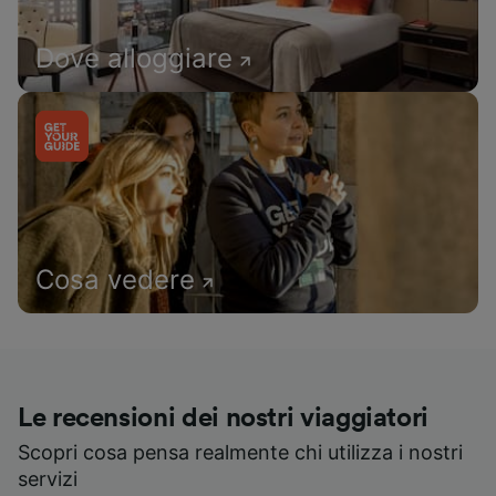
Dove alloggiare
Cosa vedere
Le recensioni dei nostri viaggiatori
Scopri cosa pensa realmente chi utilizza i nostri
servizi