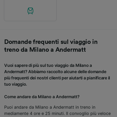
Domande frequenti sul viaggio in
treno da Milano a Andermatt
Vuoi sapere di più sul tuo viaggio da Milano a
Andermatt? Abbiamo raccolto alcune delle domande
più frequenti dei nostri clienti per aiutarti a pianificare il
tuo viaggio.
Come andare da Milano a Andermatt?
Puoi andare da Milano a Andermatt in treno in
mediamente 4 ore e 25 minuti. Il convoglio più veloce