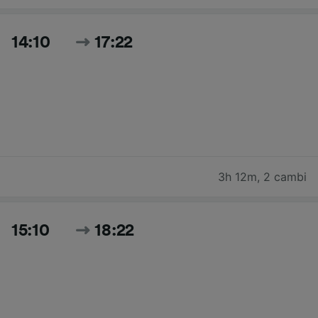
14:10
17:22
3h 12m
,
2 cambi
15:10
18:22