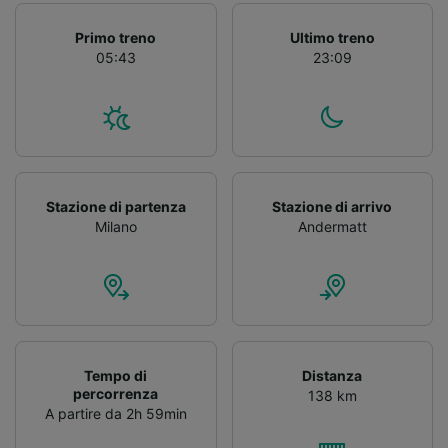
Primo treno
Ultimo treno
05:43
23:09
Stazione di partenza
Stazione di arrivo
Milano
Andermatt
Tempo di
Distanza
percorrenza
138 km
A partire da 2h 59min