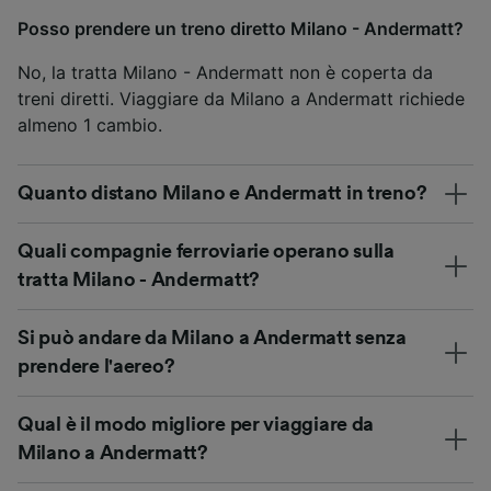
Posso prendere un treno diretto Milano - Andermatt?
No, la tratta Milano - Andermatt non è coperta da
treni diretti. Viaggiare da Milano a Andermatt richiede
almeno 1 cambio.
Quanto distano Milano e Andermatt in treno?
Quali compagnie ferroviarie operano sulla
tratta Milano - Andermatt?
Si può andare da Milano a Andermatt senza
prendere l'aereo?
Qual è il modo migliore per viaggiare da
Milano a Andermatt?