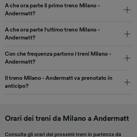
A che ora parte il primo treno Milano -
Andermatt?
A che ora parte l'ultimo treno Milano -
Andermatt?
Con che frequenza partono i treni Milano -
Andermatt?
Il treno Milano - Andermatt va prenotato in
anticipo?
Orari dei treni da Milano a Andermatt
Consulta gli orari dei prossimi treni in partenza da