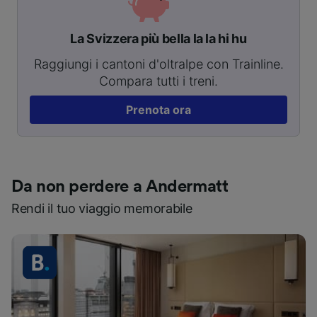
La Svizzera più bella la la hi hu
Raggiungi i cantoni d'oltralpe con Trainline.
Compara tutti i treni.
Prenota ora
Da non perdere a Andermatt
Rendi il tuo viaggio memorabile