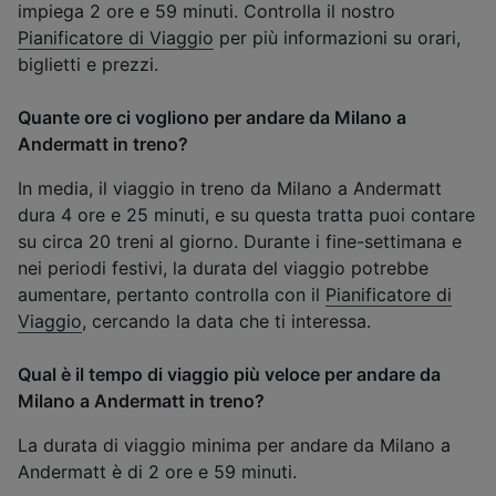
impiega 2 ore e 59 minuti. Controlla il nostro
Pianificatore di Viaggio
per più informazioni su orari,
biglietti e prezzi.
Quante ore ci vogliono per andare da Milano a
Andermatt in treno?
In media, il viaggio in treno da Milano a Andermatt
dura 4 ore e 25 minuti, e su questa tratta puoi contare
su circa 20 treni al giorno. Durante i fine-settimana e
nei periodi festivi, la durata del viaggio potrebbe
aumentare, pertanto controlla con il
Pianificatore di
Viaggio
, cercando la data che ti interessa.
Qual è il tempo di viaggio più veloce per andare da
Milano a Andermatt in treno?
La durata di viaggio minima per andare da Milano a
Andermatt è di 2 ore e 59 minuti.