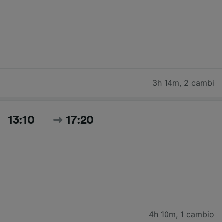
3h 14m
,
2 cambi
13:10
17:20
4h 10m
,
1 cambio