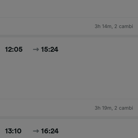
3h 14m
,
2 cambi
12:05
15:24
3h 19m
,
2 cambi
13:10
16:24