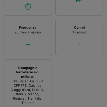
Frequenza
Cambi
20 treni al giorno
1 cambio
Compagnie
ferroviarie e di
pullman
BlaBlaCar Bus
,
SBB
CFF FFS
,
Calanda
Viaggi (Bus)
,
Flixbus
,
Itabus
,
Marino
,
Regiojet
,
Trenitalia
,
Trenord