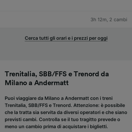
3h 12m
,
2 cambi
Cerca tutti gli orari e i prezzi per oggi
Trenitalia, SBB/FFS e Trenord da
Milano a Andermatt
Puoi viaggiare da Milano a Andermatt con i treni
Trenitalia, SBB/FFS e Trenord. Attenzione: è possibile
che la tratta sia servita da diversi operatori e che siano
previsti cambi. Controlla se il tuo tragitto prevede o
meno un cambio prima di acquistare i biglietti.