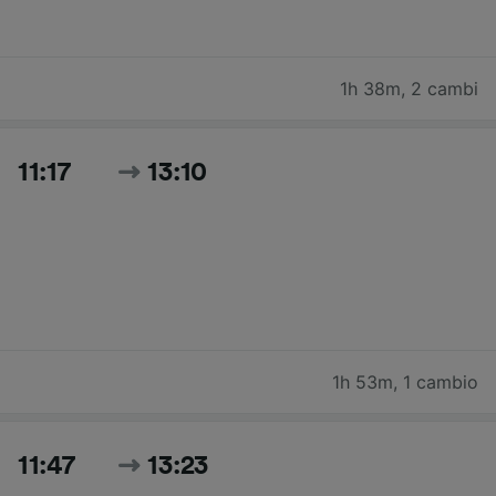
1h 38m
,
2 cambi
11:17
13:10
1h 53m
,
1 cambio
11:47
13:23