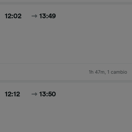
12:02
13:49
1h 47m
,
1 cambio
12:12
13:50