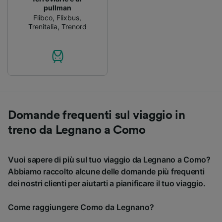
pullman
Flibco
,
Flixbus
,
Trenitalia
,
Trenord
Domande frequenti sul viaggio in
treno da Legnano a Como
Vuoi sapere di più sul tuo viaggio da Legnano a Como?
Abbiamo raccolto alcune delle domande più frequenti
dei nostri clienti per aiutarti a pianificare il tuo viaggio.
Come raggiungere Como da Legnano?