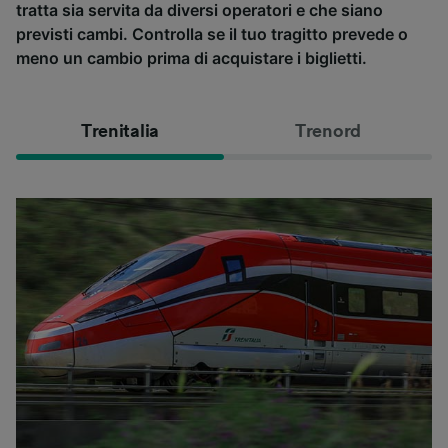
tratta sia servita da diversi operatori e che siano
previsti cambi. Controlla se il tuo tragitto prevede o
meno un cambio prima di acquistare i biglietti.
Trenitalia
Trenord