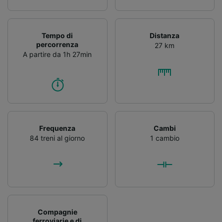
Tempo di
Distanza
percorrenza
27 km
A partire da 1h 27min
Frequenza
Cambi
84 treni al giorno
1 cambio
Compagnie
ferroviarie e di