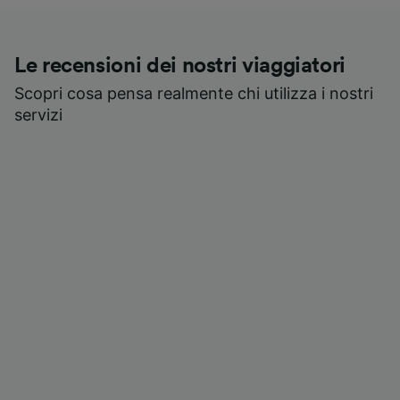
Le recensioni dei nostri viaggiatori
Scopri cosa pensa realmente chi utilizza i nostri
servizi