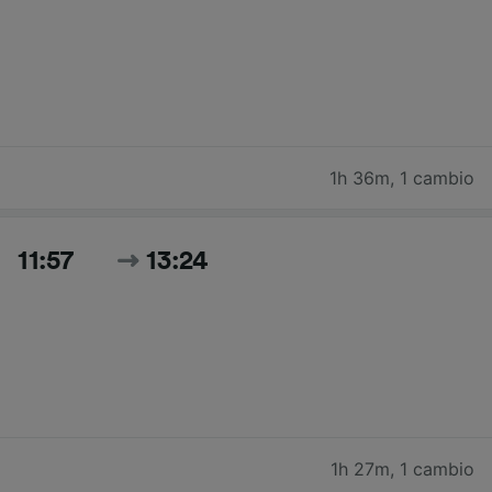
1h 36m
,
1 cambio
11:57
13:24
1h 27m
,
1 cambio