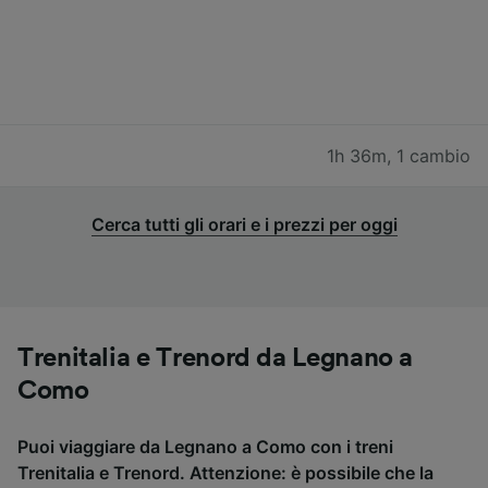
1h 36m
,
1 cambio
Cerca tutti gli orari e i prezzi per oggi
Trenitalia e Trenord da Legnano a
Como
Puoi viaggiare da Legnano a Como con i treni
Trenitalia e Trenord. Attenzione: è possibile che la