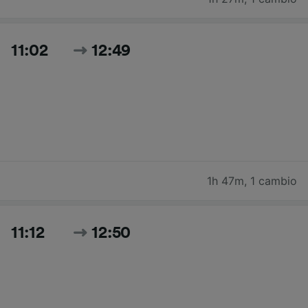
11:02
12:49
1h 47m
,
1 cambio
11:12
12:50