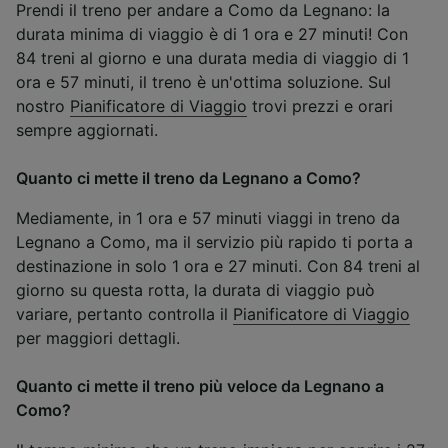
Prendi il treno per andare a Como da Legnano: la
durata minima di viaggio è di 1 ora e 27 minuti! Con
84 treni al giorno e una durata media di viaggio di 1
ora e 57 minuti, il treno è un'ottima soluzione. Sul
nostro
Pianificatore di Viaggio
trovi prezzi e orari
sempre aggiornati.
Quanto ci mette il treno da Legnano a Como?
Mediamente, in 1 ora e 57 minuti viaggi in treno da
Legnano a Como, ma il servizio più rapido ti porta a
destinazione in solo 1 ora e 27 minuti. Con 84 treni al
giorno su questa rotta, la durata di viaggio può
variare, pertanto controlla il
Pianificatore di Viaggio
per maggiori dettagli.
Quanto ci mette il treno più veloce da Legnano a
Como?