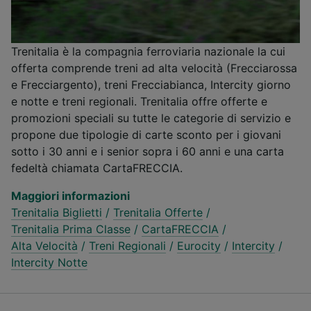
Trenitalia è la compagnia ferroviaria nazionale la cui
offerta comprende treni ad alta velocità (Frecciarossa
e Frecciargento), treni Frecciabianca, Intercity giorno
e notte e treni regionali. Trenitalia offre offerte e
promozioni speciali su tutte le categorie di servizio e
propone due tipologie di carte sconto per i giovani
sotto i 30 anni e i senior sopra i 60 anni e una carta
fedeltà chiamata CartaFRECCIA.
Maggiori informazioni
Trenitalia Biglietti
/
Trenitalia Offerte
/
Trenitalia Prima Classe
/
CartaFRECCIA
/
Alta Velocità
/
Treni Regionali
/
Eurocity
/
Intercity
/
Intercity Notte