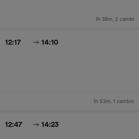
1h 38m
,
2 cambi
12:17
14:10
1h 53m
,
1 cambio
12:47
14:23