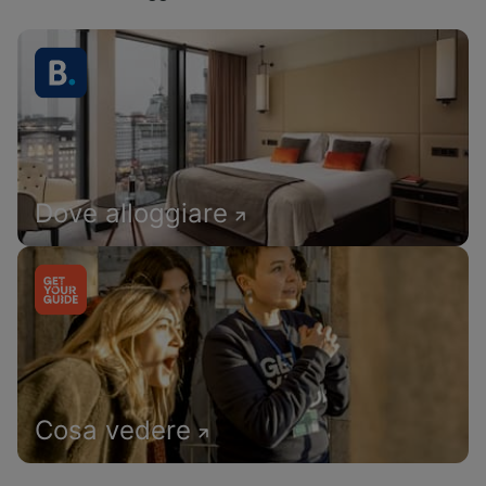
Dove alloggiare
Cosa vedere