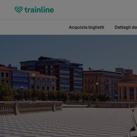
Acquista biglietti
Dettagli de