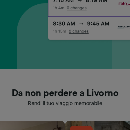
Da non perdere a Livorno
Rendi il tuo viaggio memorabile