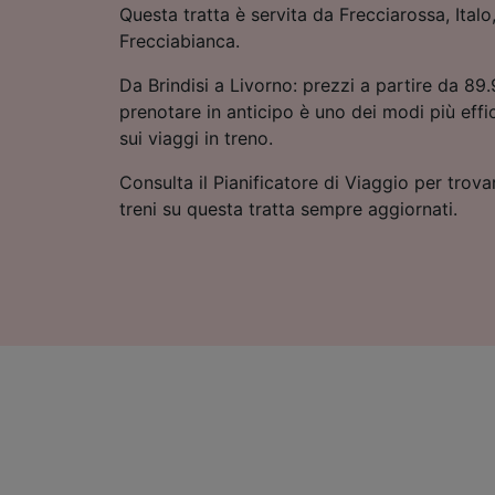
Questa tratta è servita da Frecciarossa, Italo
Frecciabianca.
Da Brindisi a Livorno: prezzi a partire da 89
prenotare in anticipo è uno dei modi più eff
sui viaggi in treno.
Consulta il Pianificatore di Viaggio per trovar
treni su questa tratta sempre aggiornati.