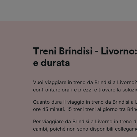
Elenco d
Treni Brindisi - Livorno:
e durata
Vuoi viaggiare in treno da Brindisi a Livorno
confrontare orari e prezzi e trovare la soluz
Quanto dura il viaggio in treno da Brindisi a 
ore 45 minuti. 15 treni treni al giorno tra Brin
Per viaggiare da Brindisi a Livorno in treno 
cambi, poiché non sono disponibili collegamen