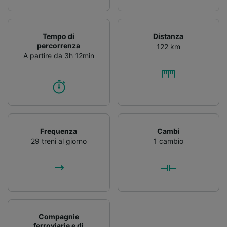
Tempo di
Distanza
percorrenza
122 km
A partire da 3h 12min
Frequenza
Cambi
29 treni al giorno
1 cambio
Compagnie
ferroviarie e di