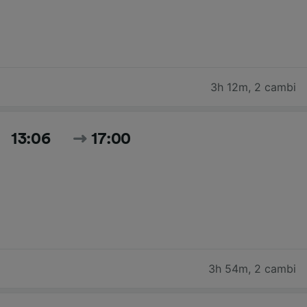
3h 12m
,
2 cambi
13:06
17:00
3h 54m
,
2 cambi