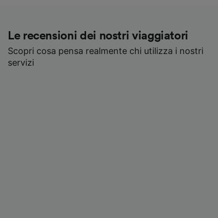
Le recensioni dei nostri viaggiatori
Scopri cosa pensa realmente chi utilizza i nostri
servizi