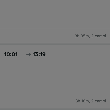
3h 35m
,
2 cambi
10:01
13:19
3h 18m
,
2 cambi