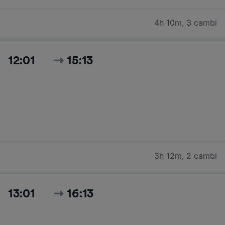
4h 10m
,
3 cambi
12:01
15:13
3h 12m
,
2 cambi
13:01
16:13