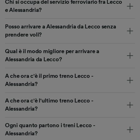
Chi si occupa del servizio ferroviario fra Lecco
e Alessandria?
Posso arrivare a Alessandria da Lecco senza
prendere voli?
Qual è il modo migliore per arrivare a
Alessandria da Lecco?
A che ora c'è il primo treno Lecco -
Alessandria?
A che ora c'è l'ultimo treno Lecco -
Alessandria?
Ogni quanto partono i treni Lecco -
Alessandria?