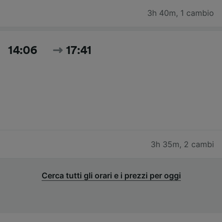
3h 40m
,
1 cambio
14:06
17:41
3h 35m
,
2 cambi
Cerca tutti gli orari e i prezzi per oggi