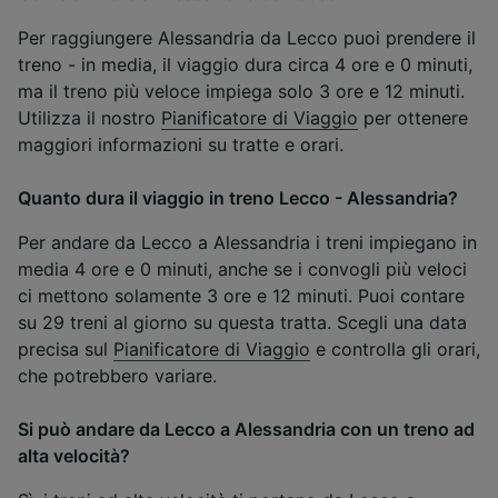
Per raggiungere Alessandria da Lecco puoi prendere il
treno - in media, il viaggio dura circa 4 ore e 0 minuti,
ma il treno più veloce impiega solo 3 ore e 12 minuti.
Utilizza il nostro
Pianificatore di Viaggio
per ottenere
maggiori informazioni su tratte e orari.
Quanto dura il viaggio in treno Lecco - Alessandria?
Per andare da Lecco a Alessandria i treni impiegano in
media 4 ore e 0 minuti, anche se i convogli più veloci
ci mettono solamente 3 ore e 12 minuti. Puoi contare
su 29 treni al giorno su questa tratta. Scegli una data
precisa sul
Pianificatore di Viaggio
e controlla gli orari,
che potrebbero variare.
Si può andare da Lecco a Alessandria con un treno ad
alta velocità?