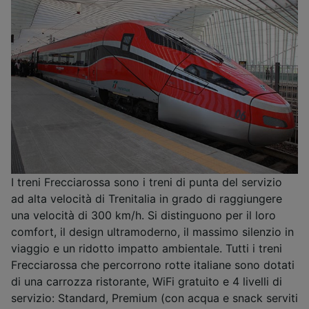
I treni Frecciarossa sono i treni di punta del servizio
ad alta velocità di Trenitalia in grado di raggiungere
una velocità di 300 km/h. Si distinguono per il loro
comfort, il design ultramoderno, il massimo silenzio in
viaggio e un ridotto impatto ambientale. Tutti i treni
Frecciarossa che percorrono rotte italiane sono dotati
di una carrozza ristorante, WiFi gratuito e 4 livelli di
servizio: Standard, Premium (con acqua e snack serviti