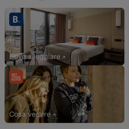
Dove alloggiare
Cosa vedere