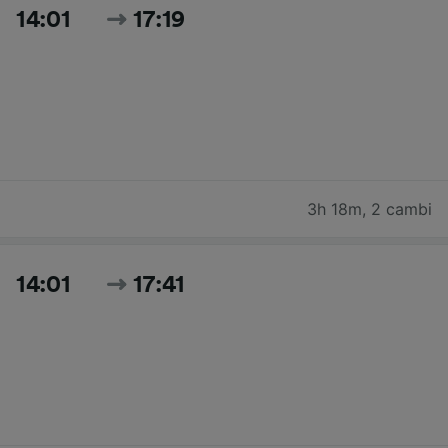
14:01
17:19
3h 18m
,
2 cambi
14:01
17:41