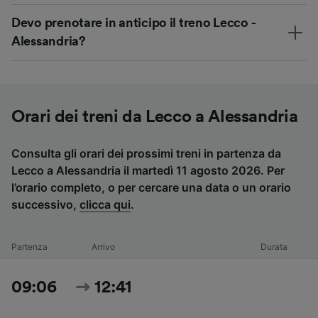
Devo prenotare in anticipo il treno Lecco -
Alessandria?
Orari dei treni da Lecco a Alessandria
Consulta gli orari dei prossimi treni in partenza da
Lecco a Alessandria il martedì 11 agosto 2026. Per
l’orario completo, o per cercare una data o un orario
successivo,
clicca qui
.
Partenza
Arrivo
Durata
09:06
12:41