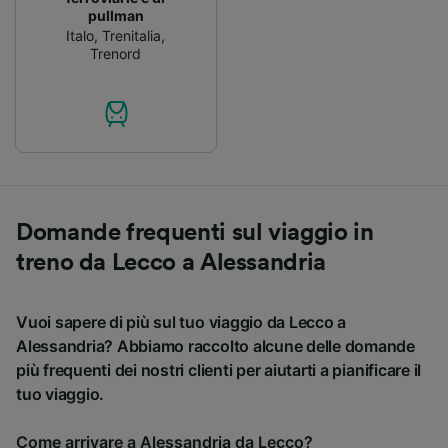
pullman
Italo
,
Trenitalia
,
Trenord
Domande frequenti sul viaggio in
treno da Lecco a Alessandria
Vuoi sapere di più sul tuo viaggio da Lecco a
Alessandria? Abbiamo raccolto alcune delle domande
più frequenti dei nostri clienti per aiutarti a pianificare il
tuo viaggio.
Come arrivare a Alessandria da Lecco?