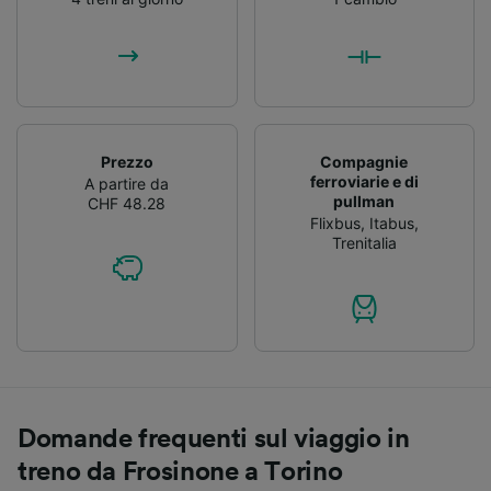
Prezzo
Compagnie
ferroviarie e di
A partire da
pullman
CHF 48.28
Flixbus
,
Itabus
,
Trenitalia
Domande frequenti sul viaggio in
treno da Frosinone a Torino