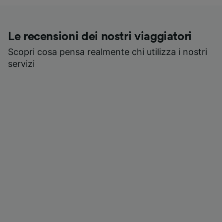
Le recensioni dei nostri viaggiatori
Scopri cosa pensa realmente chi utilizza i nostri
servizi