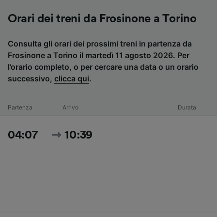
Orari dei treni da Frosinone a Torino
Consulta gli orari dei prossimi treni in partenza da
Frosinone a Torino il martedì 11 agosto 2026. Per
l’orario completo, o per cercare una data o un orario
successivo,
clicca qui
.
Partenza
Arrivo
Durata
04:07
10:39