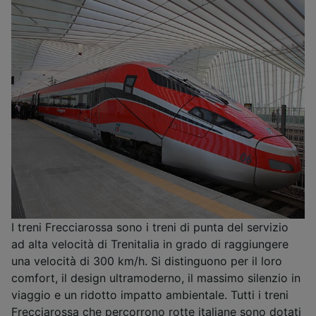
I treni Frecciarossa sono i treni di punta del servizio
ad alta velocità di Trenitalia in grado di raggiungere
una velocità di 300 km/h. Si distinguono per il loro
comfort, il design ultramoderno, il massimo silenzio in
viaggio e un ridotto impatto ambientale. Tutti i treni
Frecciarossa che percorrono rotte italiane sono dotati