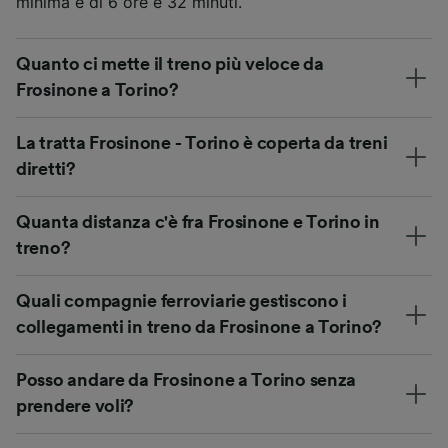
minima è di 6 ore e 32 minuti.
Quanto ci mette il treno più veloce da
Frosinone a Torino?
La tratta Frosinone - Torino è coperta da treni
diretti?
Quanta distanza c'è fra Frosinone e Torino in
treno?
Quali compagnie ferroviarie gestiscono i
collegamenti in treno da Frosinone a Torino?
Posso andare da Frosinone a Torino senza
prendere voli?