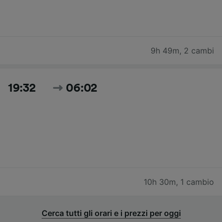
9h 49m
,
2 cambi
19:32
06:02
10h 30m
,
1 cambio
Cerca tutti gli orari e i prezzi per oggi