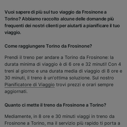
Vuoi sapere di più sul tuo viaggio da Frosinone a
Torino? Abbiamo raccolto alcune delle domande più
frequenti dei nostri clienti per aiutarti a pianificare il tuo
viaggio.
Come raggiungere Torino da Frosinone?
Prendi il treno per andare a Torino da Frosinone: la
durata minima di viaggio è di 6 ore e 32 minuti! Con 4
treni al giorno e una durata media di viaggio di 8 ore e
30 minuti, il treno è un'ottima soluzione. Sul nostro
Pianificatore di Viaggio
trovi prezzi e orari sempre
aggiornati.
Quanto ci mette il treno da Frosinone a Torino?
Mediamente, in 8 ore e 30 minuti viaggi in treno da
Frosinone a Torino, ma il servizio più rapido ti porta a