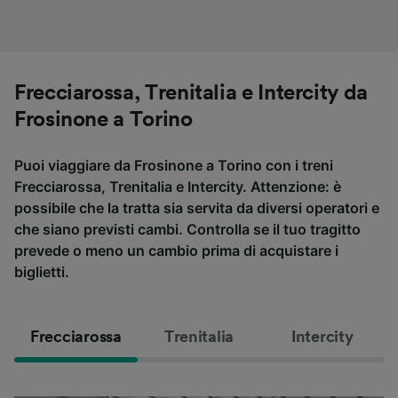
Frecciarossa, Trenitalia e Intercity da
Frosinone a Torino
Puoi viaggiare da Frosinone a Torino con i treni
Frecciarossa, Trenitalia e Intercity. Attenzione: è
possibile che la tratta sia servita da diversi operatori e
che siano previsti cambi. Controlla se il tuo tragitto
prevede o meno un cambio prima di acquistare i
biglietti.
Frecciarossa
Trenitalia
Intercity