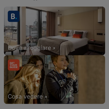
Dove alloggiare
Cosa vedere