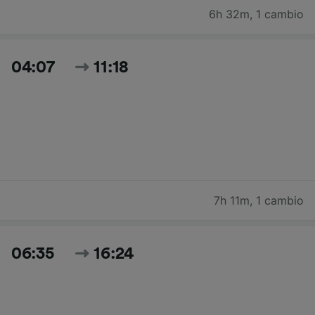
6h 32m
,
1 cambio
04:07
11:18
7h 11m
,
1 cambio
06:35
16:24