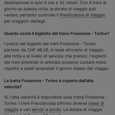
destinazione in solo 6 ore e 32 minuti. Con 4 treni al
giorno su questa rotta, la durata di viaggio può
variare, pertanto controlla il
Pianificatore di Viaggio
per maggiori dettagli.
Quanto costa il biglietto del treno Frosinone - Torino?
I prezzi dei biglietti dei treni Frosinone - Torino
partono da CHF 48.28, in base all'orario di viaggio,
alla rotta e al livello di servizio che prenoti. I biglietti
dei treni prenotati in anticipo possono costare meno
rispetto a quelli acquistati il giorno stesso del viaggio.
La tratta Frosinone - Torino è coperta dall'alta
velocità?
Sì, l'alta velocità è disponibile sulla tratta Frosinone -
Torino. I treni Frecciarossa offrono diverse
classi di
viaggio
e vari
servizi a bordo
. La durata di viaggio