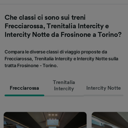
Che classi ci sono sui treni
Frecciarossa, Trenitalia Intercity e
Intercity Notte da Frosinone a Torino?
Compara le diverse classi di viaggio proposte da
Frecciarossa, Trenitalia Intercity e Intercity Notte sulla
tratta Frosinone - Torino.
Trenitalia
Frecciarossa
Intercity Notte
Intercity