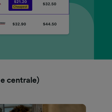
e centrale)