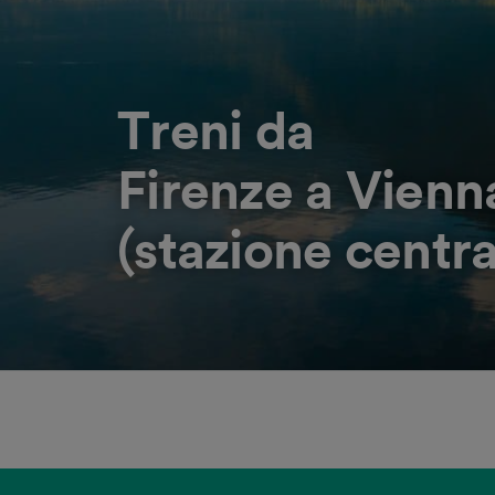
Treni da
Firenze a Vienn
(stazione centra