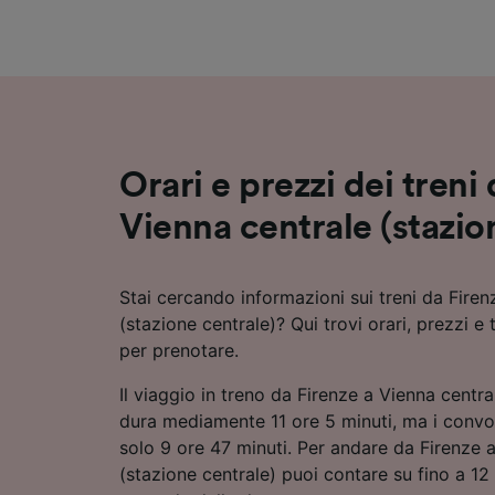
Elenco d
Orari e prezzi dei treni
Vienna centrale (stazio
Stai cercando informazioni sui treni da Firen
(stazione centrale)? Qui trovi orari, prezzi e 
per prenotare.
Il viaggio in treno da Firenze a Vienna centra
dura mediamente 11 ore 5 minuti, ma i convo
solo 9 ore 47 minuti. Per andare da Firenze 
(stazione centrale) puoi contare su fino a 12 t