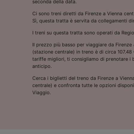
seconda della data.
Ci sono treni diretti da Firenze a Vienna cent
Sì, questa tratta è servita da collegamenti dir
I treni su questa tratta sono operati da Regio
Il prezzo più basso per viaggiare da Firenze
(stazione centrale) in treno è di circa 107.48
tariffe migliori, ti consigliamo di prenotare i b
anticipo.
Cerca i biglietti del treno da Firenze a Vienn
centrale) e confronta tutte le opzioni disponib
Viaggio.