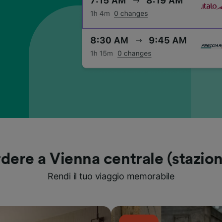
dere a Vienna centrale (stazion
Rendi il tuo viaggio memorabile