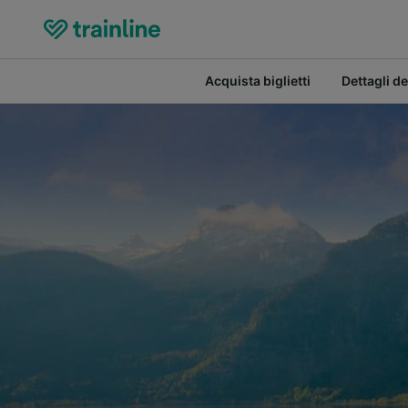
Acquista biglietti
Dettagli de