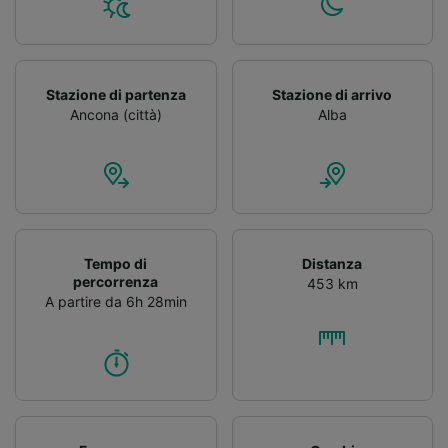
Stazione di partenza
Stazione di arrivo
Ancona (città)
Alba
Tempo di
Distanza
percorrenza
453 km
A partire da 6h 28min