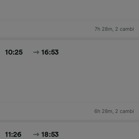
7h 28m
,
2 cambi
10:25
16:53
6h 28m
,
2 cambi
11:26
18:53