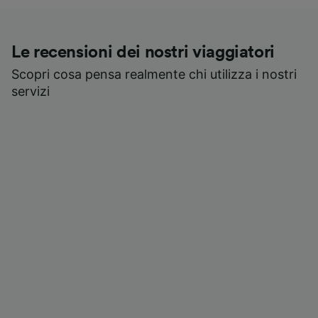
Le recensioni dei nostri viaggiatori
Scopri cosa pensa realmente chi utilizza i nostri
servizi