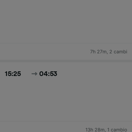
7h 27m
,
2 cambi
15:25
04:53
13h 28m
,
1 cambio