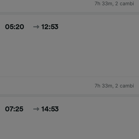
7h 33m
,
2 cambi
05:20
12:53
7h 33m
,
2 cambi
07:25
14:53