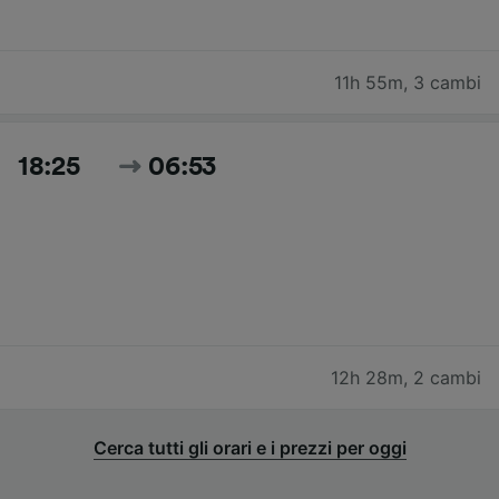
11h 55m
,
3 cambi
18:25
06:53
12h 28m
,
2 cambi
Cerca tutti gli orari e i prezzi per oggi