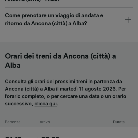
Come prenotare un viaggio di andata e
ritorno da Ancona (città) a Alba?
Orari dei treni da Ancona (città) a
Alba
Consulta gli orari dei prossimi treni in partenza da
Ancona (città) a Alba il martedì 11 agosto 2026. Per
l’orario completo, o per cercare una data o un orario
successivo,
clicca qui
.
Partenza
Arrivo
Durata