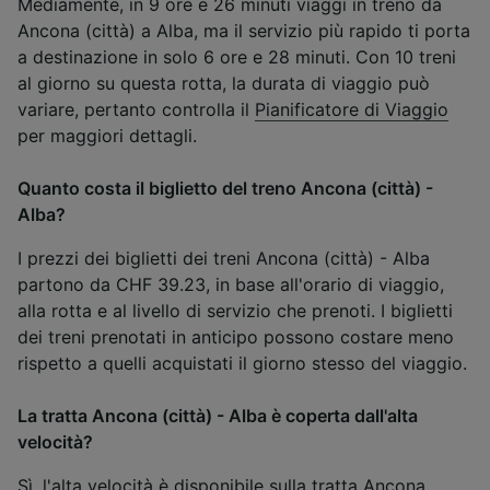
Mediamente, in 9 ore e 26 minuti viaggi in treno da
Ancona (città) a Alba, ma il servizio più rapido ti porta
a destinazione in solo 6 ore e 28 minuti. Con 10 treni
al giorno su questa rotta, la durata di viaggio può
variare, pertanto controlla il
Pianificatore di Viaggio
per maggiori dettagli.
Quanto costa il biglietto del treno Ancona (città) -
Alba?
I prezzi dei biglietti dei treni Ancona (città) - Alba
partono da CHF 39.23, in base all'orario di viaggio,
alla rotta e al livello di servizio che prenoti. I biglietti
dei treni prenotati in anticipo possono costare meno
rispetto a quelli acquistati il giorno stesso del viaggio.
La tratta Ancona (città) - Alba è coperta dall'alta
velocità?
Sì, l'alta velocità è disponibile sulla tratta Ancona