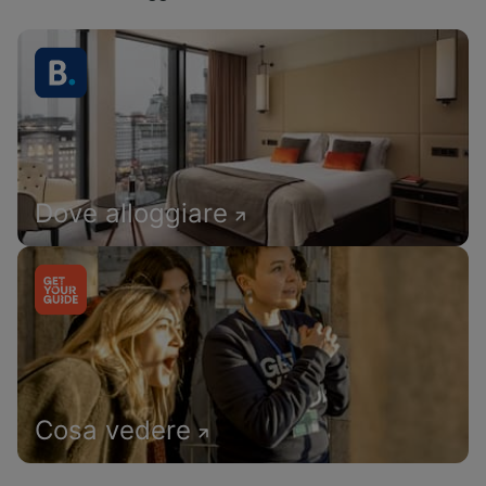
Dove alloggiare
Cosa vedere