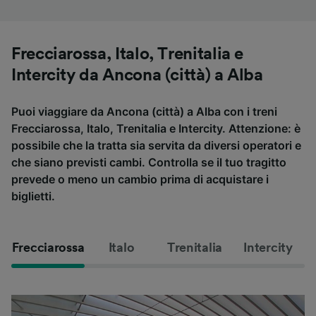
Frecciarossa, Italo, Trenitalia e
Intercity da Ancona (città) a Alba
Puoi viaggiare da Ancona (città) a Alba con i treni
Frecciarossa, Italo, Trenitalia e Intercity. Attenzione: è
possibile che la tratta sia servita da diversi operatori e
che siano previsti cambi. Controlla se il tuo tragitto
prevede o meno un cambio prima di acquistare i
biglietti.
Frecciarossa
Italo
Trenitalia
Intercity