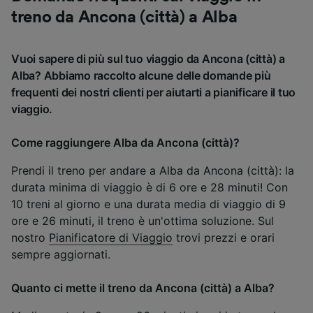
treno da Ancona (città) a Alba
Vuoi sapere di più sul tuo viaggio da Ancona (città) a
Alba? Abbiamo raccolto alcune delle domande più
frequenti dei nostri clienti per aiutarti a pianificare il tuo
viaggio.
Come raggiungere Alba da Ancona (città)?
Prendi il treno per andare a Alba da Ancona (città): la
durata minima di viaggio è di 6 ore e 28 minuti! Con
10 treni al giorno e una durata media di viaggio di 9
ore e 26 minuti, il treno è un'ottima soluzione. Sul
nostro
Pianificatore di Viaggio
trovi prezzi e orari
sempre aggiornati.
Quanto ci mette il treno da Ancona (città) a Alba?