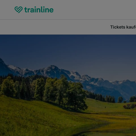
Tickets kau