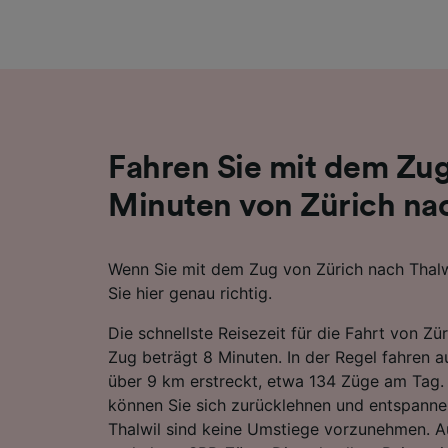
Liste de
Fahren Sie mit dem Zug
Minuten von Zürich na
Wenn Sie mit dem Zug von Zürich nach Thalw
Sie hier genau richtig.
Die schnellste Reisezeit für die Fahrt von Zü
Zug beträgt 8 Minuten. In der Regel fahren au
über 9 km erstreckt, etwa 134 Züge am Tag. 
können Sie sich zurücklehnen und entspanne
Thalwil sind keine Umstiege vorzunehmen. A