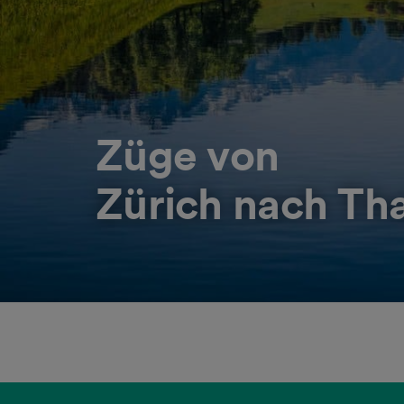
Züge von
Zürich nach Tha