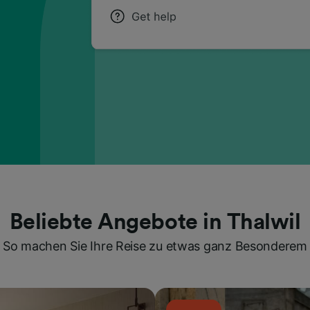
Beliebte Angebote in Thalwil
So machen Sie Ihre Reise zu etwas ganz Besonderem