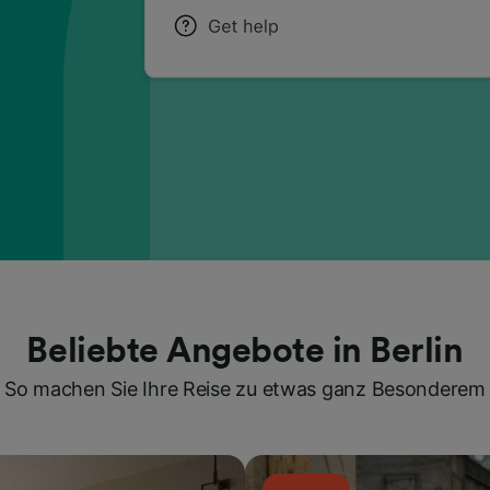
Beliebte Angebote in Berlin
So machen Sie Ihre Reise zu etwas ganz Besonderem