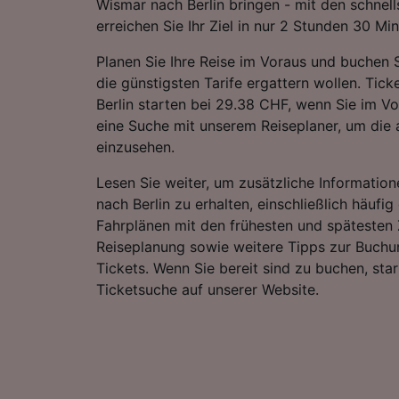
Wismar nach Berlin bringen - mit den schnel
erreichen Sie Ihr Ziel in nur 2 Stunden 30 Mi
Planen Sie Ihre Reise im Voraus und buchen S
die günstigsten Tarife ergattern wollen. Tic
Berlin starten bei 29.38 CHF, wenn Sie im Vo
eine Suche mit unserem Reiseplaner, um die a
einzusehen.
Lesen Sie weiter, um zusätzliche Information
nach Berlin zu erhalten, einschließlich häufig
Fahrplänen mit den frühesten und spätesten 
Reiseplanung sowie weitere Tipps zur Buchu
Tickets. Wenn Sie bereit sind zu buchen, sta
Ticketsuche auf unserer Website.