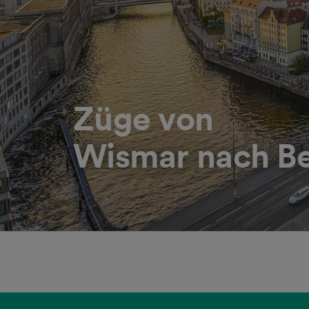
Züge von
Wismar nach Be