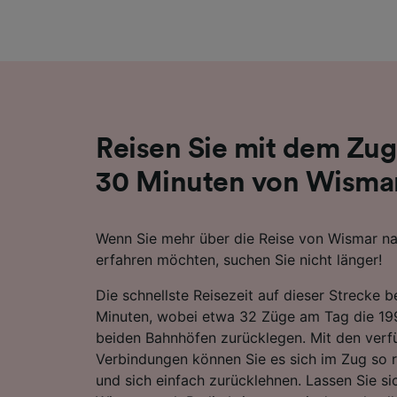
Liste de
Reisen Sie mit dem Zug
30 Minuten von Wismar
Wenn Sie mehr über die Reise von Wismar na
erfahren möchten, suchen Sie nicht länger!
Die schnellste Reisezeit auf dieser Strecke 
Minuten, wobei etwa 32 Züge am Tag die 1
beiden Bahnhöfen zurücklegen. Mit den verf
Verbindungen können Sie es sich im Zug so
und sich einfach zurücklehnen. Lassen Sie 