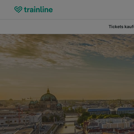
Tickets kau