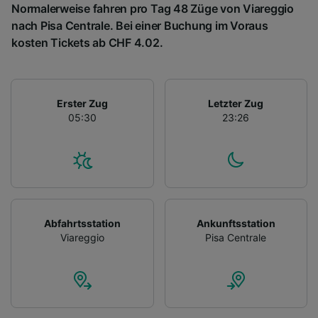
Normalerweise fahren pro Tag 48 Züge von Viareggio
nach Pisa Centrale. Bei einer Buchung im Voraus
kosten Tickets ab CHF 4.02.
Erster Zug
Letzter Zug
05:30
23:26
Abfahrtsstation
Ankunftsstation
Viareggio
Pisa Centrale