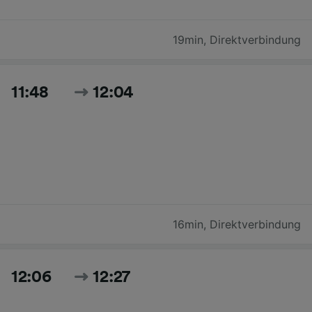
19min
,
Direktverbindung
11:48
12:04
16min
,
Direktverbindung
12:06
12:27