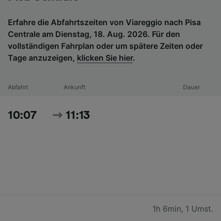
Erfahre die Abfahrtszeiten von Viareggio nach Pisa
Centrale am Dienstag, 18. Aug. 2026. Für den
vollständigen Fahrplan oder um spätere Zeiten oder
Tage anzuzeigen,
klicken Sie hier
.
Abfahrt
Ankunft
Dauer
10:07
11:13
1h 6min
,
1 Umst.