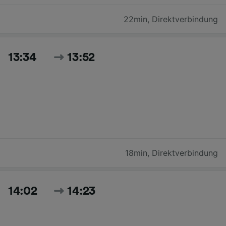
22min
,
Direktverbindung
13:34
13:52
18min
,
Direktverbindung
14:02
14:23