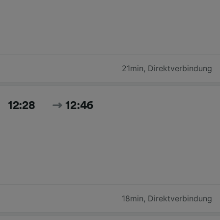
21min
,
Direktverbindung
12:28
12:46
18min
,
Direktverbindung