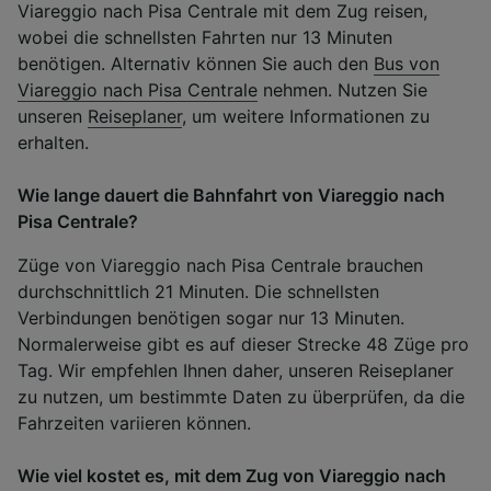
Viareggio nach Pisa Centrale mit dem Zug reisen,
wobei die schnellsten Fahrten nur 13 Minuten
benötigen. Alternativ können Sie auch den
Bus von
Viareggio nach Pisa Centrale
nehmen. Nutzen Sie
unseren
Reiseplaner
, um weitere Informationen zu
erhalten.
Wie lange dauert die Bahnfahrt von Viareggio nach
Pisa Centrale?
Züge von Viareggio nach Pisa Centrale brauchen
durchschnittlich 21 Minuten. Die schnellsten
Verbindungen benötigen sogar nur 13 Minuten.
Normalerweise gibt es auf dieser Strecke 48 Züge pro
Tag. Wir empfehlen Ihnen daher, unseren Reiseplaner
zu nutzen, um bestimmte Daten zu überprüfen, da die
Fahrzeiten variieren können.
Wie viel kostet es, mit dem Zug von Viareggio nach