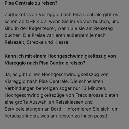
Pisa Centrale zu reisen?
Zugtickets von Viareggio nach Pisa Centrale gibt es
schon ab CHF 4.02, wenn Sie im Voraus buchen, und
sind in der Regel teurer, wenn Sie sie am Reisetag
buchen. Die Preise variieren außerdem je nach
Reisezeit, Strecke und Klasse.
Kann ich mit einem Hochgeschwindigkeitszug von
Viareggio nach Pisa Centrale reisen?
Ja, es gibt einen Hochgeschwindigkeitszug von
Viareggio nach Pisa Centrale. Die schnellsten
Verbindungen benötigen sogar nur 13 Minuten.
Hochgeschwindigkeitszüge von Frecciarossa bieten
eine große Auswahl an
Reiseklassen
und
Serviceleistungen an Bord
– Informieren Sie sich, um
herauszufinden, was am besten zu Ihnen passt!