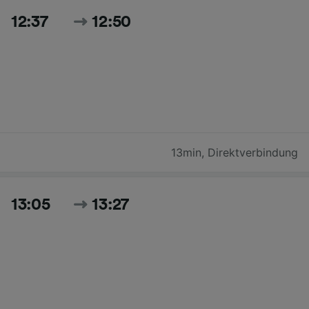
12:37
12:50
13min
,
Direktverbindung
13:05
13:27