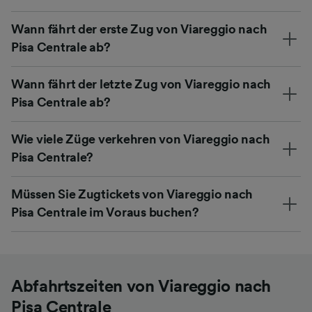
Wann fährt der erste Zug von Viareggio nach
Pisa Centrale ab?
Wann fährt der letzte Zug von Viareggio nach
Pisa Centrale ab?
Wie viele Züge verkehren von Viareggio nach
Pisa Centrale?
Müssen Sie Zugtickets von Viareggio nach
Pisa Centrale im Voraus buchen?
Abfahrtszeiten von Viareggio nach
Pisa Centrale