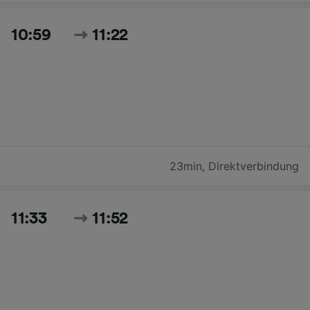
10:59
11:22
23min
,
Direktverbindung
11:33
11:52