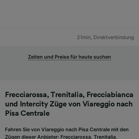
21min
,
Direktverbindung
Zeiten und Preise für heute suchen
Frecciarossa, Trenitalia, Frecciabianca
und Intercity Züge von Viareggio nach
Pisa Centrale
Fahren Sie von Viareggio nach Pisa Centrale mit den
Zügen dieser Anbieter: Frecciarossa, Trenitalia,