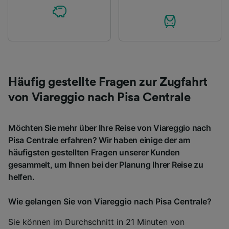
Häufig gestellte Fragen zur Zugfahrt
von Viareggio nach Pisa Centrale
Möchten Sie mehr über Ihre Reise von Viareggio nach
Pisa Centrale erfahren? Wir haben einige der am
häufigsten gestellten Fragen unserer Kunden
gesammelt, um Ihnen bei der Planung Ihrer Reise zu
helfen.
Wie gelangen Sie von Viareggio nach Pisa Centrale?
Sie können im Durchschnitt in 21 Minuten von