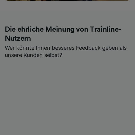
Die ehrliche Meinung von Trainline-
Nutzern
Wer könnte Ihnen besseres Feedback geben als
unsere Kunden selbst?