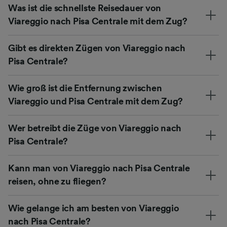
Was ist die schnellste Reisedauer von
Viareggio nach Pisa Centrale mit dem Zug?
Gibt es direkten Zügen von Viareggio nach
Pisa Centrale?
Wie groß ist die Entfernung zwischen
Viareggio und Pisa Centrale mit dem Zug?
Wer betreibt die Züge von Viareggio nach
Pisa Centrale?
Kann man von Viareggio nach Pisa Centrale
reisen, ohne zu fliegen?
Wie gelange ich am besten von Viareggio
nach Pisa Centrale?