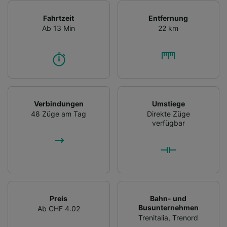
Fahrtzeit
Entfernung
Ab 13 Min
22 km
Verbindungen
Umstiege
48 Züge am Tag
Direkte Züge
verfügbar
Preis
Bahn- und
Busunternehmen
Ab CHF 4.02
Trenitalia
,
Trenord