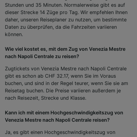
Stunden und 35 Minuten. Normalerweise gibt es auf
dieser Strecke 14 Züge pro Tag. Wir empfehlen Ihnen
daher, unseren Reiseplaner zu nutzen, um bestimmte
Daten zu überprüfen, da die Fahrzeiten variieren
können.
Wie viel kostet es, mit dem Zug von Venezia Mestre
nach Napoli Centrale zu reisen?
Zugtickets von Venezia Mestre nach Napoli Centrale
gibt es schon ab CHF 32.17, wenn Sie im Voraus
buchen, und sind in der Regel teurer, wenn Sie sie am
Reisetag buchen. Die Preise variieren außerdem je
nach Reisezeit, Strecke und Klasse.
Kann ich mit einem Hochgeschwindigkeitszug von
Venezia Mestre nach Napoli Centrale reisen?
Ja, es gibt einen Hochgeschwindigkeitszug von