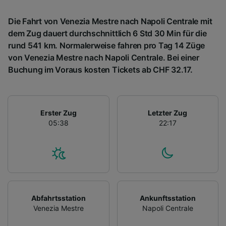
Die Fahrt von Venezia Mestre nach Napoli Centrale mit
dem Zug dauert durchschnittlich 6 Std 30 Min für die
rund 541 km. Normalerweise fahren pro Tag 14 Züge
von Venezia Mestre nach Napoli Centrale. Bei einer
Buchung im Voraus kosten Tickets ab CHF 32.17.
Erster Zug
Letzter Zug
05:38
22:17
Abfahrtsstation
Ankunftsstation
Venezia Mestre
Napoli Centrale