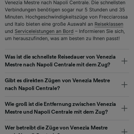
Venezia Mestre nach Napoli Centrale. Die schnellsten
Verbindungen benötigen sogar nur 5 Stunden und 35
Minuten. Hochgeschwindigkeitszüge von Frecciarossa
und Italo bieten eine große Auswahl an
Reiseklassen
und
Serviceleistungen an Bord
– Informieren Sie sich,
um herauszufinden, was am besten zu Ihnen passt!
Was ist die schnellste Reisedauer von Venezia
Mestre nach Napoli Centrale mit dem Zug?
Gibt es direkten Zügen von Venezia Mestre
nach Napoli Centrale?
Wie groß ist die Entfernung zwischen Venezia
Mestre und Napoli Centrale mit dem Zug?
Wer betreibt die Züge von Venezia Mestre