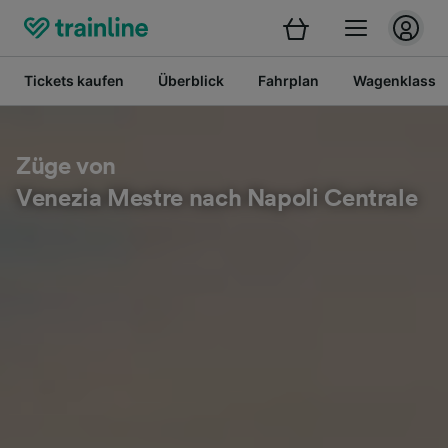
Tickets kaufen
Überblick
Fahrplan
Wagenklasse
Züge von
Venezia Mestre nach Napoli Centrale