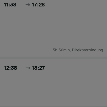
11:38
17:28
5h 50min
,
Direktverbindung
12:38
18:27