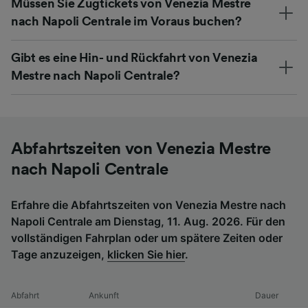
Müssen Sie Zugtickets von Venezia Mestre
nach Napoli Centrale im Voraus buchen?
Gibt es eine Hin- und Rückfahrt von Venezia
Mestre nach Napoli Centrale?
Abfahrtszeiten von Venezia Mestre
nach Napoli Centrale
Erfahre die Abfahrtszeiten von Venezia Mestre nach
Napoli Centrale am Dienstag, 11. Aug. 2026. Für den
vollständigen Fahrplan oder um spätere Zeiten oder
Tage anzuzeigen,
klicken Sie hier
.
Abfahrt
Ankunft
Dauer