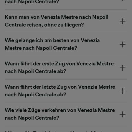
nach Napoli Centrale?
Kann man von Venezia Mestre nach Napoli
Centrale reisen, ohne zu fliegen?
Wie gelange ich am besten von Venezia
Mestre nach Napoli Centrale?
Wann fährt der erste Zug von Venezia Mestre
nach Napoli Centrale ab?
Wann fährt der letzte Zug von Venezia Mestre
nach Napoli Centrale ab?
Wie viele Züge verkehren von Venezia Mestre
nach Napoli Centrale?