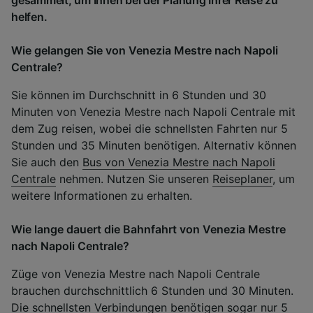
helfen.
Wie gelangen Sie von Venezia Mestre nach Napoli
Centrale?
Sie können im Durchschnitt in 6 Stunden und 30
Minuten von Venezia Mestre nach Napoli Centrale mit
dem Zug reisen, wobei die schnellsten Fahrten nur 5
Stunden und 35 Minuten benötigen. Alternativ können
Sie auch den
Bus von Venezia Mestre nach Napoli
Centrale
nehmen. Nutzen Sie unseren
Reiseplaner
, um
weitere Informationen zu erhalten.
Wie lange dauert die Bahnfahrt von Venezia Mestre
nach Napoli Centrale?
Züge von Venezia Mestre nach Napoli Centrale
brauchen durchschnittlich 6 Stunden und 30 Minuten.
Die schnellsten Verbindungen benötigen sogar nur 5