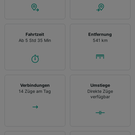
Fahrtzeit
Entfernung
Ab 5 Std 35 Min
541 km
Verbindungen
Umstiege
14 Züge am Tag
Direkte Züge
verfügbar