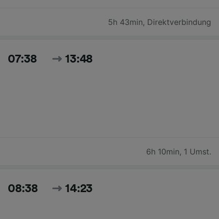
5h 43min
,
Direktverbindung
07:38
13:48
6h 10min
,
1 Umst.
08:38
14:23