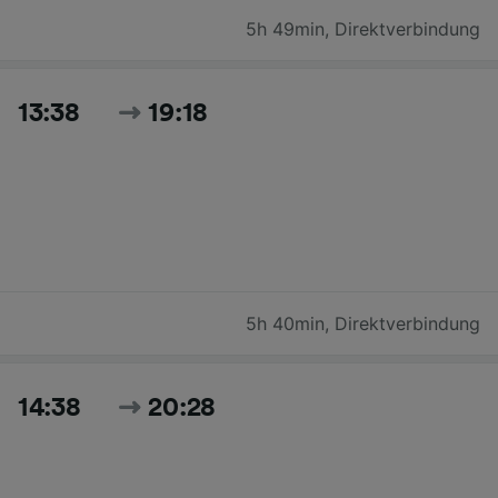
5h 49min
,
Direktverbindung
13:38
19:18
5h 40min
,
Direktverbindung
14:38
20:28