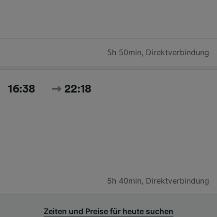
5h 50min
,
Direktverbindung
16:38
22:18
5h 40min
,
Direktverbindung
Zeiten und Preise für heute suchen