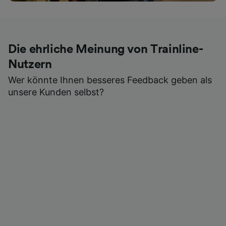
Die ehrliche Meinung von Trainline-
Nutzern
Wer könnte Ihnen besseres Feedback geben als
unsere Kunden selbst?