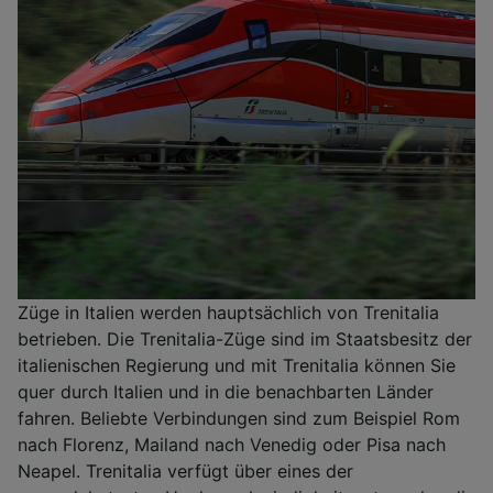
Züge in Italien werden hauptsächlich von Trenitalia
betrieben. Die Trenitalia-Züge sind im Staatsbesitz der
italienischen Regierung und mit Trenitalia können Sie
quer durch Italien und in die benachbarten Länder
fahren. Beliebte Verbindungen sind zum Beispiel Rom
nach Florenz, Mailand nach Venedig oder Pisa nach
Neapel. Trenitalia verfügt über eines der