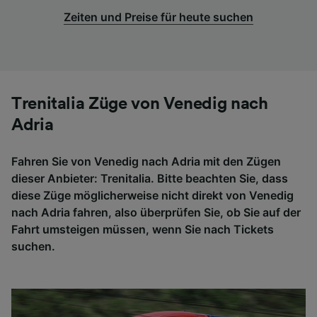
Zeiten und Preise für heute suchen
Trenitalia Züge von Venedig nach
Adria
Fahren Sie von Venedig nach Adria mit den Zügen
dieser Anbieter: Trenitalia. Bitte beachten Sie, dass
diese Züge möglicherweise nicht direkt von Venedig
nach Adria fahren, also überprüfen Sie, ob Sie auf der
Fahrt umsteigen müssen, wenn Sie nach Tickets
suchen.