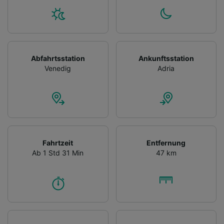
Abfahrtsstation
Ankunftsstation
Venedig
Adria
Fahrtzeit
Entfernung
Ab 1 Std 31 Min
47 km