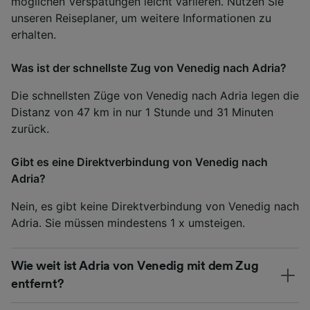
möglichen Verspätungen leicht variieren. Nutzen Sie
unseren Reiseplaner, um weitere Informationen zu
erhalten.
Was ist der schnellste Zug von Venedig nach Adria?
Die schnellsten Züge von Venedig nach Adria legen die
Distanz von 47 km in nur 1 Stunde und 31 Minuten
zurück.
Gibt es eine Direktverbindung von Venedig nach
Adria?
Nein, es gibt keine Direktverbindung von Venedig nach
Adria. Sie müssen mindestens 1 x umsteigen.
Wie weit ist Adria von Venedig mit dem Zug
entfernt?