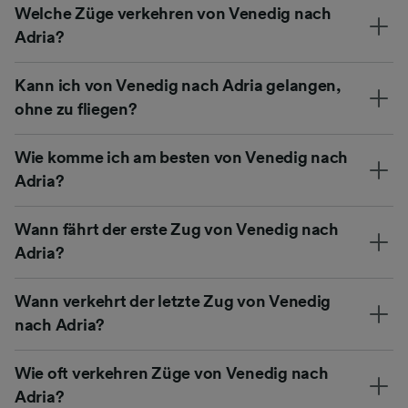
Welche Züge verkehren von Venedig nach
Adria?
Kann ich von Venedig nach Adria gelangen,
ohne zu fliegen?
Wie komme ich am besten von Venedig nach
Adria?
Wann fährt der erste Zug von Venedig nach
Adria?
Wann verkehrt der letzte Zug von Venedig
nach Adria?
Wie oft verkehren Züge von Venedig nach
Adria?