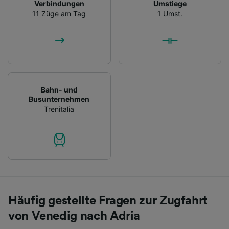
Verbindungen
Umstiege
11 Züge am Tag
1 Umst.
Bahn- und
Busunternehmen
Trenitalia
Häufig gestellte Fragen zur Zugfahrt
von Venedig nach Adria