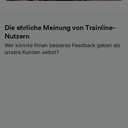
Die ehrliche Meinung von Trainline-
Nutzern
Wer könnte Ihnen besseres Feedback geben als
unsere Kunden selbst?