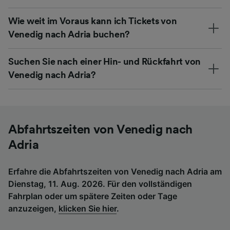
Wie weit im Voraus kann ich Tickets von
Venedig nach Adria buchen?
Suchen Sie nach einer Hin- und Rückfahrt von
Venedig nach Adria?
Abfahrtszeiten von Venedig nach
Adria
Erfahre die Abfahrtszeiten von Venedig nach Adria am
Dienstag, 11. Aug. 2026. Für den vollständigen
Fahrplan oder um spätere Zeiten oder Tage
anzuzeigen,
klicken Sie hier
.