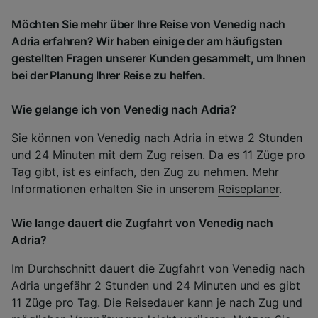
Möchten Sie mehr über Ihre Reise von Venedig nach
Adria erfahren? Wir haben einige der am häufigsten
gestellten Fragen unserer Kunden gesammelt, um Ihnen
bei der Planung Ihrer Reise zu helfen.
Wie gelange ich von Venedig nach Adria?
Sie können von Venedig nach Adria in etwa 2 Stunden
und 24 Minuten mit dem Zug reisen. Da es 11 Züge pro
Tag gibt, ist es einfach, den Zug zu nehmen. Mehr
Informationen erhalten Sie in unserem
Reiseplaner
.
Wie lange dauert die Zugfahrt von Venedig nach
Adria?
Im Durchschnitt dauert die Zugfahrt von Venedig nach
Adria ungefähr 2 Stunden und 24 Minuten und es gibt
11 Züge pro Tag. Die Reisedauer kann je nach Zug und