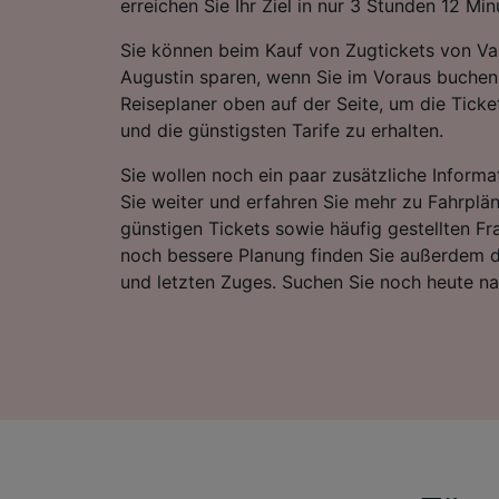
erreichen Sie Ihr Ziel in nur 3 Stunden 12 Min
Sie können beim Kauf von Zugtickets von Va
Augustin sparen, wenn Sie im Voraus buchen
Reiseplaner oben auf der Seite, um die Ticke
und die günstigsten Tarife zu erhalten.
Sie wollen noch ein paar zusätzliche Informa
Sie weiter und erfahren Sie mehr zu Fahrplä
günstigen Tickets sowie häufig gestellten Fr
noch bessere Planung finden Sie außerdem d
und letzten Zuges. Suchen Sie noch heute n