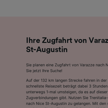
Liste de
Ihre Zugfahrt von Vara
St-Augustin
Sie planen eine Zugfahrt von Varazze nach N
Sie jetzt Ihre Suche!
Auf der 132 km langen Strecke fahren in der
schnellste Reisezeit beträgt dabei 3 Stunde
unterwegs 1-mal umsteigen, da es auf dieser
Zugverbindungen gibt. Nutzen Sie Trenitali
nach Nice St-Augustin zu gelangen. Mit den