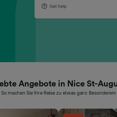
iebte Angebote in Nice St-Augu
So machen Sie Ihre Reise zu etwas ganz Besonderem