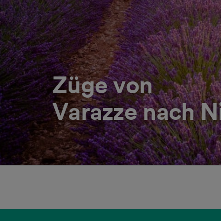
Züge von
Varazze nach N