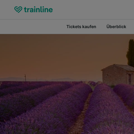
Tickets kaufen
Überblick