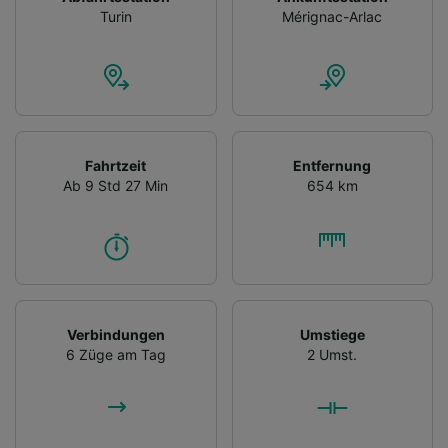
Turin
Mérignac-Arlac
Fahrtzeit
Entfernung
Ab 9 Std 27 Min
654 km
Verbindungen
Umstiege
6 Züge am Tag
2 Umst.