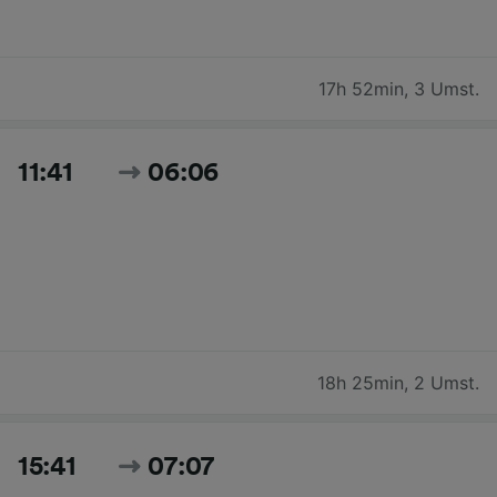
17h 52min
,
3 Umst.
11:41
06:06
18h 25min
,
2 Umst.
15:41
07:07