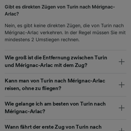
Gibt es direkten Zügen von Turin nach Mérignac-
Arlac?
Nein, es gibt keine direkten Zügen, die von Turin nach
Mérignac-Arlac verkehren. In der Regel müssen Sie mit
mindestens 2 Umstiegen rechnen.
Wie groß ist die Entfernung zwischen Turin
und Mérignac-Arlac mit dem Zug?
Kann man von Turin nach Mérignac-Arlac
reisen, ohne zu fliegen?
Wie gelange ich am besten von Turin nach
Mérignac-Arlac?
Wann fährt der erste Zug von Turin nach