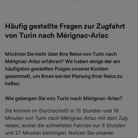
Häufig gestellte Fragen zur Zugfahrt
von Turin nach Mérignac-Arlac
Möchten Sie mehr über Ihre Reise von Turin nach
Mérignac-Arlac erfahren? Wir haben einige der am
häufigsten gestellten Fragen unserer Kunden
gesammelt, um Ihnen bei der Planung Ihrer Reise zu
helfen.
Wie gelangen Sie von Turin nach Mérignac-Arlac?
Sie können im Durchschnitt in 15 Stunden und 18
Minuten von Turin nach Mérignac-Arlac mit dem Zug
reisen, wobei die schnellsten Fahrten nur 9 Stunden
und 27 Minuten benötigen. Nutzen Sie unseren