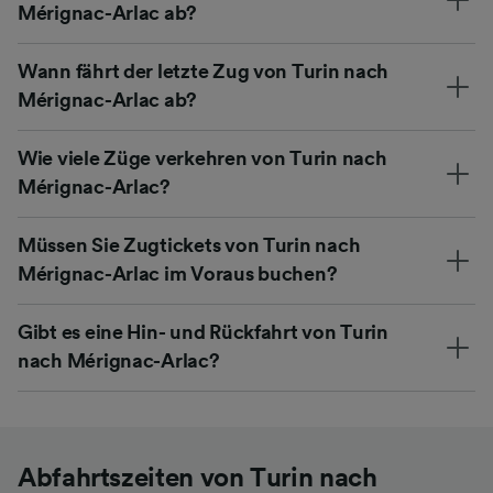
Mérignac-Arlac ab?
Wann fährt der letzte Zug von Turin nach
Mérignac-Arlac ab?
Wie viele Züge verkehren von Turin nach
Mérignac-Arlac?
Müssen Sie Zugtickets von Turin nach
Mérignac-Arlac im Voraus buchen?
Gibt es eine Hin- und Rückfahrt von Turin
nach Mérignac-Arlac?
Abfahrtszeiten von Turin nach