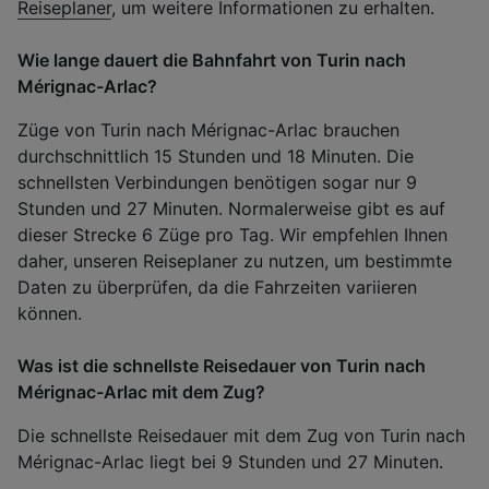
Reiseplaner
, um weitere Informationen zu erhalten.
Wie lange dauert die Bahnfahrt von Turin nach
Mérignac-Arlac?
Züge von Turin nach Mérignac-Arlac brauchen
durchschnittlich 15 Stunden und 18 Minuten. Die
schnellsten Verbindungen benötigen sogar nur 9
Stunden und 27 Minuten. Normalerweise gibt es auf
dieser Strecke 6 Züge pro Tag. Wir empfehlen Ihnen
daher, unseren Reiseplaner zu nutzen, um bestimmte
Daten zu überprüfen, da die Fahrzeiten variieren
können.
Was ist die schnellste Reisedauer von Turin nach
Mérignac-Arlac mit dem Zug?
Die schnellste Reisedauer mit dem Zug von Turin nach
Mérignac-Arlac liegt bei 9 Stunden und 27 Minuten.