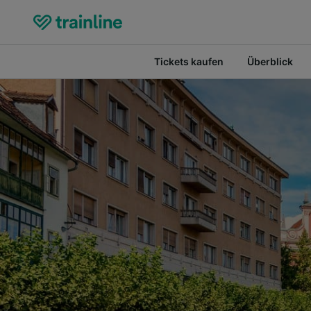
Tickets kaufen
Überblick