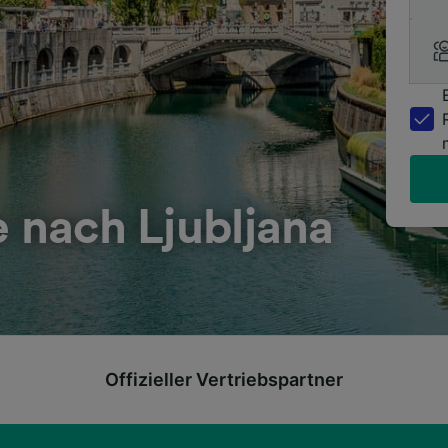
e nach Ljubljana
Offizieller Vertriebspartner