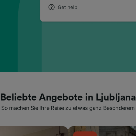
Beliebte Angebote in Ljubljana
So machen Sie Ihre Reise zu etwas ganz Besonderem