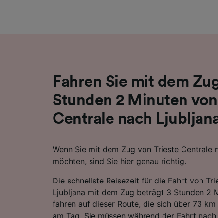
Liste de
Fahren Sie mit dem Zug
Stunden 2 Minuten von 
Centrale nach Ljubljan
Wenn Sie mit dem Zug von Trieste Centrale n
möchten, sind Sie hier genau richtig.
Die schnellste Reisezeit für die Fahrt von Tr
Ljubljana mit dem Zug beträgt 3 Stunden 2 M
fahren auf dieser Route, die sich über 73 km
am Tag. Sie müssen während der Fahrt nach 