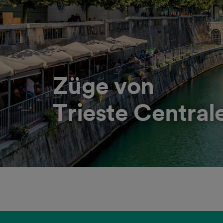
Züge von
Trieste Central