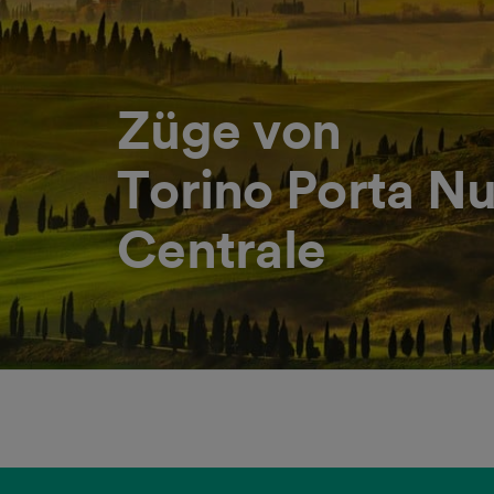
Züge von
Torino Porta N
Centrale