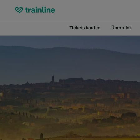
Tickets kaufen
Überblick