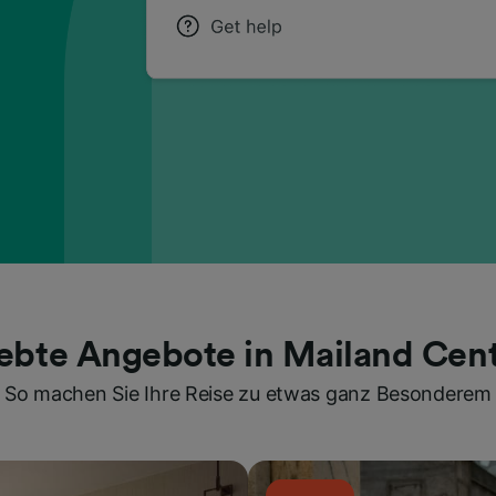
iebte Angebote in Mailand Cent
So machen Sie Ihre Reise zu etwas ganz Besonderem