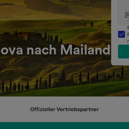
uova nach Mailand
Offizieller Vertriebspartner