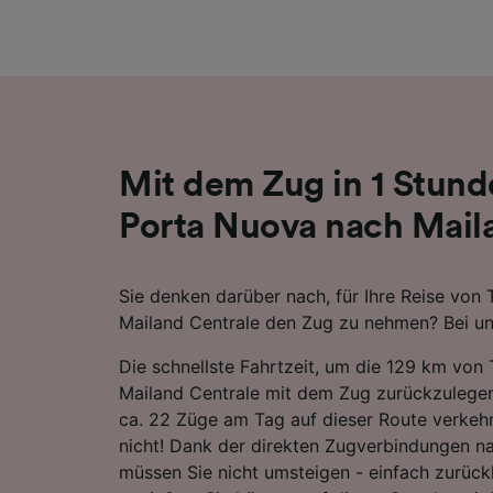
Liste de
Mit dem Zug in 1 Stund
Porta Nuova nach Mail
Sie denken darüber nach, für Ihre Reise von
Mailand Centrale den Zug zu nehmen? Bei uns
Die schnellste Fahrtzeit, um die 129 km von
Mailand Centrale mit dem Zug zurückzulegen
ca. 22 Züge am Tag auf dieser Route verkeh
nicht! Dank der direkten Zugverbindungen n
müssen Sie nicht umsteigen - einfach zurück