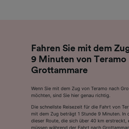
Liste de
Fahren Sie mit dem Zug
9 Minuten von Teramo
Grottammare
Wenn Sie mit dem Zug von Teramo nach Gro
möchten, sind Sie hier genau richtig.
Die schnellste Reisezeit für die Fahrt von 
mit dem Zug beträgt 1 Stunde 9 Minuten. In 
dieser Route, die sich über 40 km erstreckt,
müssen während der Fahrt nach Grottammar