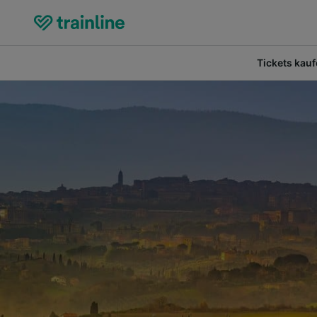
Tickets kau