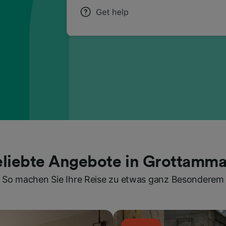
eliebte Angebote in Grottamma
So machen Sie Ihre Reise zu etwas ganz Besonderem