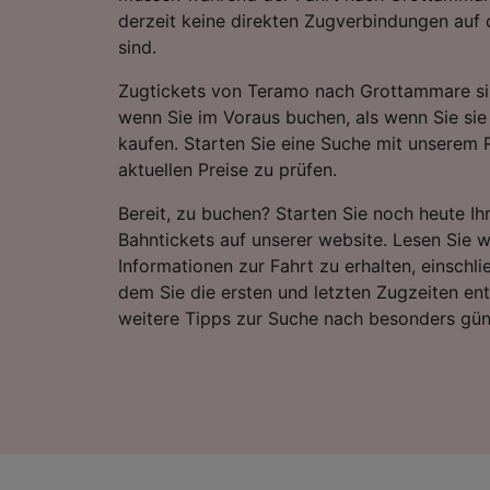
derzeit keine direkten Zugverbindungen auf 
sind.
Zugtickets von Teramo nach Grottammare sin
wenn Sie im Voraus buchen, als wenn Sie sie
kaufen. Starten Sie eine Suche mit unserem 
aktuellen Preise zu prüfen.
Bereit, zu buchen? Starten Sie noch heute I
Bahntickets auf unserer website. Lesen Sie w
Informationen zur Fahrt zu erhalten, einschli
dem Sie die ersten und letzten Zugzeiten e
weitere Tipps zur Suche nach besonders gün