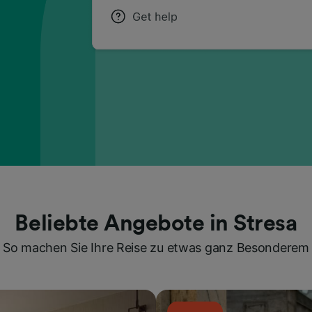
Beliebte Angebote in Stresa
So machen Sie Ihre Reise zu etwas ganz Besonderem