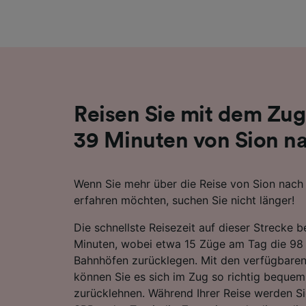
Liste de
Reisen Sie mit dem Zug
39 Minuten von Sion na
Wenn Sie mehr über die Reise von Sion nach
erfahren möchten, suchen Sie nicht länger!
Die schnellste Reisezeit auf dieser Strecke 
Minuten, wobei etwa 15 Züge am Tag die 98
Bahnhöfen zurücklegen. Mit den verfügbaren
können Sie es sich im Zug so richtig beque
zurücklehnen. Während Ihrer Reise werden S