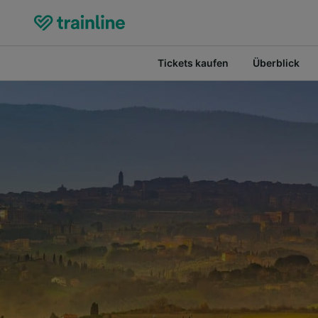
Tickets kaufen
Überblick