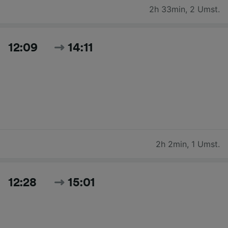
2h 33min
,
2 Umst.
12:09
14:11
2h 2min
,
1 Umst.
12:28
15:01