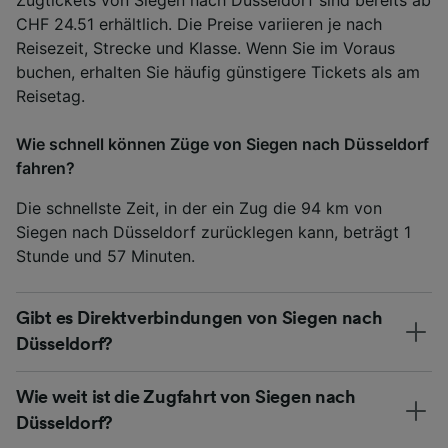
Zugtickets von Siegen nach Düsseldorf sind bereits ab
CHF 24.51 erhältlich. Die Preise variieren je nach
Reisezeit, Strecke und Klasse. Wenn Sie im Voraus
buchen, erhalten Sie häufig günstigere Tickets als am
Reisetag.
Wie schnell können Züge von Siegen nach Düsseldorf
fahren?
Die schnellste Zeit, in der ein Zug die 94 km von
Siegen nach Düsseldorf zurücklegen kann, beträgt 1
Stunde und 57 Minuten.
Gibt es Direktverbindungen von Siegen nach
Düsseldorf?
Wie weit ist die Zugfahrt von Siegen nach
Düsseldorf?