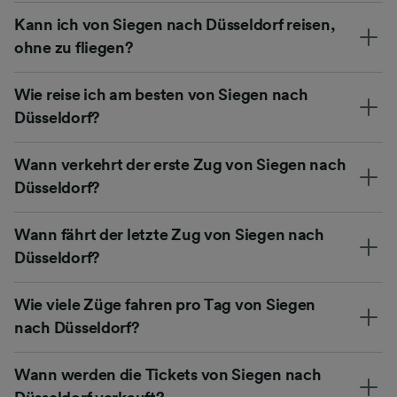
Kann ich von Siegen nach Düsseldorf reisen,
ohne zu fliegen?
Wie reise ich am besten von Siegen nach
Düsseldorf?
Wann verkehrt der erste Zug von Siegen nach
Düsseldorf?
Wann fährt der letzte Zug von Siegen nach
Düsseldorf?
Wie viele Züge fahren pro Tag von Siegen
nach Düsseldorf?
Wann werden die Tickets von Siegen nach