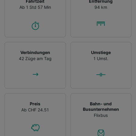
Fahrtzeit
Entfernung
Ab 1 Std 57 Min
94 km
Verbindungen
Umstiege
42 Züge am Tag
1 Umst.
Preis
Bahn- und
Busunternehmen
Ab CHF 24.51
Flixbus