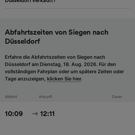
Düsseldorf verkauft?
Abfahrtszeiten von Siegen nach
Düsseldorf
Erfahre die Abfahrtszeiten von Siegen nach
Düsseldorf am Dienstag, 18. Aug. 2026. Für den
vollständigen Fahrplan oder um spätere Zeiten oder
Tage anzuzeigen,
klicken Sie hier
.
Abfahrt
Ankunft
Dauer
10:09
12:11