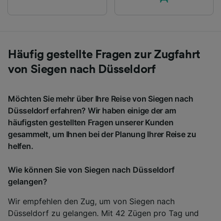
Häufig gestellte Fragen zur Zugfahrt
von Siegen nach Düsseldorf
Möchten Sie mehr über Ihre Reise von Siegen nach
Düsseldorf erfahren? Wir haben einige der am
häufigsten gestellten Fragen unserer Kunden
gesammelt, um Ihnen bei der Planung Ihrer Reise zu
helfen.
Wie können Sie von Siegen nach Düsseldorf
gelangen?
Wir empfehlen den Zug, um von Siegen nach
Düsseldorf zu gelangen. Mit 42 Zügen pro Tag und