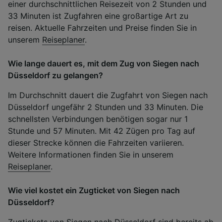
einer durchschnittlichen Reisezeit von 2 Stunden und
33 Minuten ist Zugfahren eine großartige Art zu
reisen. Aktuelle Fahrzeiten und Preise finden Sie in
unserem
Reiseplaner
.
Wie lange dauert es, mit dem Zug von Siegen nach
Düsseldorf zu gelangen?
Im Durchschnitt dauert die Zugfahrt von Siegen nach
Düsseldorf ungefähr 2 Stunden und 33 Minuten. Die
schnellsten Verbindungen benötigen sogar nur 1
Stunde und 57 Minuten. Mit 42 Zügen pro Tag auf
dieser Strecke können die Fahrzeiten variieren.
Weitere Informationen finden Sie in unserem
Reiseplaner
.
Wie viel kostet ein Zugticket von Siegen nach
Düsseldorf?