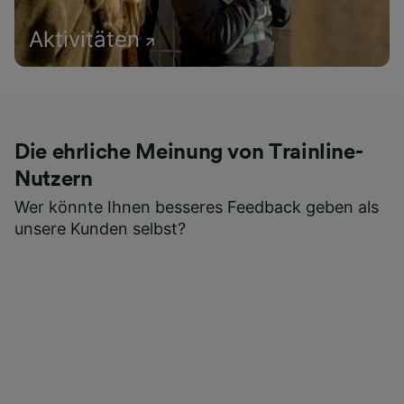
Aktivitäten
Die ehrliche Meinung von Trainline-
Nutzern
Wer könnte Ihnen besseres Feedback geben als
unsere Kunden selbst?