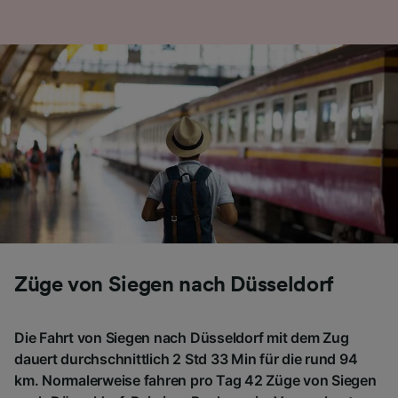
Angeboten.
Liste der Partner (Lieferanten)
Züge von Siegen nach Düsseldorf
Die Fahrt von Siegen nach Düsseldorf mit dem Zug
dauert durchschnittlich 2 Std 33 Min für die rund 94
km. Normalerweise fahren pro Tag 42 Züge von Siegen