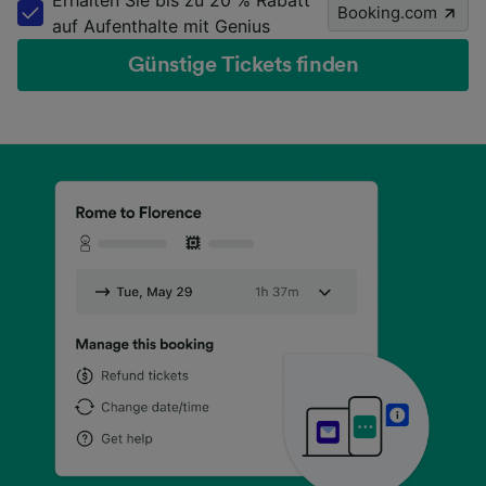
Erhalten Sie bis zu 20 % Rabatt
Booking.com
auf Aufenthalte mit Genius
Günstige Tickets finden