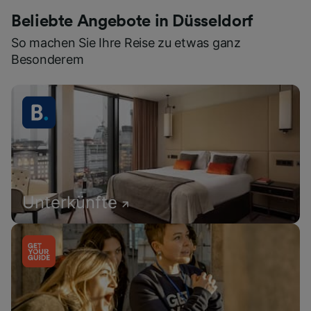
Beliebte Angebote in Düsseldorf
So machen Sie Ihre Reise zu etwas ganz
Besonderem
Unterkünfte