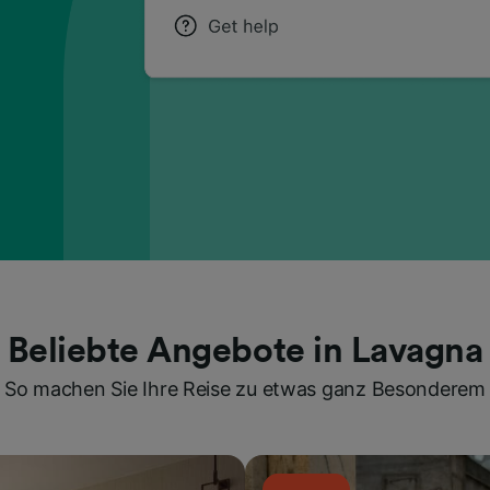
Beliebte Angebote in Lavagna
So machen Sie Ihre Reise zu etwas ganz Besonderem