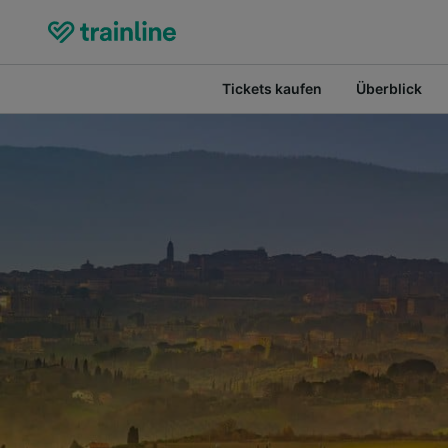
Tickets kaufen
Überblick