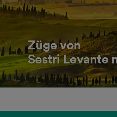
Züge von
Sestri Levante