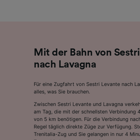
Liste de
Mit der Bahn von Sestr
nach Lavagna
Für eine Zugfahrt von Sestri Levante nach La
alles, was Sie brauchen.
Zwischen Sestri Levante und Lavagna verke
am Tag, die mit der schnellsten Verbindung 4
von 5 km benötigen. Für die Verbindung nac
Regel täglich direkte Züge zur Verfügung. St
Trenitalia-Zug und Sie gelangen in nur 4 Min