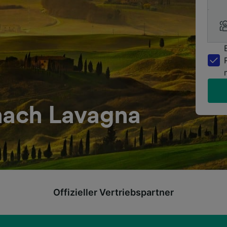
 nach Lavagna
Offizieller Vertriebspartner