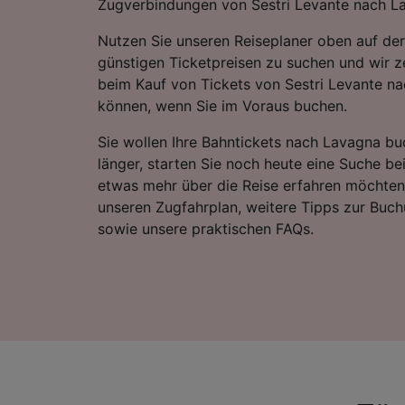
Zugverbindungen von Sestri Levante nach L
Nutzen Sie unseren Reiseplaner oben auf der
günstigen Ticketpreisen zu suchen und wir ze
beim Kauf von Tickets von Sestri Levante n
können, wenn Sie im Voraus buchen.
Sie wollen Ihre Bahntickets nach Lavagna bu
länger, starten Sie noch heute eine Suche be
etwas mehr über die Reise erfahren möchten,
unseren Zugfahrplan, weitere Tipps zur Buch
sowie unsere praktischen FAQs.