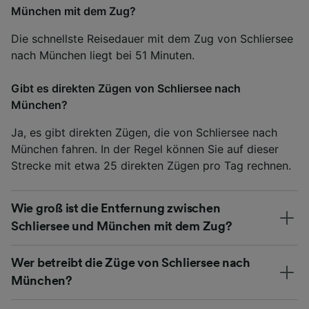
München mit dem Zug?
Die schnellste Reisedauer mit dem Zug von Schliersee
nach München liegt bei 51 Minuten.
Gibt es direkten Zügen von Schliersee nach
München?
Ja, es gibt direkten Zügen, die von Schliersee nach
München fahren. In der Regel können Sie auf dieser
Strecke mit etwa 25 direkten Zügen pro Tag rechnen.
Wie groß ist die Entfernung zwischen
Schliersee und München mit dem Zug?
Wer betreibt die Züge von Schliersee nach
München?