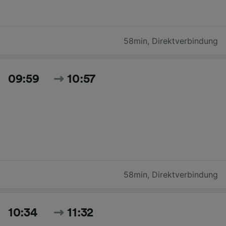
58min
,
Direktverbindung
09:59
10:57
58min
,
Direktverbindung
10:34
11:32