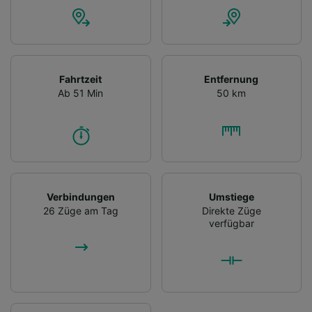
Fahrtzeit
Entfernung
Ab 51 Min
50 km
Verbindungen
Umstiege
26 Züge am Tag
Direkte Züge
verfügbar