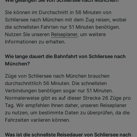
Wie gelangen Sie von Schliersee nach München?
Sie können im Durchschnitt in 56 Minuten von
Schliersee nach München mit dem Zug reisen, wobei
die schnellsten Fahrten nur 51 Minuten benötigen.
Nutzen Sie unseren
Reiseplaner
, um weitere
Informationen zu erhalten.
Wie lange dauert die Bahnfahrt von Schliersee nach
München?
Züge von Schliersee nach München brauchen
durchschnittlich 56 Minuten. Die schnellsten
Verbindungen benötigen sogar nur 51 Minuten.
Normalerweise gibt es auf dieser Strecke 26 Züge pro
Tag. Wir empfehlen Ihnen daher, unseren Reiseplaner
zu nutzen, um bestimmte Daten zu überprüfen, da die
Fahrzeiten variieren können.
Was ist die schnellste Reisedauer von Schliersee nach