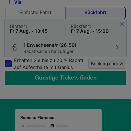
Via
Einfache Fahrt
Rückfahrt
Hinfahrt
Rückfahrt
1 Erwachsene/r (26-59)
Rabattkarten hinzufügen
Erhalten Sie bis zu 20 % Rabatt
Booking.com
auf Aufenthalte mit Genius
Günstige Tickets finden