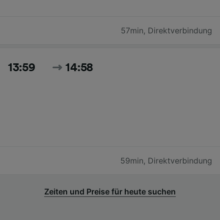
57min
,
Direktverbindung
13:59
14:58
59min
,
Direktverbindung
Zeiten und Preise für heute suchen