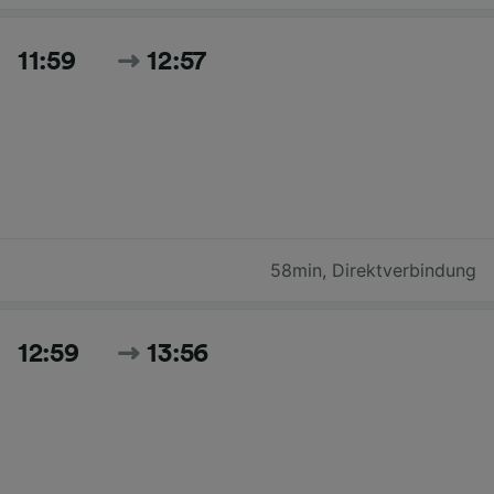
11:59
12:57
58min
,
Direktverbindung
12:59
13:56