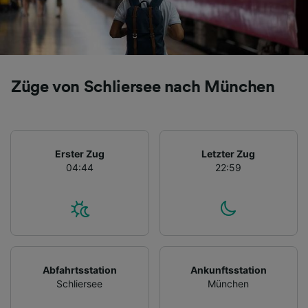
Züge von Schliersee nach München
Erster Zug
Letzter Zug
04:44
22:59
Abfahrtsstation
Ankunftsstation
Schliersee
München