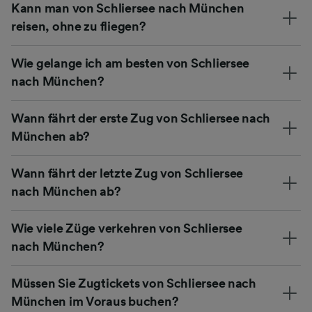
Kann man von Schliersee nach München
reisen, ohne zu fliegen?
Wie gelange ich am besten von Schliersee
nach München?
Wann fährt der erste Zug von Schliersee nach
München ab?
Wann fährt der letzte Zug von Schliersee
nach München ab?
Wie viele Züge verkehren von Schliersee
nach München?
Müssen Sie Zugtickets von Schliersee nach
München im Voraus buchen?