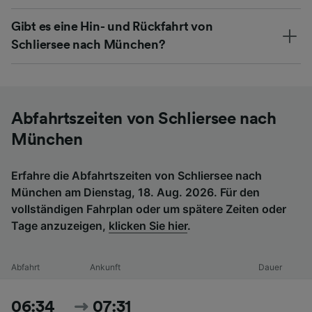
Gibt es eine Hin- und Rückfahrt von
Schliersee nach München?
Abfahrtszeiten von Schliersee nach
München
Erfahre die Abfahrtszeiten von Schliersee nach
München am Dienstag, 18. Aug. 2026. Für den
vollständigen Fahrplan oder um spätere Zeiten oder
Tage anzuzeigen,
klicken Sie hier
.
Abfahrt
Ankunft
Dauer
06:34
07:31