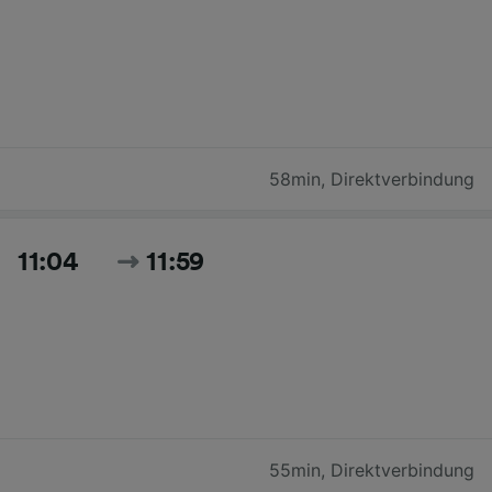
58min
,
Direktverbindung
11:04
11:59
55min
,
Direktverbindung