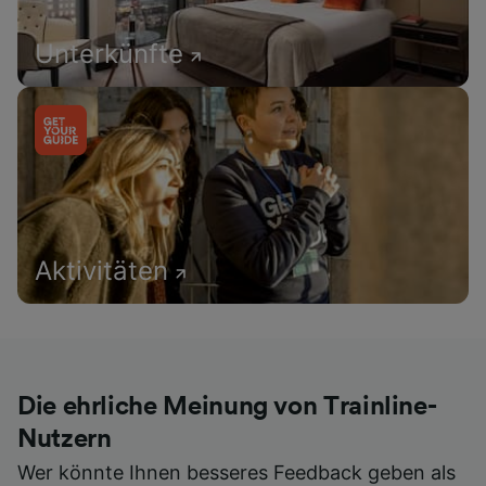
Unterkünfte
Aktivitäten
Die ehrliche Meinung von Trainline-
Nutzern
Wer könnte Ihnen besseres Feedback geben als