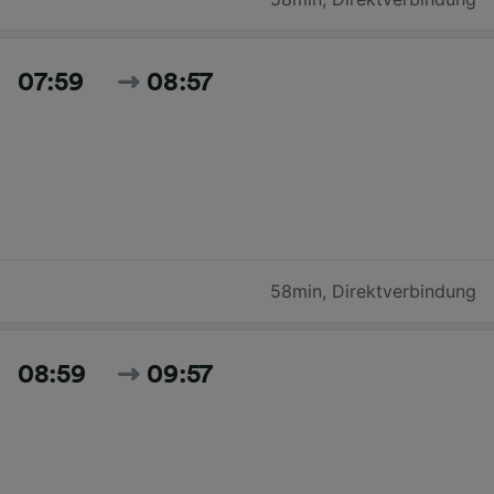
07:59
08:57
58min
,
Direktverbindung
08:59
09:57