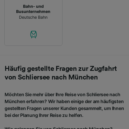
Bahn- und
Busunternehmen
Deutsche Bahn
Häufig gestellte Fragen zur Zugfahrt
von Schliersee nach München
Möchten Sie mehr über Ihre Reise von Schliersee nach
München erfahren? Wir haben einige der am häufigsten
gestellten Fragen unserer Kunden gesammelt, um Ihnen
bei der Planung Ihrer Reise zu helfen.