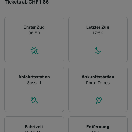
Tickets ab CHF 1.86.
Erster Zug
Letzter Zug
06:50
17:59
Abfahrtsstation
Ankunftsstation
Sassari
Porto Torres
Fahrtzeit
Entfernung