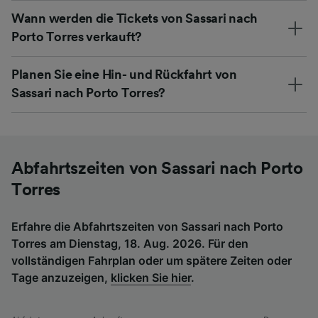
Wann werden die Tickets von Sassari nach
Porto Torres verkauft?
Planen Sie eine Hin- und Rückfahrt von
Sassari nach Porto Torres?
Abfahrtszeiten von Sassari nach Porto
Torres
Erfahre die Abfahrtszeiten von Sassari nach Porto
Torres am Dienstag, 18. Aug. 2026. Für den
vollständigen Fahrplan oder um spätere Zeiten oder
Tage anzuzeigen,
klicken Sie hier
.