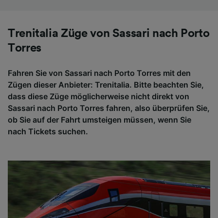
Trenitalia Züge von Sassari nach Porto
Torres
Fahren Sie von Sassari nach Porto Torres mit den
Zügen dieser Anbieter: Trenitalia. Bitte beachten Sie,
dass diese Züge möglicherweise nicht direkt von
Sassari nach Porto Torres fahren, also überprüfen Sie,
ob Sie auf der Fahrt umsteigen müssen, wenn Sie
nach Tickets suchen.