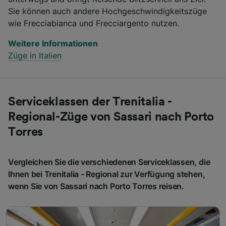
Sie können auch andere Hochgeschwindigkeitszüge
wie Frecciabianca und Frecciargento nutzen.
Weitere Informationen
Züge in Italien
Serviceklassen der Trenitalia -
Regional-Züge von Sassari nach Porto
Torres
Vergleichen Sie die verschiedenen Serviceklassen, die
Ihnen bei Trenitalia - Regional zur Verfügung stehen,
wenn Sie von Sassari nach Porto Torres reisen.