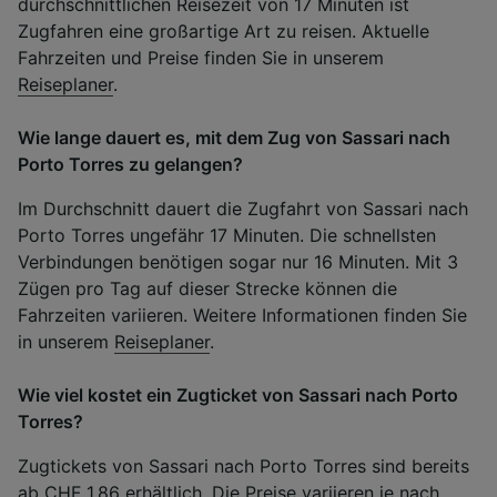
durchschnittlichen Reisezeit von 17 Minuten ist
Zugfahren eine großartige Art zu reisen. Aktuelle
Fahrzeiten und Preise finden Sie in unserem
Reiseplaner
.
Wie lange dauert es, mit dem Zug von Sassari nach
Porto Torres zu gelangen?
Im Durchschnitt dauert die Zugfahrt von Sassari nach
Porto Torres ungefähr 17 Minuten. Die schnellsten
Verbindungen benötigen sogar nur 16 Minuten. Mit 3
Zügen pro Tag auf dieser Strecke können die
Fahrzeiten variieren. Weitere Informationen finden Sie
in unserem
Reiseplaner
.
Wie viel kostet ein Zugticket von Sassari nach Porto
Torres?
Zugtickets von Sassari nach Porto Torres sind bereits
ab CHF 1.86 erhältlich. Die Preise variieren je nach