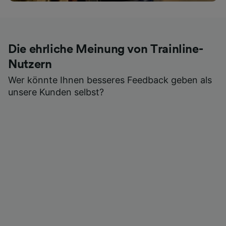
Die ehrliche Meinung von Trainline-
Nutzern
Wer könnte Ihnen besseres Feedback geben als
unsere Kunden selbst?