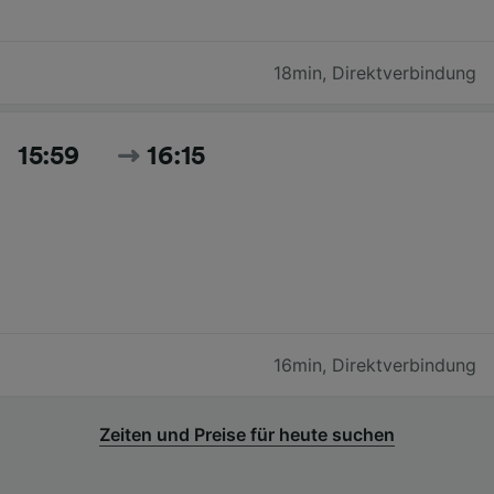
18min
,
Direktverbindung
15:59
16:15
16min
,
Direktverbindung
Zeiten und Preise für heute suchen