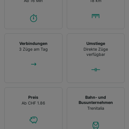
Ab 16 Min
18 km
Verbindungen
Umstiege
3 Züge am Tag
Direkte Züge
verfügbar
Preis
Bahn- und
Busunternehmen
Ab CHF 1.86
Trenitalia