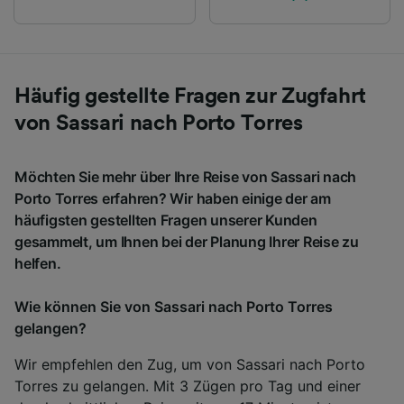
Häufig gestellte Fragen zur Zugfahrt
von Sassari nach Porto Torres
Möchten Sie mehr über Ihre Reise von Sassari nach
Porto Torres erfahren? Wir haben einige der am
häufigsten gestellten Fragen unserer Kunden
gesammelt, um Ihnen bei der Planung Ihrer Reise zu
helfen.
Wie können Sie von Sassari nach Porto Torres
gelangen?
Wir empfehlen den Zug, um von Sassari nach Porto
Torres zu gelangen. Mit 3 Zügen pro Tag und einer