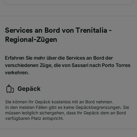
Services an Bord von Trenitalia -
Regional-Zügen
Erfahren Sie mehr über die Services an Bord der
verschiedenen Züge, die von Sassari nach Porto Torres
verkehren.
Gepäck
Sie können Ihr Gepäck kostenlos mit an Bord nehmen.
In den meisten Fällen gibt es keine Gepäckbegrenzungen. Sie
müssen lediglich sichergehen, dass Ihr Gepäck dem an Bord
verfügbaren Platz entspricht.