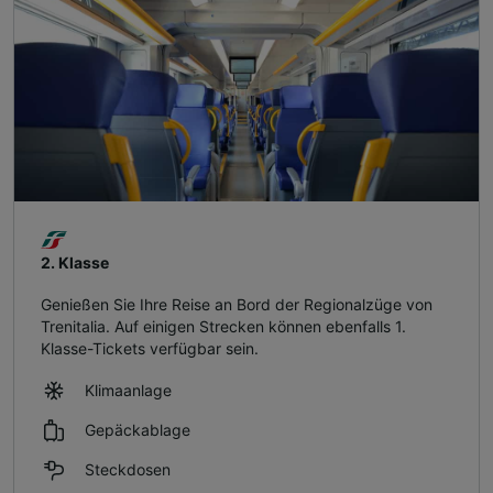
2. Klasse
Genießen Sie Ihre Reise an Bord der Regionalzüge von
Trenitalia. Auf einigen Strecken können ebenfalls 1.
Klasse-Tickets verfügbar sein.
Klimaanlage
Gepäckablage
Steckdosen