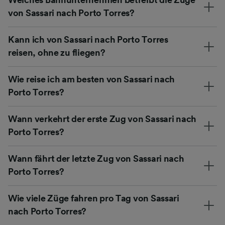
von Sassari nach Porto Torres?
Kann ich von Sassari nach Porto Torres
reisen, ohne zu fliegen?
Wie reise ich am besten von Sassari nach
Porto Torres?
Wann verkehrt der erste Zug von Sassari nach
Porto Torres?
Wann fährt der letzte Zug von Sassari nach
Porto Torres?
Wie viele Züge fahren pro Tag von Sassari
nach Porto Torres?