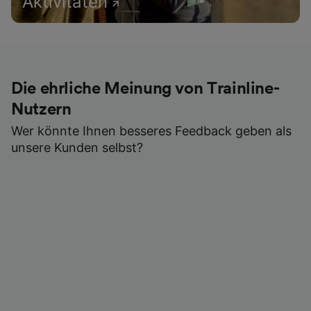
Aktivitäten
Die ehrliche Meinung von Trainline-
Nutzern
Wer könnte Ihnen besseres Feedback geben als
unsere Kunden selbst?