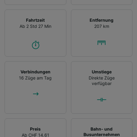
Fahrtzeit
Entfernung
Ab 2 Std 27 Min
207 km
Verbindungen
Umstiege
16 Züge am Tag
Direkte Züge
verfügbar
Preis
Bahn- und
Busunternehmen
Ab CHF 14.61