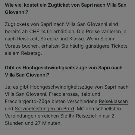
Wie viel kostet ein Zugticket von Sapri nach Villa San
Giovanni?
Zugtickets von Sapri nach Villa San Giovanni sind
bereits ab CHF 14.61 erhältlich. Die Preise variieren je
nach Reisezeit, Strecke und Klasse. Wenn Sie im
Voraus buchen, erhalten Sie häufig günstigere Tickets
als am Reisetag.
Gibt es Hochgeschwindigkeitszüge von Sapri nach
Villa San Giovanni?
Ja, es gibt Hochgeschwindigkeitszüge von Sapri nach
Villa San Giovanni. Frecciarossa, Italo und
Frecciargento-Züge bieten verschiedene
Reiseklassen
und
Serviceleistungen an Bord
. Mit den schnellsten
Verbindungen erreichen Sie Ihr Reiseziel in nur 2
Stunden und 27 Minuten.