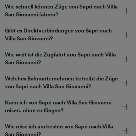
Wie schnell können Züge von Sapri nach Villa
San Giovanni fahren?
Gibt es Direktverbindungen von Sapri nach
Villa San Giovanni?
Wie weit ist die Zugfahrt von Sapri nach Villa
San Giovanni?
Welches Bahnunternehmen betreibt die Züge
von Sapri nach Villa San Giovanni?
Kann ich von Sapri nach Villa San Giovanni
reisen, ohne zu fliegen?
Wie reise ich am besten von Sapri nach Villa
San Giovanni?