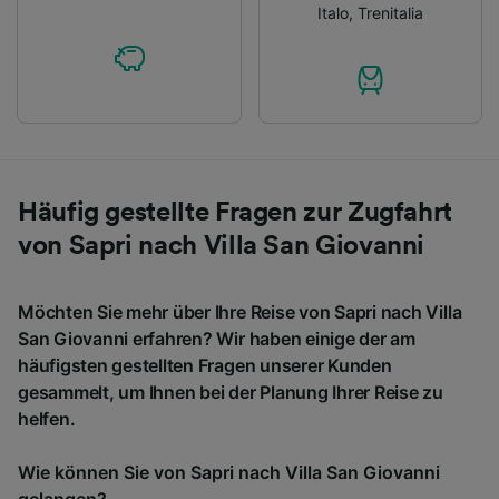
Italo
,
Trenitalia
Häufig gestellte Fragen zur Zugfahrt
von Sapri nach Villa San Giovanni
Möchten Sie mehr über Ihre Reise von Sapri nach Villa
San Giovanni erfahren? Wir haben einige der am
häufigsten gestellten Fragen unserer Kunden
gesammelt, um Ihnen bei der Planung Ihrer Reise zu
helfen.
Wie können Sie von Sapri nach Villa San Giovanni
gelangen?