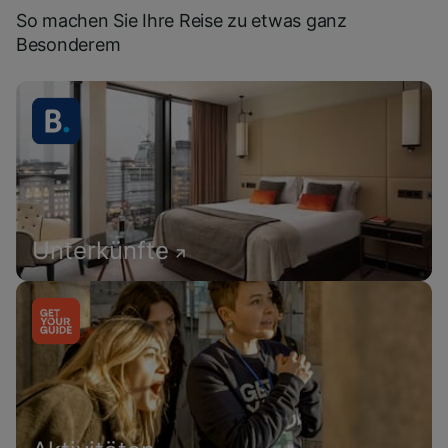
So machen Sie Ihre Reise zu etwas ganz
Besonderem
Unterkünfte