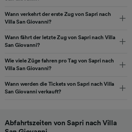
Wann verkehrt der erste Zug von Sapri nach
Villa San Giovanni?
Wann fährt der letzte Zug von Sapri nach Villa
San Giovanni?
Wie viele Züge fahren pro Tag von Sapri nach
Villa San Giovanni?
Wann werden die Tickets von Sapri nach Villa
San Giovanni verkauft?
Abfahrtszeiten von Sapri nach Villa
San Giovanni