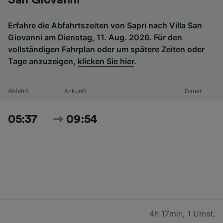
Erfahre die Abfahrtszeiten von Sapri nach Villa San
Giovanni am Dienstag, 11. Aug. 2026. Für den
vollständigen Fahrplan oder um spätere Zeiten oder
Tage anzuzeigen,
klicken Sie hier
.
Abfahrt
Ankunft
Dauer
05:37
09:54
4h 17min
,
1 Umst.