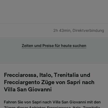
2h 43min
,
Direktverbindung
Zeiten und Preise für heute suchen
Frecciarossa, Italo, Trenitalia und
Frecciargento Züge von Sapri nach
Villa San Giovanni
Fahren Sie von Sapri nach Villa San Giovanni mit den
Zügen dieser Anbieter: Frecciarossa, Italo, Trenitalia