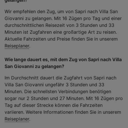
Wir empfehlen den Zug, um von Sapri nach Villa San
Giovanni zu gelangen. Mit 16 Zügen pro Tag und einer
durchschnittlichen Reisezeit von 3 Stunden und 33
Minuten ist Zugfahren eine großartige Art zu reisen.
Aktuelle Fahrzeiten und Preise finden Sie in unserem
Reiseplaner
.
Wie lange dauert es, mit dem Zug von Sapri nach Villa
San Giovanni zu gelangen?
Im Durchschnitt dauert die Zugfahrt von Sapri nach
Villa San Giovanni ungefähr 3 Stunden und 33
Minuten. Die schnellsten Verbindungen benötigen
sogar nur 2 Stunden und 27 Minuten. Mit 16 Zügen pro
Tag auf dieser Strecke können die Fahrzeiten
variieren. Weitere Informationen finden Sie in unserem
Reiseplaner
.