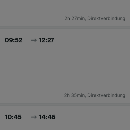
2h 27min
,
Direktverbindung
09:52
12:27
2h 35min
,
Direktverbindung
10:45
14:46