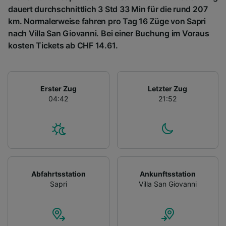
dauert durchschnittlich 3 Std 33 Min für die rund 207
km. Normalerweise fahren pro Tag 16 Züge von Sapri
nach Villa San Giovanni. Bei einer Buchung im Voraus
kosten Tickets ab CHF 14.61.
Erster Zug
Letzter Zug
04:42
21:52
Abfahrtsstation
Ankunftsstation
Sapri
Villa San Giovanni