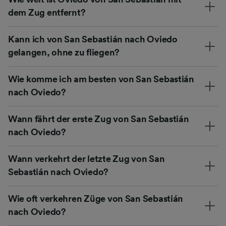
dem Zug entfernt?
Kann ich von San Sebastián nach Oviedo
gelangen, ohne zu fliegen?
Wie komme ich am besten von San Sebastián
nach Oviedo?
Wann fährt der erste Zug von San Sebastián
nach Oviedo?
Wann verkehrt der letzte Zug von San
Sebastián nach Oviedo?
Wie oft verkehren Züge von San Sebastián
nach Oviedo?