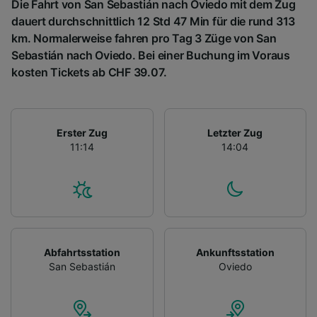
Die Fahrt von San Sebastián nach Oviedo mit dem Zug
dauert durchschnittlich 12 Std 47 Min für die rund 313
km. Normalerweise fahren pro Tag 3 Züge von San
Sebastián nach Oviedo. Bei einer Buchung im Voraus
kosten Tickets ab CHF 39.07.
Erster Zug
Letzter Zug
11:14
14:04
Abfahrtsstation
Ankunftsstation
San Sebastián
Oviedo