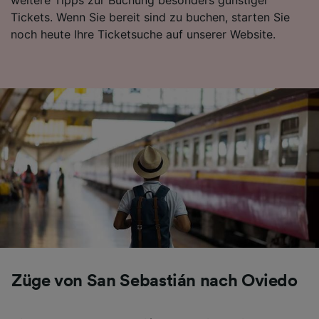
Tickets. Wenn Sie bereit sind zu buchen, starten Sie
noch heute Ihre Ticketsuche auf unserer Website.
Züge von San Sebastián nach Oviedo