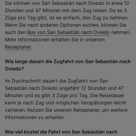
Sie können von San Sebastián nach Oviedo in etwa 12
Stunden und 47 Minuten mit dem Zug reisen. Da es 3
Züge pro Tag gibt, ist es einfach, den Zug zu nehmen.
Wenn Sie nach anderen Optionen suchen, können Sie
auch den
Bus von San Sebastián nach Oviedo
nehmen.
Mehr Informationen erhalten Sie in unserem
Reiseplaner
.
Wie lange dauert die Zugfahrt von San Sebastián nach
Oviedo?
Im Durchschnitt dauert die Zugfahrt von San
Sebastián nach Oviedo ungefähr 12 Stunden und 47
Minuten und es gibt 3 Züge pro Tag. Die Reisedauer
kann je nach Zug und möglichen Verspätungen leicht
variieren. Nutzen Sie unseren Reiseplaner, um weitere
Informationen zu erhalten.
Wie viel kostet die Fahrt von San Sebastián nach