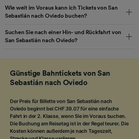
Wie weit im Voraus kann ich Tickets von San
Sebastián nach Oviedo buchen?
Suchen Sie nach einer Hin- und Rückfahrt von
San Sebastián nach Oviedo?
Günstige Bahntickets von San
Sebastián nach Oviedo
Der Preis für Billette von San Sebastián nach
Oviedo beginnt bei CHF 39.07 für eine einfache
Fahrt in der 2. Klasse, wenn Sie im Voraus buchen.
Die Buchung am Reisetag ist in der Regel teurer. Die
Kosten können außerdem je nach Tageszeit,
Strecke und Klasse variieren.