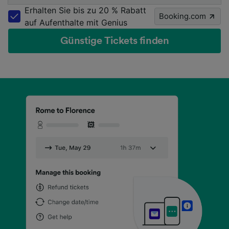
Erhalten Sie bis zu 20 % Rabatt
Booking.com
auf Aufenthalte mit Genius
Günstige Tickets finden