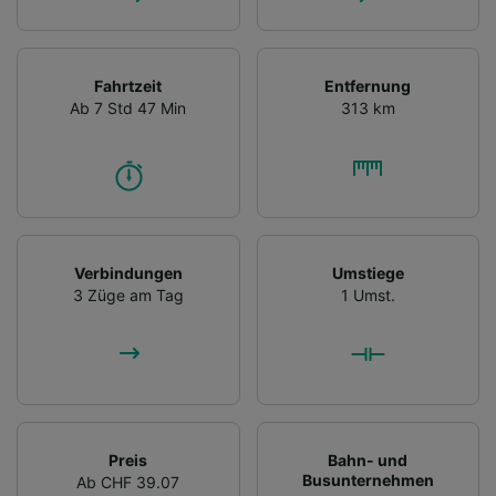
Fahrtzeit
Entfernung
Ab 7 Std 47 Min
313 km
Verbindungen
Umstiege
3 Züge am Tag
1 Umst.
Preis
Bahn- und
Busunternehmen
Ab CHF 39.07