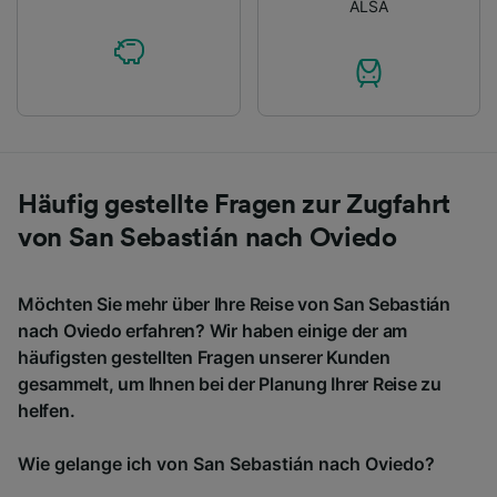
ALSA
Häufig gestellte Fragen zur Zugfahrt
von San Sebastián nach Oviedo
Möchten Sie mehr über Ihre Reise von San Sebastián
nach Oviedo erfahren? Wir haben einige der am
häufigsten gestellten Fragen unserer Kunden
gesammelt, um Ihnen bei der Planung Ihrer Reise zu
helfen.
Wie gelange ich von San Sebastián nach Oviedo?