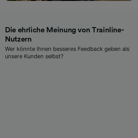
Die ehrliche Meinung von Trainline-
Nutzern
Wer könnte Ihnen besseres Feedback geben als
unsere Kunden selbst?