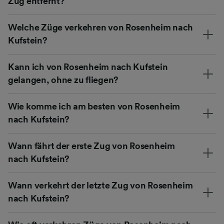
Zug entfernt?
Welche Züge verkehren von Rosenheim nach
Kufstein?
Kann ich von Rosenheim nach Kufstein
gelangen, ohne zu fliegen?
Wie komme ich am besten von Rosenheim
nach Kufstein?
Wann fährt der erste Zug von Rosenheim
nach Kufstein?
Wann verkehrt der letzte Zug von Rosenheim
nach Kufstein?