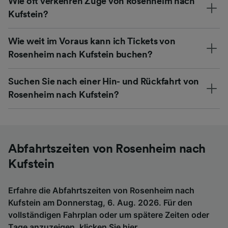
Wie oft verkehren Züge von Rosenheim nach
Kufstein?
Wie weit im Voraus kann ich Tickets von
Rosenheim nach Kufstein buchen?
Suchen Sie nach einer Hin- und Rückfahrt von
Rosenheim nach Kufstein?
Abfahrtszeiten von Rosenheim nach
Kufstein
Erfahre die Abfahrtszeiten von Rosenheim nach
Kufstein am Donnerstag, 6. Aug. 2026. Für den
vollständigen Fahrplan oder um spätere Zeiten oder
Tage anzuzeigen,
klicken Sie hier
.