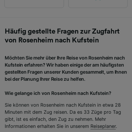
Häufig gestellte Fragen zur Zugfahrt
von Rosenheim nach Kufstein
Möchten Sie mehr über Ihre Reise von Rosenheim nach
Kufstein erfahren? Wir haben einige der am häufigsten
gestellten Fragen unserer Kunden gesammelt, um Ihnen
bei der Planung Ihrer Reise zu helfen.
Wie gelange ich von Rosenheim nach Kufstein?
Sie können von Rosenheim nach Kufstein in etwa 28
Minuten mit dem Zug reisen. Da es 33 Züge pro Tag
gibt, ist es einfach, den Zug zu nehmen. Mehr
Informationen erhalten Sie in unserem
Reiseplaner
.