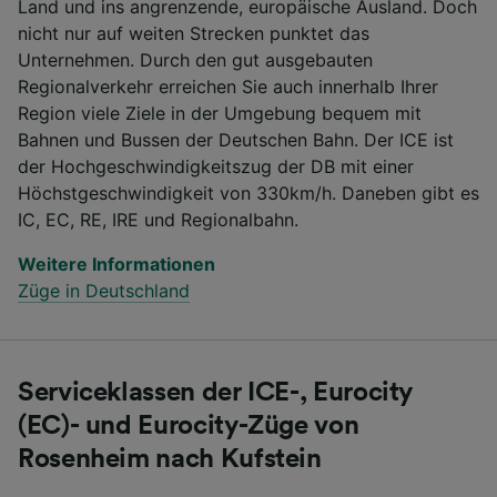
Land und ins angrenzende, europäische Ausland. Doch
nicht nur auf weiten Strecken punktet das
Unternehmen. Durch den gut ausgebauten
Regionalverkehr erreichen Sie auch innerhalb Ihrer
Region viele Ziele in der Umgebung bequem mit
Bahnen und Bussen der Deutschen Bahn. Der ICE ist
der Hochgeschwindigkeitszug der DB mit einer
Höchstgeschwindigkeit von 330km/h. Daneben gibt es
IC, EC, RE, IRE und Regionalbahn.
Weitere Informationen
Züge in Deutschland
Serviceklassen der ICE-, Eurocity
(EC)- und Eurocity-Züge von
Rosenheim nach Kufstein