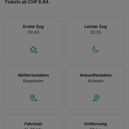
Tickets ab CHF 6.84.
Erster Zug
Letzter Zug
00:43
23:35
Abfahrtsstation
Ankunftsstation
Rosenheim
Kufstein
Fahrtzeit
Entfernung