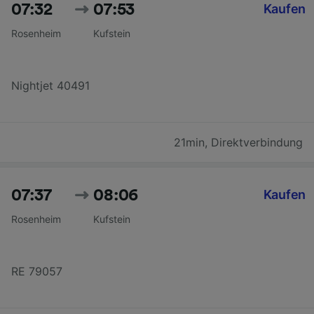
07:32
07:53
Kaufen
Rosenheim
Kufstein
Nightjet 40491
21min
,
Direktverbindung
07:37
08:06
Kaufen
Rosenheim
Kufstein
RE 79057