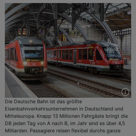
Die Deutsche Bahn ist das größte
Eisenbahnverkehrsunternehmen in Deutschland und
Mitteleuropa. Knapp 13 Millionen Fahrgäste bringt die
DB jeden Tag von A nach B, im Jahr sind es über 4,5
Milliarden. Passagiere reisen flexibel durchs ganze