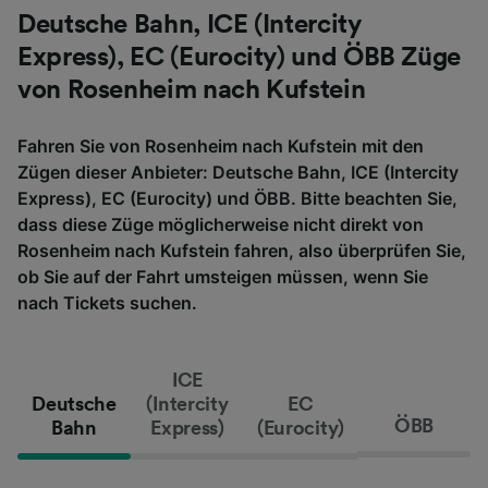
Deutsche Bahn, ICE (Intercity
Express), EC (Eurocity) und ÖBB Züge
von Rosenheim nach Kufstein
Fahren Sie von Rosenheim nach Kufstein mit den
Zügen dieser Anbieter: Deutsche Bahn, ICE (Intercity
Express), EC (Eurocity) und ÖBB. Bitte beachten Sie,
dass diese Züge möglicherweise nicht direkt von
Rosenheim nach Kufstein fahren, also überprüfen Sie,
ob Sie auf der Fahrt umsteigen müssen, wenn Sie
nach Tickets suchen.
ICE
Deutsche
(Intercity
EC
ÖBB
Bahn
Express)
(Eurocity)