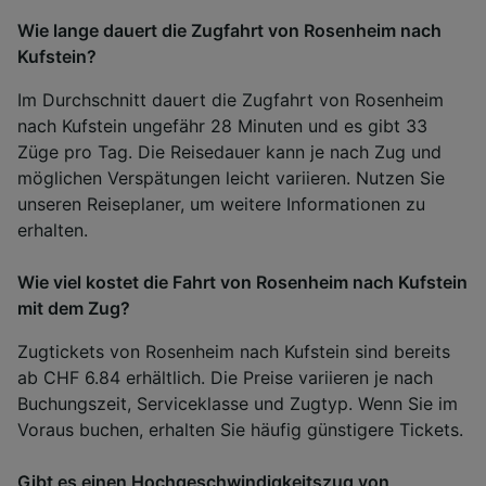
Wie lange dauert die Zugfahrt von Rosenheim nach
Kufstein?
Im Durchschnitt dauert die Zugfahrt von Rosenheim
nach Kufstein ungefähr 28 Minuten und es gibt 33
Züge pro Tag. Die Reisedauer kann je nach Zug und
möglichen Verspätungen leicht variieren. Nutzen Sie
unseren Reiseplaner, um weitere Informationen zu
erhalten.
Wie viel kostet die Fahrt von Rosenheim nach Kufstein
mit dem Zug?
Zugtickets von Rosenheim nach Kufstein sind bereits
ab CHF 6.84 erhältlich. Die Preise variieren je nach
Buchungszeit, Serviceklasse und Zugtyp. Wenn Sie im
Voraus buchen, erhalten Sie häufig günstigere Tickets.
Gibt es einen Hochgeschwindigkeitszug von