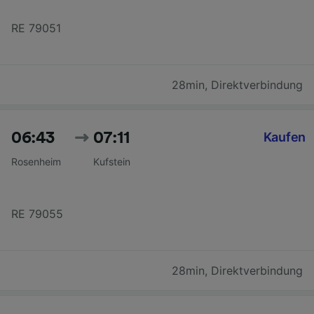
RE 79051
28min
,
Direktverbindung
06:43
07:11
Kaufen
Rosenheim
Kufstein
RE 79055
28min
,
Direktverbindung