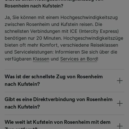
Rosenheim nach Kufstein?
Ja, Sie können mit einem Hochgeschwindigkeitszug
zwischen Rosenheim und Kufstein reisen. Die
schnellsten Verbindungen mit ICE (Intercity Express)
benötigen nur 20 Minuten. Hochgeschwindigkeitszüge
bieten oft mehr Komfort, verschiedene Reiseklassen
und Serviceleistungen: Informieren Sie sich über die
verfügbaren
Klassen
und
Services an Bord
!
Was ist der schnellste Zug von Rosenheim
nach Kufstein?
Gibt es eine Direktverbindung von Rosenheim
nach Kufstein?
Wie weit ist Kufstein von Rosenheim mit dem