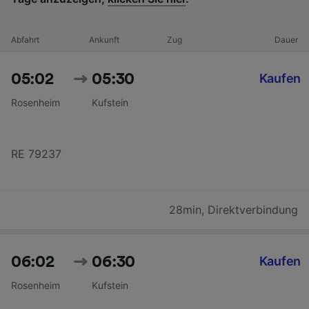
Abfahrt
Ankunft
Zug
Dauer
05:02
05:30
Kaufen
Rosenheim
Kufstein
RE 79237
28min
,
Direktverbindung
06:02
06:30
Kaufen
Rosenheim
Kufstein