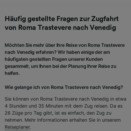
Häufig gestellte Fragen zur Zugfahrt
von Roma Trastevere nach Venedig
Möchten Sie mehr über Ihre Reise von Roma Trastevere
nach Venedig erfahren? Wir haben einige der am
häufigsten gestellten Fragen unserer Kunden
gesammelt, um Ihnen bei der Planung Ihrer Reise zu
helfen.
Wie gelange ich von Roma Trastevere nach Venedig?
Sie können von Roma Trastevere nach Venedig in etwa
4 Stunden und 35 Minuten mit dem Zug reisen. Da es
26 Züge pro Tag gibt, ist es einfach, den Zug zu
nehmen. Mehr Informationen erhalten Sie in unserem
Reiseplaner
.