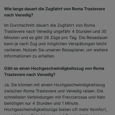
Wie lange dauert die Zugfahrt von Roma Trastevere
nach Venedig?
Im Durchschnitt dauert die Zugfahrt von Roma
Trastevere nach Venedig ungefähr 4 Stunden und 35
Minuten und es gibt 26 Züge pro Tag. Die Reisedauer
kann je nach Zug und möglichen Verspätungen leicht
variieren. Nutzen Sie unseren Reiseplaner, um weitere
Informationen zu erhalten.
Gibt es einen Hochgeschwindigkeitszug von Roma
Trastevere nach Venedig?
Ja, Sie können mit einem Hochgeschwindigkeitszug
zwischen Roma Trastevere und Venedig reisen. Die
schnellsten Verbindungen mit Frecciarossa und Italo
benötigen nur 4 Stunden und 1 Minute.
Hochgeschwindigkeitszüge bieten oft mehr Komfort,