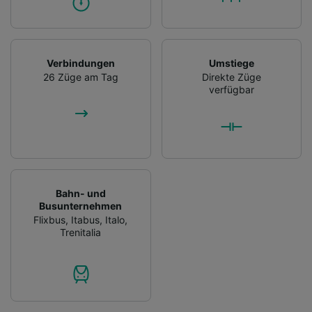
Verbindungen
Umstiege
26 Züge am Tag
Direkte Züge
verfügbar
Bahn- und
Busunternehmen
Flixbus
,
Itabus
,
Italo
,
Trenitalia