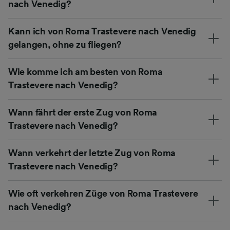
nach Venedig?
Kann ich von Roma Trastevere nach Venedig
gelangen, ohne zu fliegen?
Wie komme ich am besten von Roma
Trastevere nach Venedig?
Wann fährt der erste Zug von Roma
Trastevere nach Venedig?
Wann verkehrt der letzte Zug von Roma
Trastevere nach Venedig?
Wie oft verkehren Züge von Roma Trastevere
nach Venedig?