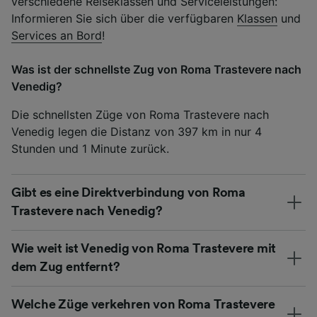
verschiedene Reiseklassen und Serviceleistungen:
Informieren Sie sich über die verfügbaren
Klassen
und
Services an Bord
!
Was ist der schnellste Zug von Roma Trastevere nach
Venedig?
Die schnellsten Züge von Roma Trastevere nach
Venedig legen die Distanz von 397 km in nur 4
Stunden und 1 Minute zurück.
Gibt es eine Direktverbindung von Roma
Trastevere nach Venedig?
Wie weit ist Venedig von Roma Trastevere mit
dem Zug entfernt?
Welche Züge verkehren von Roma Trastevere