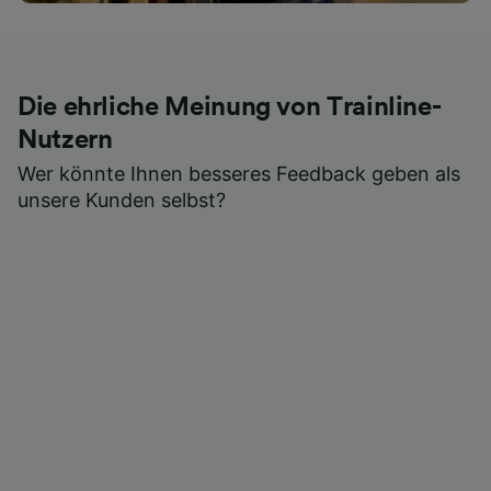
Die ehrliche Meinung von Trainline-
Nutzern
Wer könnte Ihnen besseres Feedback geben als
unsere Kunden selbst?