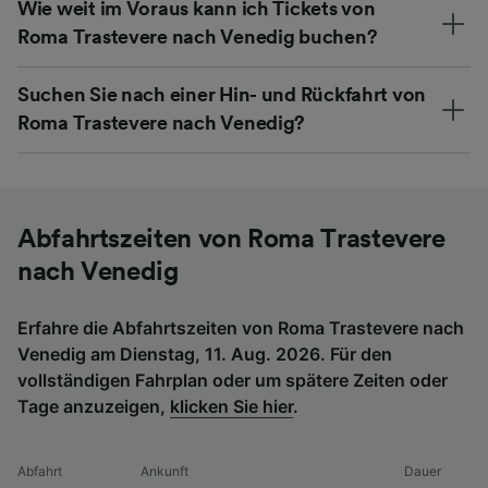
Wie weit im Voraus kann ich Tickets von
Roma Trastevere nach Venedig buchen?
Suchen Sie nach einer Hin- und Rückfahrt von
Roma Trastevere nach Venedig?
Abfahrtszeiten von Roma Trastevere
nach Venedig
Erfahre die Abfahrtszeiten von Roma Trastevere nach
Venedig am Dienstag, 11. Aug. 2026. Für den
vollständigen Fahrplan oder um spätere Zeiten oder
Tage anzuzeigen,
klicken Sie hier
.
Abfahrt
Ankunft
Dauer