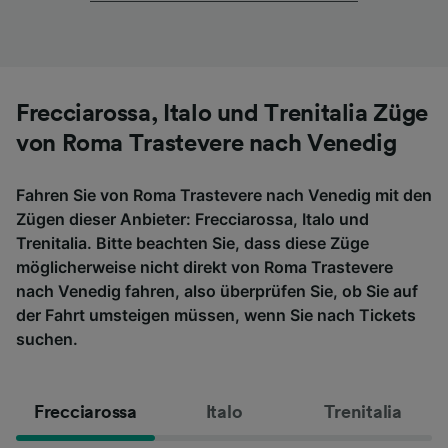
Frecciarossa, Italo und Trenitalia Züge
von Roma Trastevere nach Venedig
Fahren Sie von Roma Trastevere nach Venedig mit den
Zügen dieser Anbieter: Frecciarossa, Italo und
Trenitalia. Bitte beachten Sie, dass diese Züge
möglicherweise nicht direkt von Roma Trastevere
nach Venedig fahren, also überprüfen Sie, ob Sie auf
der Fahrt umsteigen müssen, wenn Sie nach Tickets
suchen.
Frecciarossa
Italo
Trenitalia