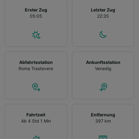
Erster Zug
Letzter Zug
05:05
22:35
Abfahrtsstation
Ankunftsstation
Roma Trastevere
Venedig
Fahrtzeit
Entfernung
Ab 4 Std 1 Min
397 km