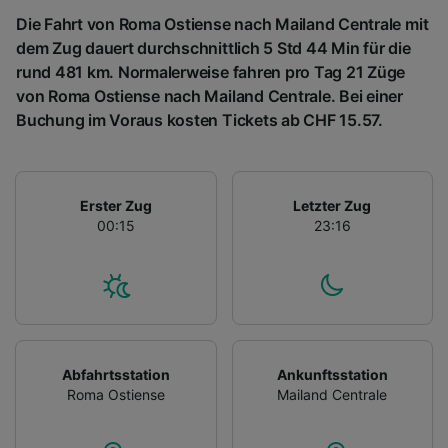
Die Fahrt von Roma Ostiense nach Mailand Centrale mit
dem Zug dauert durchschnittlich 5 Std 44 Min für die
rund 481 km. Normalerweise fahren pro Tag 21 Züge
von Roma Ostiense nach Mailand Centrale. Bei einer
Buchung im Voraus kosten Tickets ab CHF 15.57.
Erster Zug
Letzter Zug
00:15
23:16
Abfahrtsstation
Ankunftsstation
Roma Ostiense
Mailand Centrale