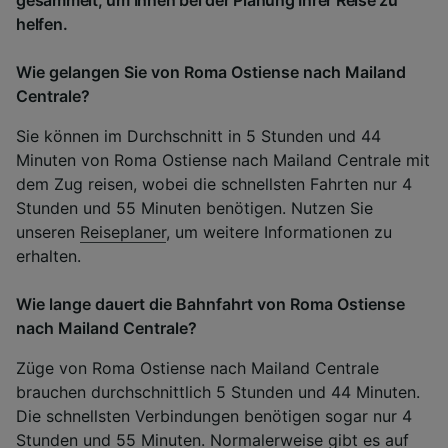
helfen.
Wie gelangen Sie von Roma Ostiense nach Mailand
Centrale?
Sie können im Durchschnitt in 5 Stunden und 44
Minuten von Roma Ostiense nach Mailand Centrale mit
dem Zug reisen, wobei die schnellsten Fahrten nur 4
Stunden und 55 Minuten benötigen. Nutzen Sie
unseren
Reiseplaner
, um weitere Informationen zu
erhalten.
Wie lange dauert die Bahnfahrt von Roma Ostiense
nach Mailand Centrale?
Züge von Roma Ostiense nach Mailand Centrale
brauchen durchschnittlich 5 Stunden und 44 Minuten.
Die schnellsten Verbindungen benötigen sogar nur 4
Stunden und 55 Minuten. Normalerweise gibt es auf