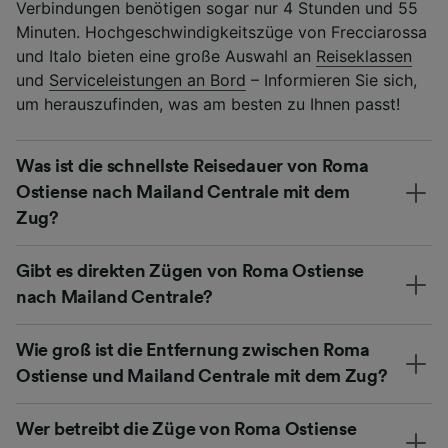
Verbindungen benötigen sogar nur 4 Stunden und 55
Minuten. Hochgeschwindigkeitszüge von Frecciarossa
und Italo bieten eine große Auswahl an
Reiseklassen
und
Serviceleistungen an Bord
– Informieren Sie sich,
um herauszufinden, was am besten zu Ihnen passt!
Was ist die schnellste Reisedauer von Roma
Ostiense nach Mailand Centrale mit dem
Zug?
Gibt es direkten Zügen von Roma Ostiense
nach Mailand Centrale?
Wie groß ist die Entfernung zwischen Roma
Ostiense und Mailand Centrale mit dem Zug?
Wer betreibt die Züge von Roma Ostiense