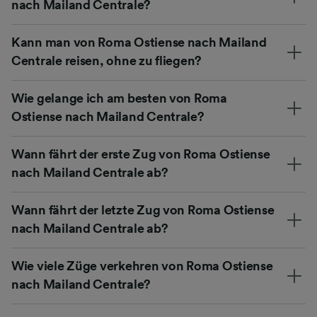
nach Mailand Centrale?
Kann man von Roma Ostiense nach Mailand
Centrale reisen, ohne zu fliegen?
Wie gelange ich am besten von Roma
Ostiense nach Mailand Centrale?
Wann fährt der erste Zug von Roma Ostiense
nach Mailand Centrale ab?
Wann fährt der letzte Zug von Roma Ostiense
nach Mailand Centrale ab?
Wie viele Züge verkehren von Roma Ostiense
nach Mailand Centrale?