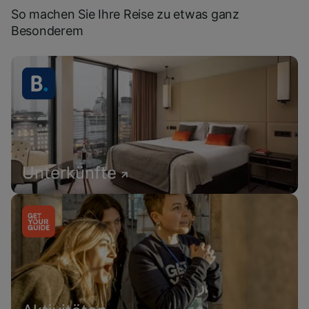
So machen Sie Ihre Reise zu etwas ganz
Besonderem
Unterkünfte