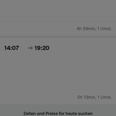
4h 59min
,
1 Umst.
14:07
19:20
5h 13min
,
1 Umst.
Zeiten und Preise für heute suchen