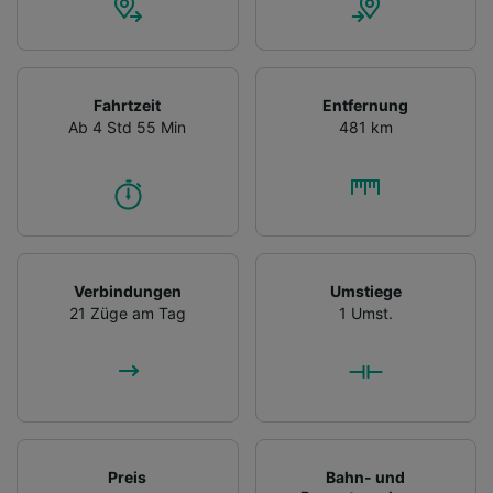
Fahrtzeit
Entfernung
Ab 4 Std 55 Min
481 km
Verbindungen
Umstiege
21 Züge am Tag
1 Umst.
Preis
Bahn- und