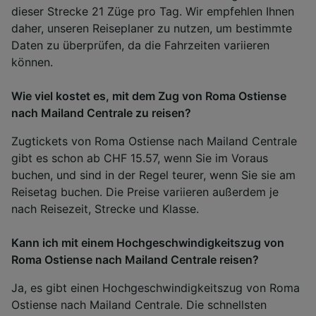
dieser Strecke 21 Züge pro Tag. Wir empfehlen Ihnen
daher, unseren Reiseplaner zu nutzen, um bestimmte
Daten zu überprüfen, da die Fahrzeiten variieren
können.
Wie viel kostet es, mit dem Zug von Roma Ostiense
nach Mailand Centrale zu reisen?
Zugtickets von Roma Ostiense nach Mailand Centrale
gibt es schon ab CHF 15.57, wenn Sie im Voraus
buchen, und sind in der Regel teurer, wenn Sie sie am
Reisetag buchen. Die Preise variieren außerdem je
nach Reisezeit, Strecke und Klasse.
Kann ich mit einem Hochgeschwindigkeitszug von
Roma Ostiense nach Mailand Centrale reisen?
Ja, es gibt einen Hochgeschwindigkeitszug von Roma
Ostiense nach Mailand Centrale. Die schnellsten