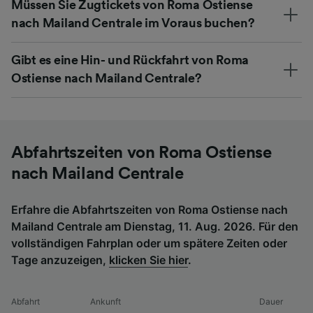
Müssen Sie Zugtickets von Roma Ostiense
nach Mailand Centrale im Voraus buchen?
Gibt es eine Hin- und Rückfahrt von Roma
Ostiense nach Mailand Centrale?
Abfahrtszeiten von Roma Ostiense
nach Mailand Centrale
Erfahre die Abfahrtszeiten von Roma Ostiense nach
Mailand Centrale am Dienstag, 11. Aug. 2026. Für den
vollständigen Fahrplan oder um spätere Zeiten oder
Tage anzuzeigen,
klicken Sie hier
.
Abfahrt
Ankunft
Dauer