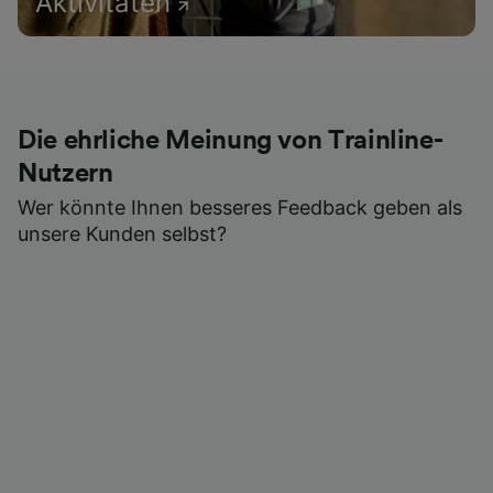
Aktivitäten
Die ehrliche Meinung von Trainline-
Nutzern
Wer könnte Ihnen besseres Feedback geben als
unsere Kunden selbst?