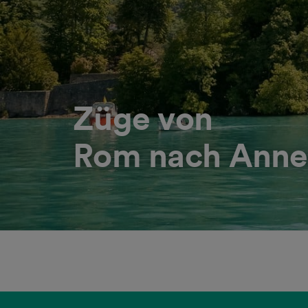
Züge von
Rom nach Anne