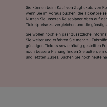
Sie können beim Kauf von Zugtickets von R
wenn Sie im Voraus buchen, die Ticketpreise
Nutzen Sie unseren Reiseplaner oben auf der
Ticketpreise zu vergleichen und die günstigst
Sie wollen noch ein paar zusätzliche Informa
Sie weiter und erfahren Sie mehr zu Fahrplä
günstigen Tickets sowie häufig gestellten Fr
noch bessere Planung finden Sie außerdem d
und letzten Zuges. Suchen Sie noch heute n