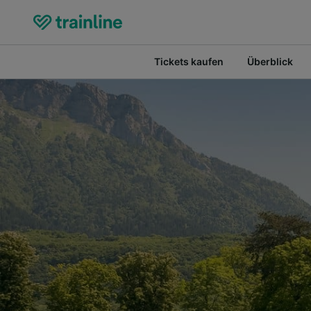
Tickets kaufen
Überblick