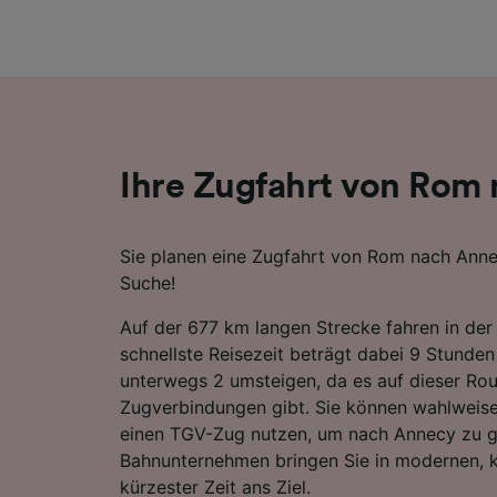
Liste de
Ihre Zugfahrt von Rom
Sie planen eine Zugfahrt von Rom nach Annec
Suche!
Auf der 677 km langen Strecke fahren in der
schnellste Reisezeit beträgt dabei 9 Stunde
unterwegs 2 umsteigen, da es auf dieser Rou
Zugverbindungen gibt. Sie können wahlweise 
einen TGV-Zug nutzen, um nach Annecy zu g
Bahnunternehmen bringen Sie in modernen, 
kürzester Zeit ans Ziel.