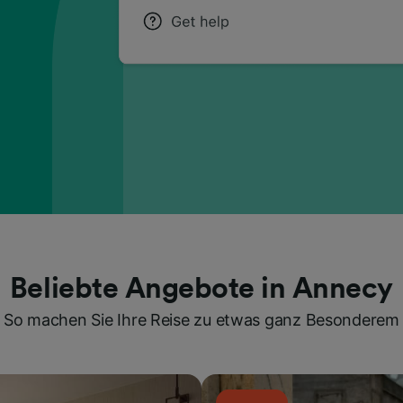
Beliebte Angebote in Annecy
So machen Sie Ihre Reise zu etwas ganz Besonderem