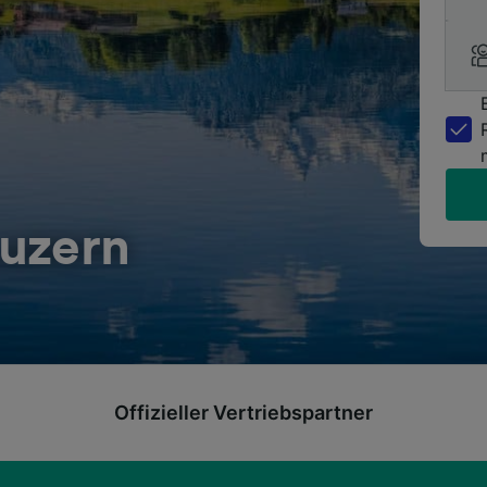
uzern
Offizieller Vertriebspartner