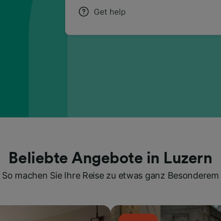
Beliebte Angebote in Luzern
So machen Sie Ihre Reise zu etwas ganz Besonderem