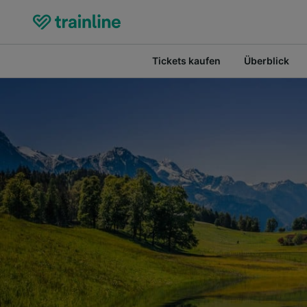
Tickets kaufen
Überblick