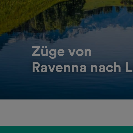
Züge von
Ravenna nach L