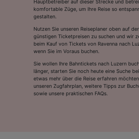
Hauptbetreiber auf dieser Strecke und betr
komfortable Züge, um Ihre Reise so entspan
gestalten.
Nutzen Sie unseren Reiseplaner oben auf der
günstigen Ticketpreisen zu suchen und wir ze
beim Kauf von Tickets von Ravenna nach Lu
wenn Sie im Voraus buchen.
Sie wollen Ihre Bahntickets nach Luzern buc
länger, starten Sie noch heute eine Suche be
etwas mehr über die Reise erfahren möchten,
unseren Zugfahrplan, weitere Tipps zur Buch
sowie unsere praktischen FAQs.