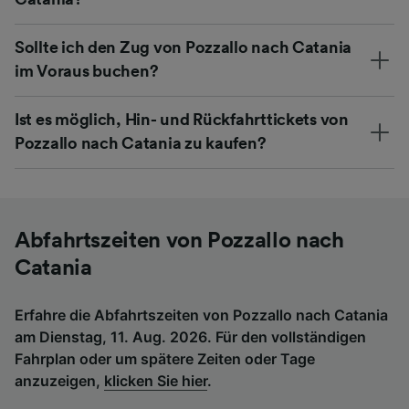
Sollte ich den Zug von Pozzallo nach Catania
im Voraus buchen?
Ist es möglich, Hin- und Rückfahrttickets von
Pozzallo nach Catania zu kaufen?
Abfahrtszeiten von Pozzallo nach
Catania
Erfahre die Abfahrtszeiten von Pozzallo nach Catania
am Dienstag, 11. Aug. 2026. Für den vollständigen
Fahrplan oder um spätere Zeiten oder Tage
anzuzeigen,
klicken Sie hier
.