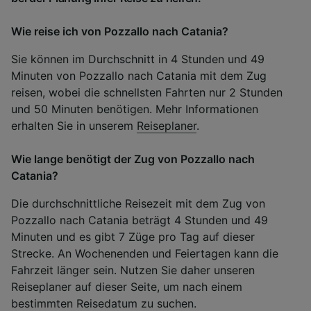
Wie reise ich von Pozzallo nach Catania?
Sie können im Durchschnitt in 4 Stunden und 49
Minuten von Pozzallo nach Catania mit dem Zug
reisen, wobei die schnellsten Fahrten nur 2 Stunden
und 50 Minuten benötigen. Mehr Informationen
erhalten Sie in unserem
Reiseplaner
.
Wie lange benötigt der Zug von Pozzallo nach
Catania?
Die durchschnittliche Reisezeit mit dem Zug von
Pozzallo nach Catania beträgt 4 Stunden und 49
Minuten und es gibt 7 Züge pro Tag auf dieser
Strecke. An Wochenenden und Feiertagen kann die
Fahrzeit länger sein. Nutzen Sie daher unseren
Reiseplaner auf dieser Seite, um nach einem
bestimmten Reisedatum zu suchen.