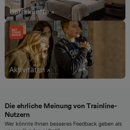
Unterkünfte
Aktivitäten
Die ehrliche Meinung von Trainline-
Nutzern
Wer könnte Ihnen besseres Feedback geben als