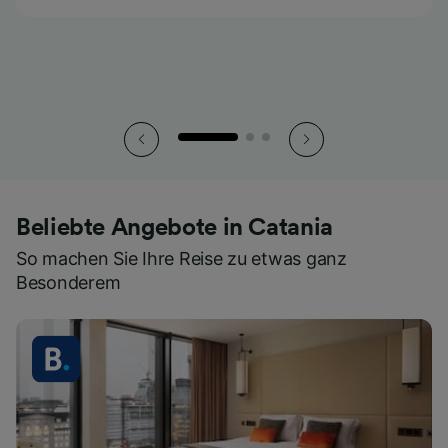
Beliebte Angebote in Catania
So machen Sie Ihre Reise zu etwas ganz
Besonderem