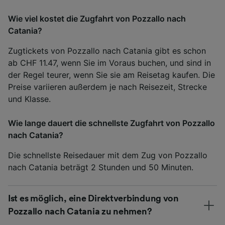
Wie viel kostet die Zugfahrt von Pozzallo nach
Catania?
Zugtickets von Pozzallo nach Catania gibt es schon
ab CHF 11.47, wenn Sie im Voraus buchen, und sind in
der Regel teurer, wenn Sie sie am Reisetag kaufen. Die
Preise variieren außerdem je nach Reisezeit, Strecke
und Klasse.
Wie lange dauert die schnellste Zugfahrt von Pozzallo
nach Catania?
Die schnellste Reisedauer mit dem Zug von Pozzallo
nach Catania beträgt 2 Stunden und 50 Minuten.
Ist es möglich, eine Direktverbindung von
Pozzallo nach Catania zu nehmen?