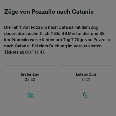
Züge von Pozzallo nach Catania
Die Fahrt von Pozzallo nach Catania mit dem Zug
dauert durchschnittlich 4 Std 49 Min für die rund 88
km. Normalerweise fahren pro Tag 7 Züge von Pozzallo
nach Catania. Bei einer Buchung im Voraus kosten
Tickets ab CHF 11.47.
Erster Zug
Letzter Zug
05:32
20:21