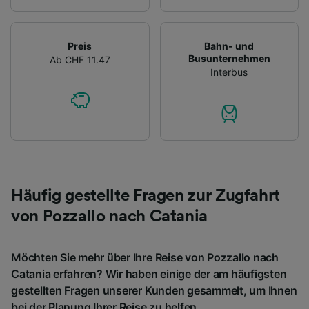
Preis
Bahn- und
Busunternehmen
Ab CHF 11.47
Interbus
Häufig gestellte Fragen zur Zugfahrt
von Pozzallo nach Catania
Möchten Sie mehr über Ihre Reise von Pozzallo nach
Catania erfahren? Wir haben einige der am häufigsten
gestellten Fragen unserer Kunden gesammelt, um Ihnen
bei der Planung Ihrer Reise zu helfen.