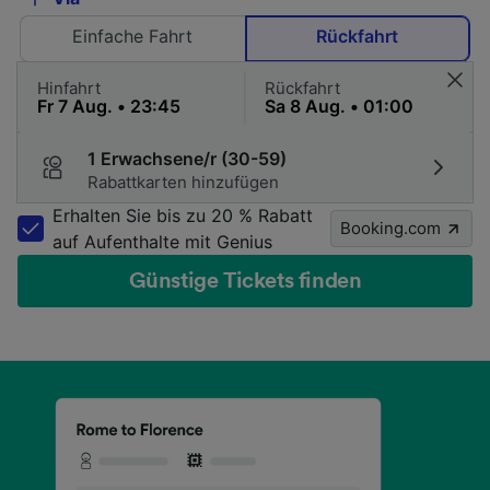
Einfache Fahrt
Rückfahrt
Hinfahrt
Rückfahrt
1 Erwachsene/r (30-59)
Rabattkarten hinzufügen
Erhalten Sie bis zu 20 % Rabatt
Booking.com
auf Aufenthalte mit Genius
Günstige Tickets finden