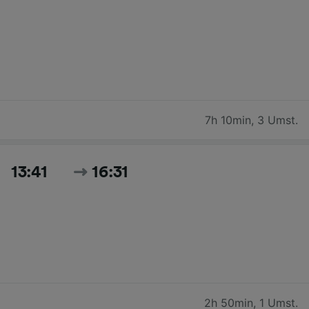
7h 10min
,
3 Umst.
13:41
16:31
2h 50min
,
1 Umst.