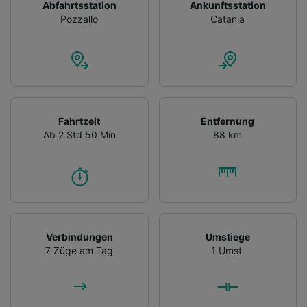
Abfahrtsstation
Ankunftsstation
Pozzallo
Catania
Fahrtzeit
Entfernung
Ab 2 Std 50 Min
88 km
Verbindungen
Umstiege
7 Züge am Tag
1 Umst.