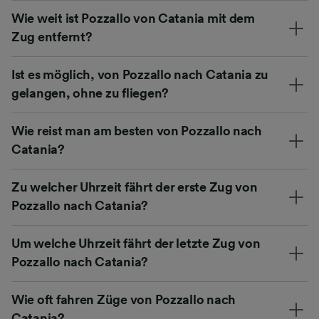
Wie weit ist Pozzallo von Catania mit dem
Zug entfernt?
Ist es möglich, von Pozzallo nach Catania zu
gelangen, ohne zu fliegen?
Wie reist man am besten von Pozzallo nach
Catania?
Zu welcher Uhrzeit fährt der erste Zug von
Pozzallo nach Catania?
Um welche Uhrzeit fährt der letzte Zug von
Pozzallo nach Catania?
Wie oft fahren Züge von Pozzallo nach
Catania?