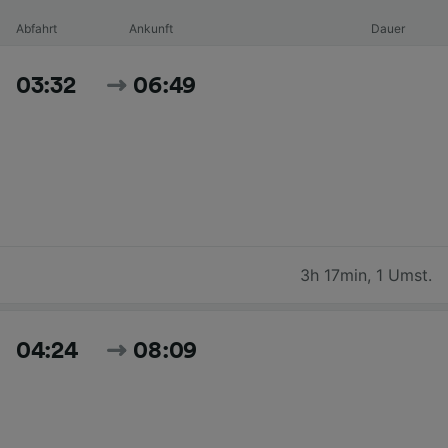
Abfahrt
Ankunft
Dauer
03:32
06:49
3h 17min
,
1 Umst.
04:24
08:09