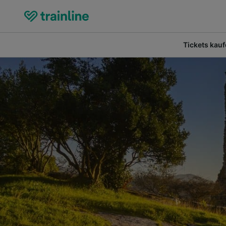
Tickets kau