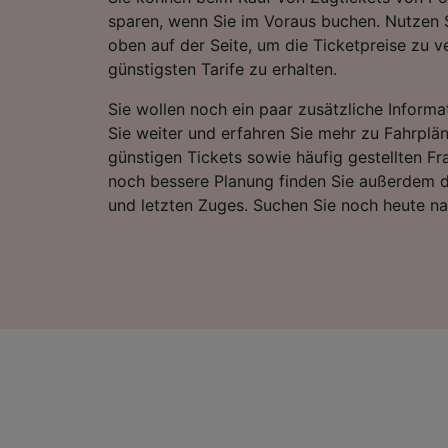
sparen, wenn Sie im Voraus buchen. Nutzen 
oben auf der Seite, um die Ticketpreise zu v
günstigsten Tarife zu erhalten.
Sie wollen noch ein paar zusätzliche Informa
Sie weiter und erfahren Sie mehr zu Fahrplä
günstigen Tickets sowie häufig gestellten Fr
noch bessere Planung finden Sie außerdem d
und letzten Zuges. Suchen Sie noch heute n