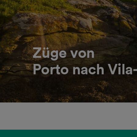
Züge von
Porto nach Vila