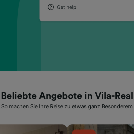
Beliebte Angebote in Vila-Real
So machen Sie Ihre Reise zu etwas ganz Besonderem