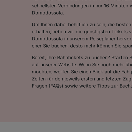
schnellsten Verbindungen in nur 16 Minuten 
Domodossola.
Um Ihnen dabei behilflich zu sein, die best
erhalten, heben wir die günstigsten Tickets 
Domodossola in unserem Reiseplaner hervor.
eher Sie buchen, desto mehr können Sie spa
Bereit, Ihre Bahntickets zu buchen? Starten 
auf unserer Website. Wenn Sie noch mehr übe
möchten, werfen Sie einen Blick auf die Fahrp
Zeiten für den jeweils ersten und letzten Zug)
Fragen (FAQs) sowie weitere Tipps zur Buchu