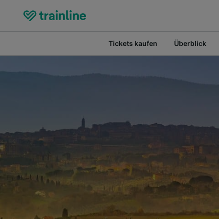
Tickets kaufen
Überblick