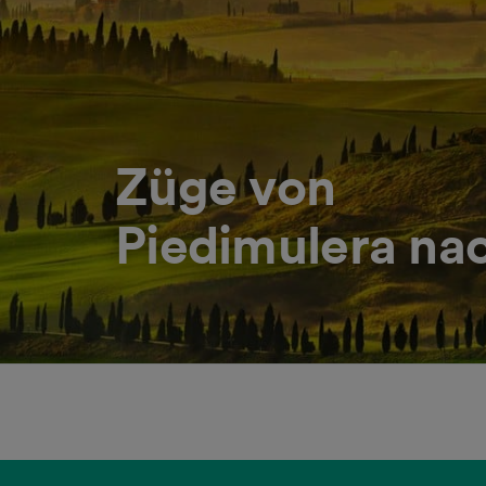
Züge von
Piedimulera na